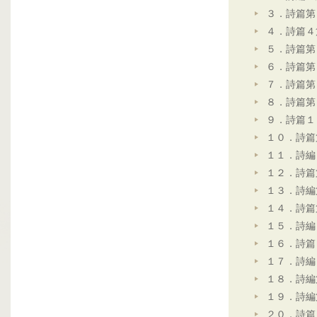
３．詩篇第
４．詩篇４
５．詩篇第
６．詩篇第
７．詩篇第
８．詩篇第
９．詩篇１
１０．詩篇
１１．詩編
１２．詩篇
１３．詩編
１４．詩篇
１５．詩編
１６．詩篇
１７．詩編
１８．詩編
１９．詩編
２０．詩篇