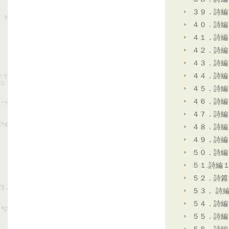
３９．詩編
４０．詩編
４１．詩編
４２．詩編
４３．詩編
４４．詩編
４５．詩編
４６．詩編
４７．詩編
４８．詩編
４９．詩編
５０．詩編
５１.詩編
５２．詩篇
５３． 詩
５４．詩編
５５．詩編