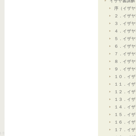
イザヤ書講解
序（イザヤ
２．イザヤ
３．イザヤ
４．イザヤ
５．イザヤ
６．イザヤ
７．イザヤ
８．イザヤ
９．イザヤ
１０．イザ
１１．イザ
１２．イザ
１３．イザ
１４．イザ
１５．イザ
１６．イザ
１７．イザ