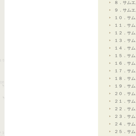
８．サムエ
９．サムエ
１０．サム
１１．サム
１２．サム
１３．サム
１４．サム
１５．サム
１６．サム
１７．サム
１８．サム
１９．サム
２０．サム
２１．サム
２２．サム
２３．サム
２４．サム
２５．サム