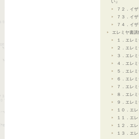
い』
７２．イザ
７３．イザ
７４．イザ
エレミヤ書講
１．エレミ
２．エレミ
３．エレミ
４．エレミ
５．エレミ
６．エレミ
７．エレミ
８．エレミ
９．エレミ
１０．エレ
１１．エレ
１２．エレ
１３．エレ