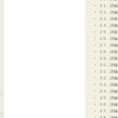
２１．詩編
２２．詩編
２３．詩篇
２４．詩編
２５．詩篇
２６．詩編
２７．詩編
２８．詩篇
２９．詩篇
３０．詩編
３１．詩編
３２．詩編
３３．詩編
３４．詩編
３５．詩編
３６．詩編
３７．詩編
３８．詩編