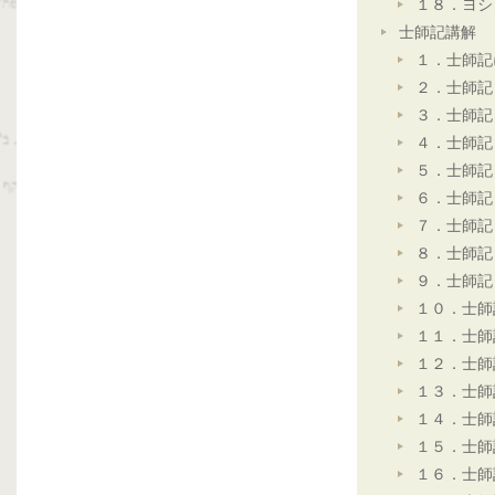
１８．ヨシ
士師記講解
１．士師記
２．士師記
３．士師記
４．士師記
５．士師記
６．士師記
７．士師記
８．士師記
９．士師記
１０．士師
１１．士師
１２．士師
１３．士師
１４．士師
１５．士師
１６．士師