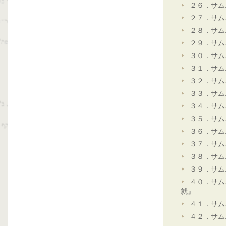
２６．サム
２７．サム
２８．サム
２９．サム
３０．サム
３１．サム
３２．サム
３３．サム
３４．サム
３５．サム
３６．サム
３７．サム
３８．サム
３９．サム
４０．サム
就』
４１．サム
４２．サム