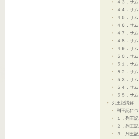
４３．サム
４４．サム
４５．サム
４６．サム
４７．サム
４８．サム
４９．サム
５０．サム
５１．サム
５２．サム
５３．サム
５４．サム
５５．サム
列王記講解
列王記につ
１．列王記
２．列王記
３．列王記