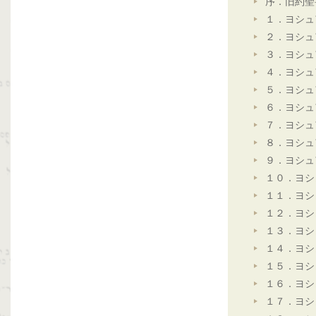
序．旧約聖
１．ヨシュ
２．ヨシュ
３．ヨシュ
４．ヨシュ
５．ヨシュ
６．ヨシュ
７．ヨシュ
８．ヨシュ
９．ヨシュ
１０．ヨシ
１１．ヨシ
１２．ヨシ
１３．ヨシ
１４．ヨシ
１５．ヨシ
１６．ヨシ
１７．ヨシ