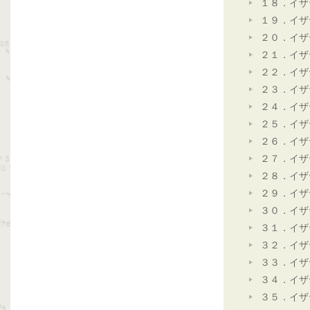
１８．イザ
１９．イザ
２０．イザ
２１．イザ
２２．イザ
２３．イザ
２４．イザ
２５．イザ
２６．イザ
２７．イザ
２８．イザ
２９．イザ
３０．イザ
３１．イザ
３２．イザ
３３．イザ
３４．イザ
３５．イザ