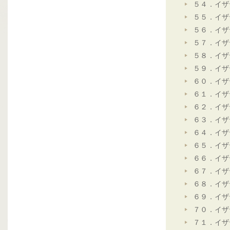
５４．イザ
５５．イザ
５６．イザ
５７．イザ
５８．イザ
５９．イザ
６０．イザ
６１．イザ
６２．イザ
６３．イザ
６４．イザ
６５．イザ
６６．イザ
６７．イザ
６８．イザ
６９．イザ
７０．イザ
７１．イザ