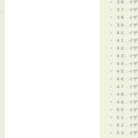
３６．イザ
３７．イザ
３８．イザ
３９．イザ
４０．イザ
４１．イザ
４２．イザ
４３．イザ
４４．イザ
４５．イザ
４６．イザ
４７．イザ
４８．イザ
４９．イザ
５０．イザ
５１．イザ
５２．イザ
５３．イザ