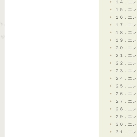
１４．エレ
１５．エレ
１６．エレ
１７．エレ
１８．エレ
１９．エレ
２０．エレ
２１．エレ
２２．エレ
２３．エレ
２４．エレ
２５．エレ
２６．エレ
２７．エレ
２８．エレ
２９．エレ
３０．エレ
３１．エレ