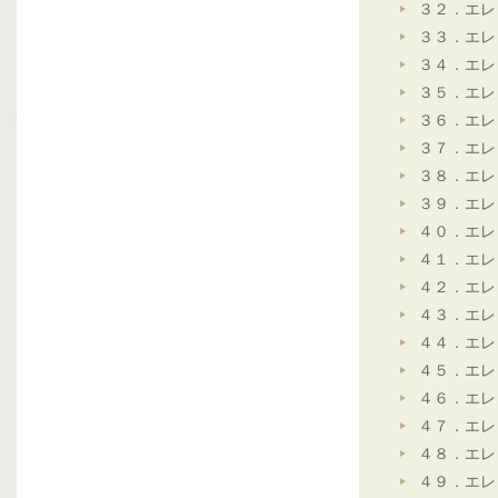
３２．エレ
３３．エレ
３４．エレ
３５．エレ
３６．エレ
３７．エレ
３８．エレ
３９．エレ
４０．エレ
４１．エレ
４２．エレ
４３．エレ
４４．エレ
４５．エレ
４６．エレ
４７．エレ
４８．エレ
４９．エレ