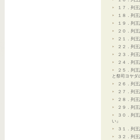
１７．列王
１８．列王
１９．列王
２０．列王
２１．列王
２２．列王
２３．列王
２４．列王
２５．列王
と祭司ヨヤダ
２６．列王
２７．列王
２８．列王
２９．列王
３０．列王
い』
３１．列王
３２．列王