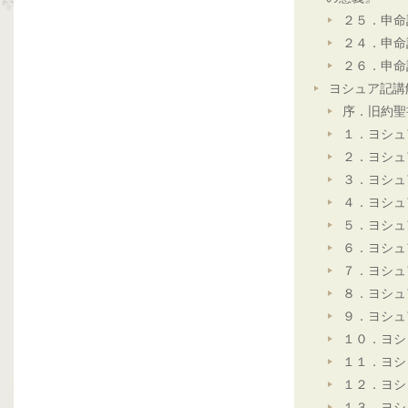
２５．申命
２４．申命
２６．申命
ヨシュア記講
序．旧約聖
１．ヨシュ
２．ヨシュ
３．ヨシュ
４．ヨシュ
５．ヨシュ
６．ヨシュ
７．ヨシュ
８．ヨシュ
９．ヨシュ
１０．ヨシ
１１．ヨシ
１２．ヨシ
１３．ヨシ