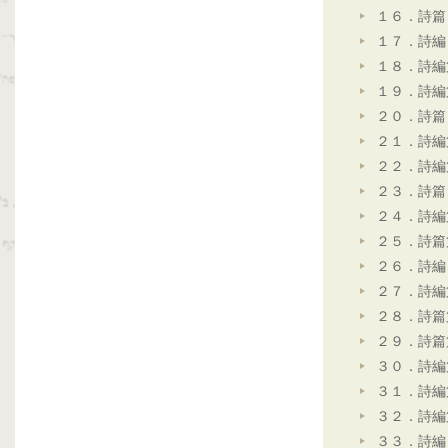
１６．詩篇
１７．詩編
１８．詩編
１９．詩編
２０．詩篇
２１．詩編
２２．詩編
２３．詩篇
２４．詩編
２５．詩篇
２６．詩編
２７．詩編
２８．詩篇
２９．詩篇
３０．詩編
３１．詩編
３２．詩編
３３．詩編