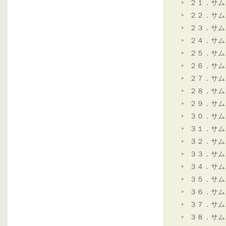
２１．サム
２２．サム
２３．サム
２４．サム
２５．サム
２６．サム
２７．サム
２８．サム
２９．サム
３０．サム
３１．サム
３２．サム
３３．サム
３４．サム
３５．サム
３６．サム
３７．サム
３８．サム