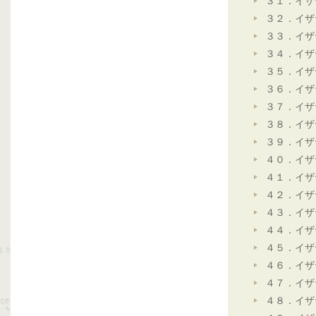
３１．イザ
３２．イザ
３３．イザ
３４．イザ
３５．イザ
３６．イザ
３７．イザ
３８．イザ
３９．イザ
４０．イザ
４１．イザ
４２．イザ
４３．イザ
４４．イザ
４５．イザ
４６．イザ
４７．イザ
４８．イザ