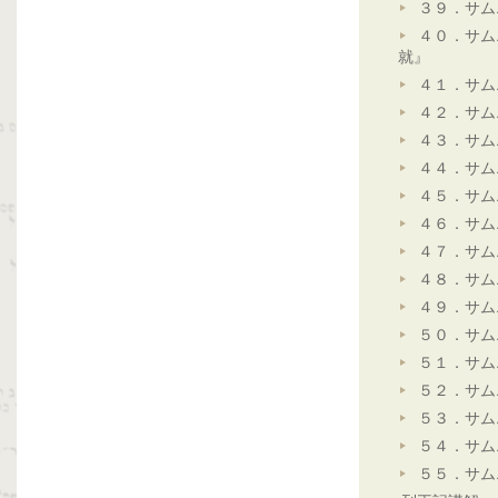
３９．サム
４０．サム
就』
４１．サム
４２．サム
４３．サム
４４．サム
４５．サム
４６．サム
４７．サム
４８．サム
４９．サム
５０．サム
５１．サム
５２．サム
５３．サム
５４．サム
５５．サム