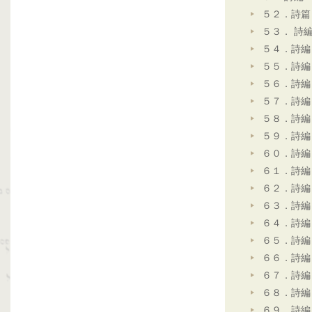
５２．詩篇
５３． 詩
５４．詩編
５５．詩編
５６．詩編
５７．詩編
５８．詩編
５９．詩編
６０．詩編
６１．詩編
６２．詩編
６３．詩編
６４．詩編
６５．詩編
６６．詩編
６７．詩編
６８．詩編
６９．詩編