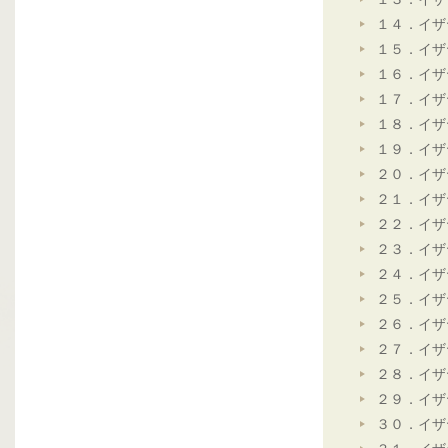
１４．イザ
１５．イザ
１６．イザ
１７．イザ
１８．イザ
１９．イザ
２０．イザ
２１．イザ
２２．イザ
２３．イザ
２４．イザ
２５．イザ
２６．イザ
２７．イザ
２８．イザ
２９．イザ
３０．イザ