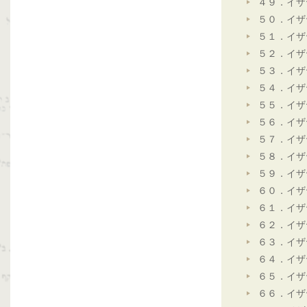
４９．イザ
５０．イザ
５１．イザ
５２．イザ
５３．イザ
５４．イザ
５５．イザ
５６．イザ
５７．イザ
５８．イザ
５９．イザ
６０．イザ
６１．イザ
６２．イザ
６３．イザ
６４．イザ
６５．イザ
６６．イザ