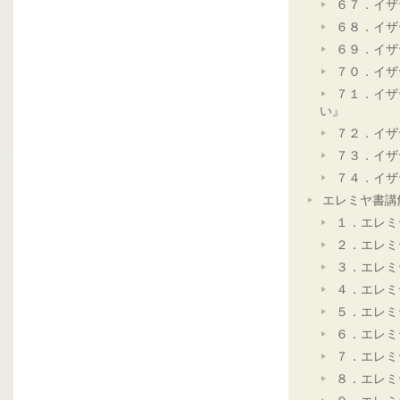
６７．イザ
６８．イザ
６９．イザ
７０．イザ
７１．イザ
い』
７２．イザ
７３．イザ
７４．イザ
エレミヤ書講
１．エレミ
２．エレミ
３．エレミ
４．エレミ
５．エレミ
６．エレミ
７．エレミ
８．エレミ