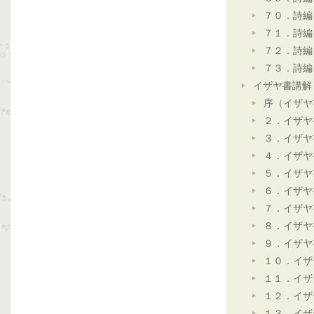
７０．詩編
７１．詩編
７２．詩編
７３．詩編
イザヤ書講解
序（イザヤ
２．イザヤ
３．イザヤ
４．イザヤ
５．イザヤ
６．イザヤ
７．イザヤ
８．イザヤ
９．イザヤ
１０．イザ
１１．イザ
１２．イザ
１３．イザ