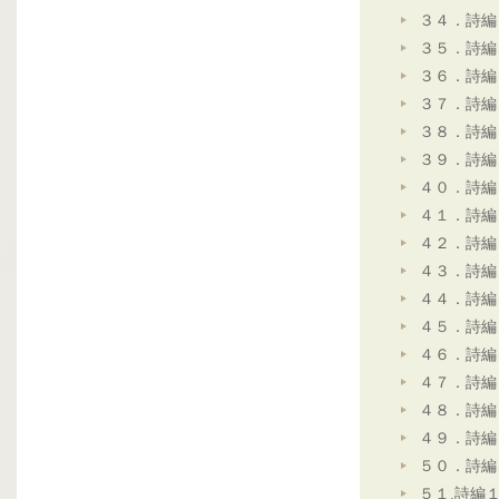
３４．詩編
３５．詩編
３６．詩編
３７．詩編
３８．詩編
３９．詩編
４０．詩編
４１．詩編
４２．詩編
４３．詩編
４４．詩編
４５．詩編
４６．詩編
４７．詩編
４８．詩編
４９．詩編
５０．詩編
５１.詩編