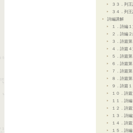
３３．列王
３４．列王
詩編講解
１．詩編１
２．詩編２
３．詩篇第
４．詩篇４
５．詩篇第
６．詩篇第
７．詩篇第
８．詩篇第
９．詩篇１
１０．詩篇
１１．詩編
１２．詩篇
１３．詩編
１４．詩篇
１５．詩編