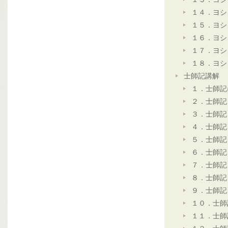
１４．ヨシ
１５．ヨシ
１６．ヨシ
１７．ヨシ
１８．ヨシ
士師記講解
１．士師記
２．士師記
３．士師記
４．士師記
５．士師記
６．士師記
７．士師記
８．士師記
９．士師記
１０．士師
１１．士師