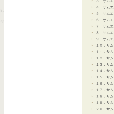
３．サムエ
４．サムエ
５．サムエ
６．サムエ
７．サムエ
８．サムエ
９．サムエ
１０．サム
１１．サム
１２．サム
１３．サム
１４．サム
１５．サム
１６．サム
１７．サム
１８．サム
１９．サム
２０．サム