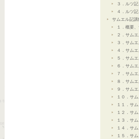
３．ルツ記
４．ルツ記
サムエル記講
１．概要、
２．サムエ
３．サムエ
４．サムエ
５．サムエ
６．サムエ
７．サムエ
８．サムエ
９．サムエ
１０．サム
１１．サム
１２．サム
１３．サム
１４．サム
１５．サム