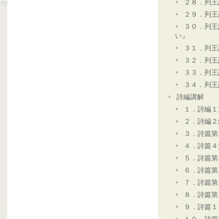
２８．列王
２９．列王
３０．列王
い』
３１．列王
３２．列王
３３．列王
３４．列王
詩編講解
１．詩編１
２．詩編２
３．詩篇第
４．詩篇４
５．詩篇第
６．詩篇第
７．詩篇第
８．詩篇第
９．詩篇１