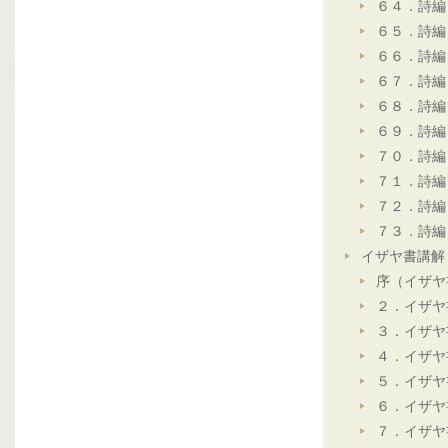
６４．詩編
６５．詩編
６６．詩編
６７．詩編
６８．詩編
６９．詩編
７０．詩編
７１．詩編
７２．詩編
７３．詩編
イザヤ書講解
序（イザヤ
２．イザヤ
３．イザヤ
４．イザヤ
５．イザヤ
６．イザヤ
７．イザヤ