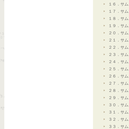
１６．サム
１７．サム
１８．サム
１９．サム
２０．サム
２１．サム
２２．サム
２３．サム
２４．サム
２５．サム
２６．サム
２７．サム
２８．サム
２９．サム
３０．サム
３１．サム
３２．サム
３３．サム