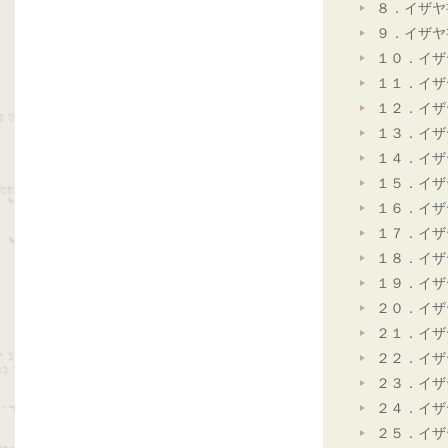
８．イザヤ
９．イザヤ
１０．イザ
１１．イザ
１２．イザ
１３．イザ
１４．イザ
１５．イザ
１６．イザ
１７．イザ
１８．イザ
１９．イザ
２０．イザ
２１．イザ
２２．イザ
２３．イザ
２４．イザ
２５．イザ