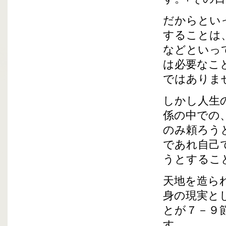
だからとい
することは
などといっ
は必要なこ
ではありま
しかし人生
係の中での
のみ頼ろう
であれ自己
うとするこ
天地を造ら
身の現実と
とが７－９
す。