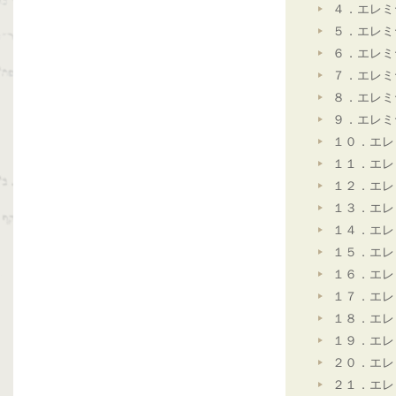
４．エレミ
５．エレミ
６．エレミ
７．エレミ
８．エレミ
９．エレミ
１０．エレ
１１．エレ
１２．エレ
１３．エレ
１４．エレ
１５．エレ
１６．エレ
１７．エレ
１８．エレ
１９．エレ
２０．エレ
２１．エレ