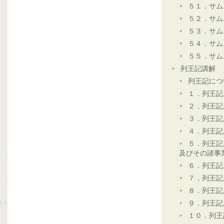
５１．サム
５２．サム
５３．サム
５４．サム
５５．サム
列王記講解
列王記につ
１．列王記
２．列王記
３．列王記
４．列王記
５．列王記
及びその諸事
６．列王記
７．列王記
８．列王記
９．列王記
１０．列王