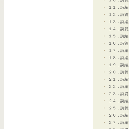
１０．詩篇
１１．詩編
１２．詩篇
１３．詩編
１４．詩篇
１５．詩編
１６．詩篇
１７．詩編
１８．詩編
１９．詩編
２０．詩篇
２１．詩編
２２．詩編
２３．詩篇
２４．詩編
２５．詩篇
２６．詩編
２７．詩編