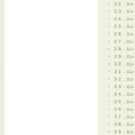
２２．エレ
２３．エレ
２４．エレ
２５．エレ
２６．エレ
２７．エレ
２８．エレ
２９．エレ
３０．エレ
３１．エレ
３２．エレ
３３．エレ
３４．エレ
３５．エレ
３６．エレ
３７．エレ
３８．エレ
３９．エレ