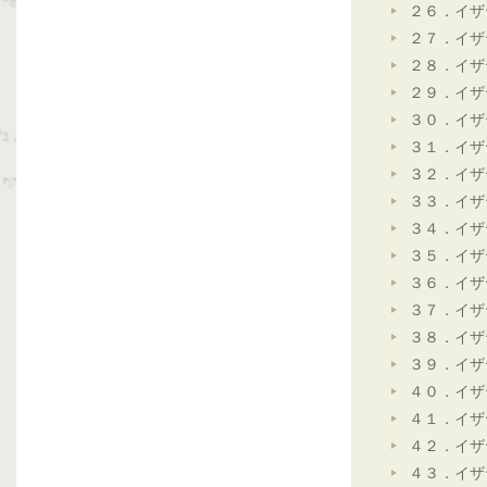
２６．イザ
２７．イザ
２８．イザ
２９．イザ
３０．イザ
３１．イザ
３２．イザ
３３．イザ
３４．イザ
３５．イザ
３６．イザ
３７．イザ
３８．イザ
３９．イザ
４０．イザ
４１．イザ
４２．イザ
４３．イザ