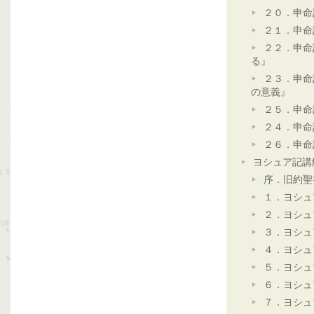
２０．申命
２１．申命
２２．申命
る』
２３．申命
の意義』
２５．申命
２４．申命
２６．申命
ヨシュア記講
序．旧約聖
１．ヨシュ
２．ヨシュ
３．ヨシュ
４．ヨシュ
５．ヨシュ
６．ヨシュ
７．ヨシュ