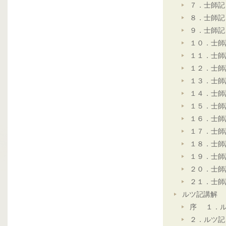
７．士師記
８．士師記
９．士師記
１０．士師
１１．士師
１２．士師
１３．士師
１４．士師
１５．士師
１６．士師
１７．士師
１８．士師
１９．士師
２０．士師
２１．士師
ルツ記講解
序 １．ル
２．ルツ記