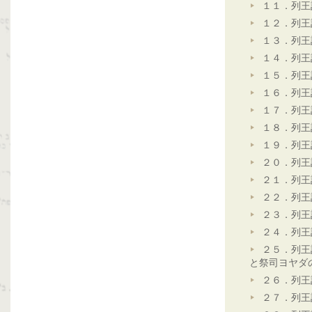
１１．列王
１２．列王
１３．列王
１４．列王
１５．列王
１６．列王
１７．列王
１８．列王
１９．列王
２０．列王
２１．列王
２２．列王
２３．列王
２４．列王
２５．列王
と祭司ヨヤダ
２６．列王
２７．列王