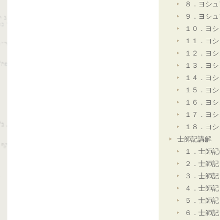
８．ヨシュ
９．ヨシュ
１０．ヨシ
１１．ヨシ
１２．ヨシ
１３．ヨシ
１４．ヨシ
１５．ヨシ
１６．ヨシ
１７．ヨシ
１８．ヨシ
士師記講解
１．士師記
２．士師記
３．士師記
４．士師記
５．士師記
６．士師記