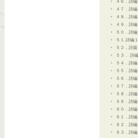
４６．詩編
４７．詩編
４８．詩編
４９．詩編
５０．詩編
５１.詩編
５２．詩篇
５３． 詩
５４．詩編
５５．詩編
５６．詩編
５７．詩編
５８．詩編
５９．詩編
６０．詩編
６１．詩編
６２．詩編
６３．詩編