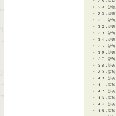
２８．詩篇
２９．詩篇
３０．詩編
３１．詩編
３２．詩編
３３．詩編
３４．詩編
３５．詩編
３６．詩編
３７．詩編
３８．詩編
３９．詩編
４０．詩編
４１．詩編
４２．詩編
４３．詩編
４４．詩編
４５．詩編