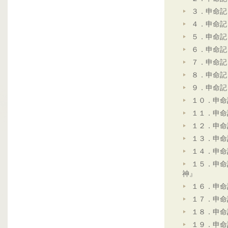
３．申命記
４．申命記
５．申命記
６．申命記
７．申命記
８．申命記
９．申命記
１０．申命
１１．申命
１２．申命
１３．申命
１４．申命
１５．申命
神』
１６．申命
１７．申命
１８．申命
１９．申命