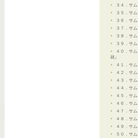
３４．サム
３５．サム
３６．サム
３７．サム
３８．サム
３９．サム
４０．サム
就』
４１．サム
４２．サム
４３．サム
４４．サム
４５．サム
４６．サム
４７．サム
４８．サム
４９．サム
５０．サム