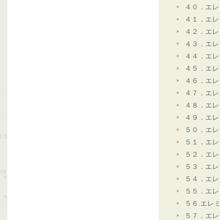
４０．エレ
４１．エレ
４２．エレ
４３．エレ
４４．エレ
４５．エレ
４６．エレ
４７．エレ
４８．エレ
４９．エレ
５０．エレ
５１．エレ
５２．エレ
５３．エレ
５４．エレ
５５．エレ
５６.エレ
５７．エレ