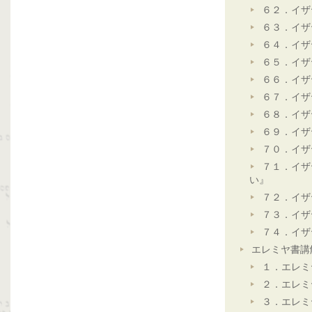
６２．イザ
６３．イザ
６４．イザ
６５．イザ
６６．イザ
６７．イザ
６８．イザ
６９．イザ
７０．イザ
７１．イザ
い』
７２．イザ
７３．イザ
７４．イザ
エレミヤ書講
１．エレミ
２．エレミ
３．エレミ