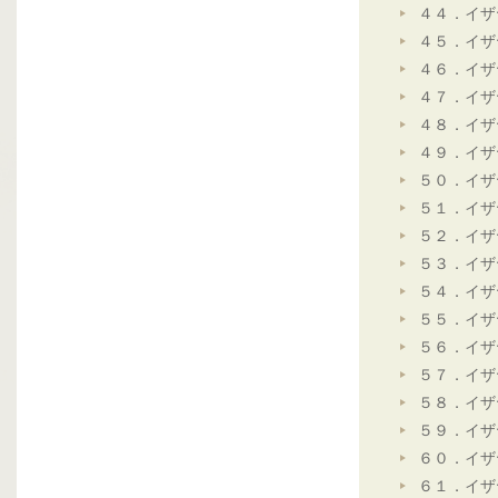
４４．イザ
４５．イザ
４６．イザ
４７．イザ
４８．イザ
４９．イザ
５０．イザ
５１．イザ
５２．イザ
５３．イザ
５４．イザ
５５．イザ
５６．イザ
５７．イザ
５８．イザ
５９．イザ
６０．イザ
６１．イザ