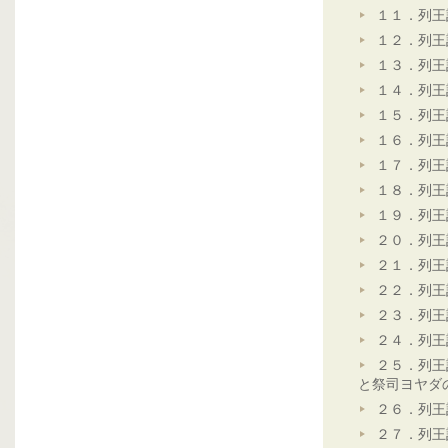
１１．列王
１２．列王
１３．列王
１４．列王
１５．列王
１６．列王
１７．列王
１８．列王
１９．列王
２０．列王
２１．列王
２２．列王
２３．列王
２４．列王
２５．列王
と祭司ヨヤダ
２６．列王
２７．列王