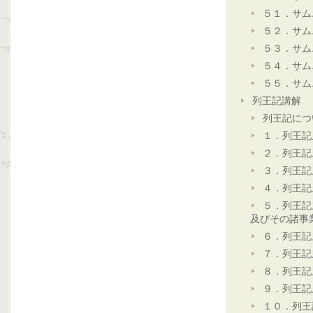
５１．サム
５２．サム
５３．サム
５４．サム
５５．サム
列王記講解
列王記につ
１．列王記
２．列王記
３．列王記
４．列王記
５．列王記
及びその諸事
６．列王記
７．列王記
８．列王記
９．列王記
１０．列王