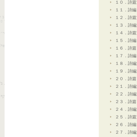
１０．詩篇
１１．詩編
１２．詩篇
１３．詩編
１４．詩篇
１５．詩編
１６．詩篇
１７．詩編
１８．詩編
１９．詩編
２０．詩篇
２１．詩編
２２．詩編
２３．詩篇
２４．詩編
２５．詩篇
２６．詩編
２７．詩編