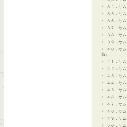
３４．サム
３５．サム
３６．サム
３７．サム
３８．サム
３９．サム
４０．サム
就』
４１．サム
４２．サム
４３．サム
４４．サム
４５．サム
４６．サム
４７．サム
４８．サム
４９．サム
５０．サム