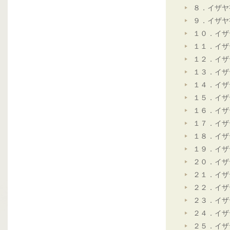
８．イザヤ
９．イザヤ
１０．イザ
１１．イザ
１２．イザ
１３．イザ
１４．イザ
１５．イザ
１６．イザ
１７．イザ
１８．イザ
１９．イザ
２０．イザ
２１．イザ
２２．イザ
２３．イザ
２４．イザ
２５．イザ