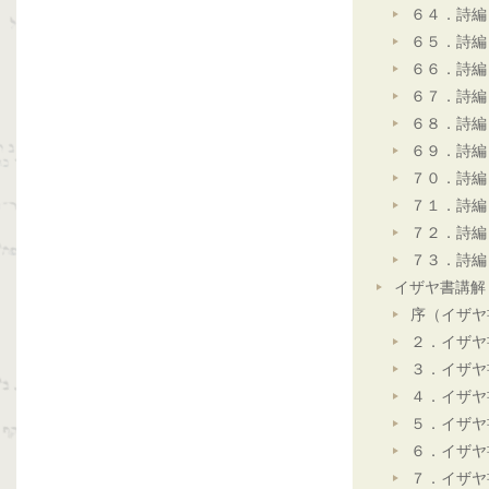
６４．詩編
６５．詩編
６６．詩編
６７．詩編
６８．詩編
６９．詩編
７０．詩編
７１．詩編
７２．詩編
７３．詩編
イザヤ書講解
序（イザヤ
２．イザヤ
３．イザヤ
４．イザヤ
５．イザヤ
６．イザヤ
７．イザヤ