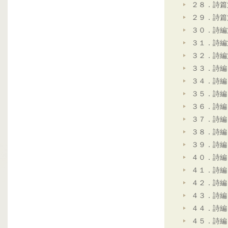
２８．詩篇
２９．詩篇
３０．詩編
３１．詩編
３２．詩編
３３．詩編
３４．詩編
３５．詩編
３６．詩編
３７．詩編
３８．詩編
３９．詩編
４０．詩編
４１．詩編
４２．詩編
４３．詩編
４４．詩編
４５．詩編