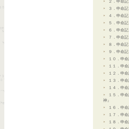
２．申命記
３．申命記
４．申命記
５．申命記
６．申命記
７．申命記
８．申命記
９．申命記
１０．申命
１１．申命
１２．申命
１３．申命
１４．申命
１５．申命
神』
１６．申命
１７．申命
１８．申命