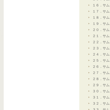
１６．サム
１７．サム
１８．サム
１９．サム
２０．サム
２１．サム
２２．サム
２３．サム
２４．サム
２５．サム
２６．サム
２７．サム
２８．サム
２９．サム
３０．サム
３１．サム
３２．サム
３３．サム