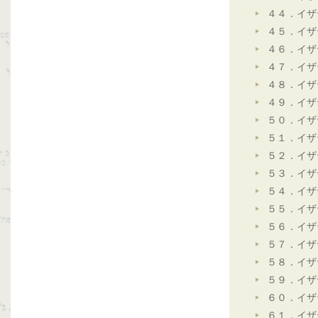
４４．イザ
４５．イザ
４６．イザ
４７．イザ
４８．イザ
４９．イザ
５０．イザ
５１．イザ
５２．イザ
５３．イザ
５４．イザ
５５．イザ
５６．イザ
５７．イザ
５８．イザ
５９．イザ
６０．イザ
６１．イザ