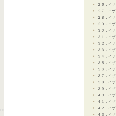
２６．イザ
２７．イザ
２８．イザ
２９．イザ
３０．イザ
３１．イザ
３２．イザ
３３．イザ
３４．イザ
３５．イザ
３６．イザ
３７．イザ
３８．イザ
３９．イザ
４０．イザ
４１．イザ
４２．イザ
４３．イザ