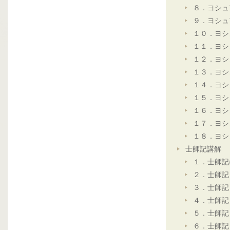
８．ヨシュ
９．ヨシュ
１０．ヨシ
１１．ヨシ
１２．ヨシ
１３．ヨシ
１４．ヨシ
１５．ヨシ
１６．ヨシ
１７．ヨシ
１８．ヨシ
士師記講解
１．士師記
２．士師記
３．士師記
４．士師記
５．士師記
６．士師記