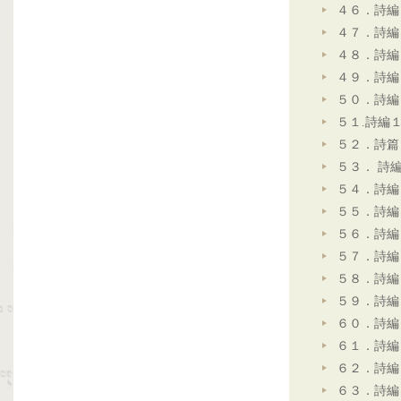
４６．詩編
４７．詩編
４８．詩編
４９．詩編
５０．詩編
５１.詩編
５２．詩篇
５３． 詩
５４．詩編
５５．詩編
５６．詩編
５７．詩編
５８．詩編
５９．詩編
６０．詩編
６１．詩編
６２．詩編
６３．詩編