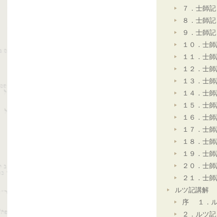
７．士師記
８．士師記
９．士師記
１０．士師
１１．士師
１２．士師
１３．士師
１４．士師
１５．士師
１６．士師
１７．士師
１８．士師
１９．士師
２０．士師
２１．士師
ルツ記講解
序 １．ル
２．ルツ記