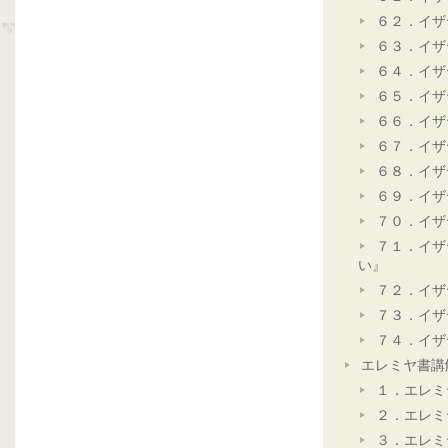
６２．イザ
６３．イザ
６４．イザ
６５．イザ
６６．イザ
６７．イザ
６８．イザ
６９．イザ
７０．イザ
７１．イザ
い』
７２．イザ
７３．イザ
７４．イザ
エレミヤ書講
１．エレミ
２．エレミ
３．エレミ