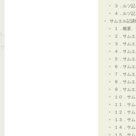
３．ルツ記
４．ルツ記
サムエル記講
１．概要、
２．サムエ
３．サムエ
４．サムエ
５．サムエ
６．サムエ
７．サムエ
８．サムエ
９．サムエ
１０．サム
１１．サム
１２．サム
１３．サム
１４．サム
１５．サム