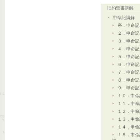
旧約聖書講解
申命記講解
序．申命記
２．申命記
３．申命記
４．申命記
５．申命記
６．申命記
７．申命記
８．申命記
９．申命記
１０．申命
１１．申命
１２．申命
１３．申命
１４．申命
１５．申命