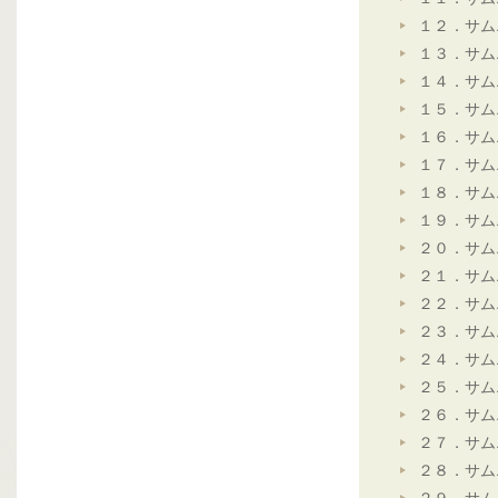
１２．サム
１３．サム
１４．サム
１５．サム
１６．サム
１７．サム
１８．サム
１９．サム
２０．サム
２１．サム
２２．サム
２３．サム
２４．サム
２５．サム
２６．サム
２７．サム
２８．サム