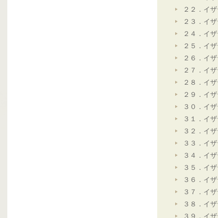
２２．イザ
２３．イザ
２４．イザ
２５．イザ
２６．イザ
２７．イザ
２８．イザ
２９．イザ
３０．イザ
３１．イザ
３２．イザ
３３．イザ
３４．イザ
３５．イザ
３６．イザ
３７．イザ
３８．イザ
３９．イザ