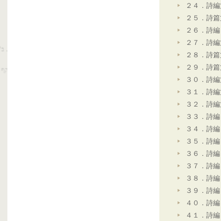
２４．詩編
２５．詩篇
２６．詩編
２７．詩編
２８．詩篇
２９．詩篇
３０．詩編
３１．詩編
３２．詩編
３３．詩編
３４．詩編
３５．詩編
３６．詩編
３７．詩編
３８．詩編
３９．詩編
４０．詩編
４１．詩編