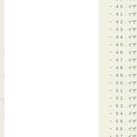
４０．イザ
４１．イザ
４２．イザ
４３．イザ
４４．イザ
４５．イザ
４６．イザ
４７．イザ
４８．イザ
４９．イザ
５０．イザ
５１．イザ
５２．イザ
５３．イザ
５４．イザ
５５．イザ
５６．イザ
５７．イザ