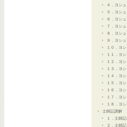
４．ヨシュ
５．ヨシュ
６．ヨシュ
７．ヨシュ
８．ヨシュ
９．ヨシュ
１０．ヨシ
１１．ヨシ
１２．ヨシ
１３．ヨシ
１４．ヨシ
１５．ヨシ
１６．ヨシ
１７．ヨシ
１８．ヨシ
士師記講解
１．士師記
２．士師記