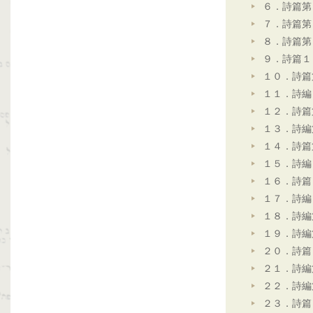
６．詩篇第
７．詩篇第
８．詩篇第
９．詩篇１
１０．詩篇
１１．詩編
１２．詩篇
１３．詩編
１４．詩篇
１５．詩編
１６．詩篇
１７．詩編
１８．詩編
１９．詩編
２０．詩篇
２１．詩編
２２．詩編
２３．詩篇