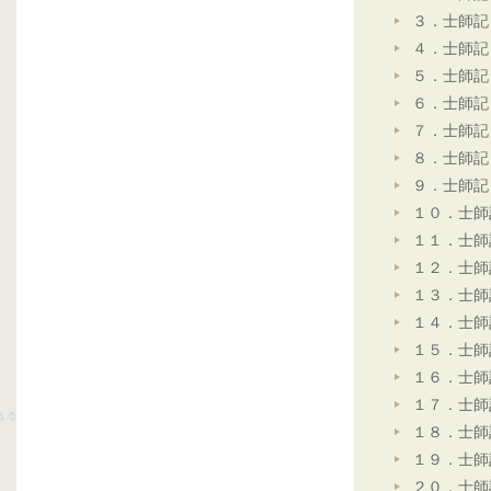
３．士師記
４．士師記
５．士師記
６．士師記
７．士師記
８．士師記
９．士師記
１０．士師
１１．士師
１２．士師
１３．士師
１４．士師
１５．士師
１６．士師
１７．士師
１８．士師
１９．士師
２０．士師