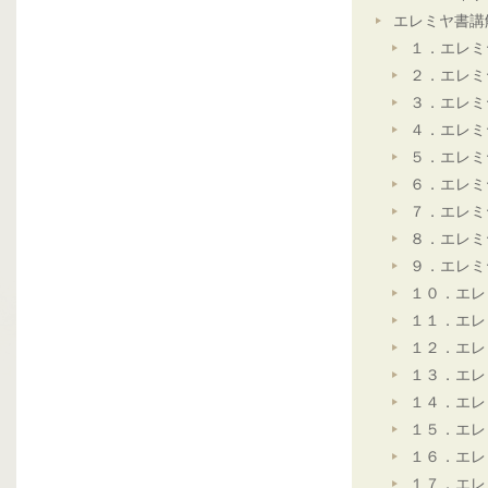
エレミヤ書講
１．エレミ
２．エレミ
３．エレミ
４．エレミ
５．エレミ
６．エレミ
７．エレミ
８．エレミ
９．エレミ
１０．エレ
１１．エレ
１２．エレ
１３．エレ
１４．エレ
１５．エレ
１６．エレ
１７．エレ