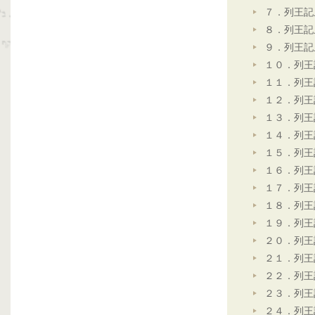
７．列王記
８．列王記
９．列王記
１０．列王
１１．列王
１２．列王
１３．列王
１４．列王
１５．列王
１６．列王
１７．列王
１８．列王
１９．列王
２０．列王
２１．列王
２２．列王
２３．列王
２４．列王