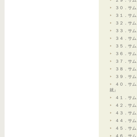
２９．サム
３０．サム
３１．サム
３２．サム
３３．サム
３４．サム
３５．サム
３６．サム
３７．サム
３８．サム
３９．サム
４０．サム
就』
４１．サム
４２．サム
４３．サム
４４．サム
４５．サム
４６．サム