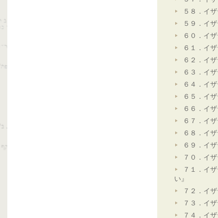
５８．イザ
５９．イザ
６０．イザ
６１．イザ
６２．イザ
６３．イザ
６４．イザ
６５．イザ
６６．イザ
６７．イザ
６８．イザ
６９．イザ
７０．イザ
７１．イザ
い』
７２．イザ
７３．イザ
７４．イザ