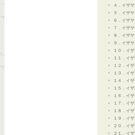
４．イザヤ
５．イザヤ
６．イザヤ
７．イザヤ
８．イザヤ
９．イザヤ
１０．イザ
１１．イザ
１２．イザ
１３．イザ
１４．イザ
１５．イザ
１６．イザ
１７．イザ
１８．イザ
１９．イザ
２０．イザ
２１．イザ