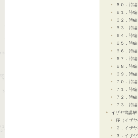
６０．詩編
６１．詩編
６２．詩編
６３．詩編
６４．詩編
６５．詩編
６６．詩編
６７．詩編
６８．詩編
６９．詩編
７０．詩編
７１．詩編
７２．詩編
７３．詩編
イザヤ書講解
序（イザヤ
２．イザヤ
３．イザヤ