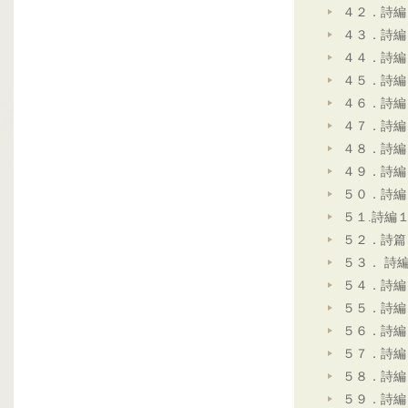
４２．詩編
４３．詩編
４４．詩編
４５．詩編
４６．詩編
４７．詩編
４８．詩編
４９．詩編
５０．詩編
５１.詩編
５２．詩篇
５３． 詩
５４．詩編
５５．詩編
５６．詩編
５７．詩編
５８．詩編
５９．詩編