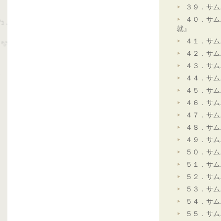
３９．サム
４０．サム
就』
４１．サム
４２．サム
４３．サム
４４．サム
４５．サム
４６．サム
４７．サム
４８．サム
４９．サム
５０．サム
５１．サム
５２．サム
５３．サム
５４．サム
５５．サム