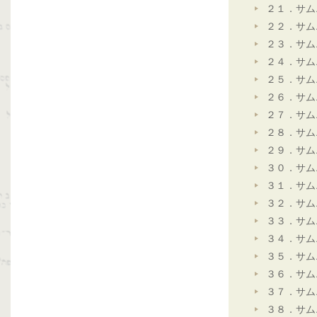
２１．サム
２２．サム
２３．サム
２４．サム
２５．サム
２６．サム
２７．サム
２８．サム
２９．サム
３０．サム
３１．サム
３２．サム
３３．サム
３４．サム
３５．サム
３６．サム
３７．サム
３８．サム