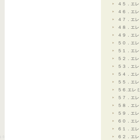
４５．エレ
４６．エレ
４７．エレ
４８．エレ
４９．エレ
５０．エレ
５１．エレ
５２．エレ
５３．エレ
５４．エレ
５５．エレ
５６.エレ
５７．エレ
５８．エレ
５９．エレ
６０．エレ
６１．エレ
６２．エレ