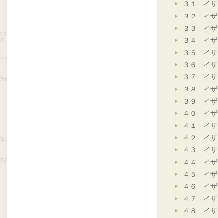
３１．イザ
３２．イザ
３３．イザ
３４．イザ
３５．イザ
３６．イザ
３７．イザ
３８．イザ
３９．イザ
４０．イザ
４１．イザ
４２．イザ
４３．イザ
４４．イザ
４５．イザ
４６．イザ
４７．イザ
４８．イザ