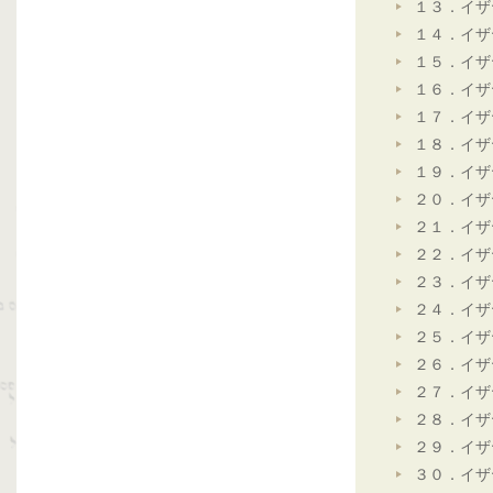
１３．イザ
１４．イザ
１５．イザ
１６．イザ
１７．イザ
１８．イザ
１９．イザ
２０．イザ
２１．イザ
２２．イザ
２３．イザ
２４．イザ
２５．イザ
２６．イザ
２７．イザ
２８．イザ
２９．イザ
３０．イザ