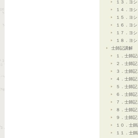
１３．ヨシ
１４．ヨシ
１５．ヨシ
１６．ヨシ
１７．ヨシ
１８．ヨシ
士師記講解
１．士師記
２．士師記
３．士師記
４．士師記
５．士師記
６．士師記
７．士師記
８．士師記
９．士師記
１０．士師
１１．士師