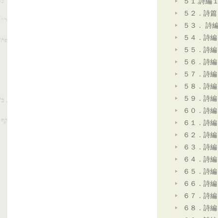
５１.詩編
５２．詩篇
５３． 詩
５４．詩編
５５．詩編
５６．詩編
５７．詩編
５８．詩編
５９．詩編
６０．詩編
６１．詩編
６２．詩編
６３．詩編
６４．詩編
６５．詩編
６６．詩編
６７．詩編
６８．詩編