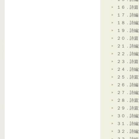
１６．詩篇
１７．詩編
１８．詩編
１９．詩編
２０．詩篇
２１．詩編
２２．詩編
２３．詩篇
２４．詩編
２５．詩篇
２６．詩編
２７．詩編
２８．詩篇
２９．詩篇
３０．詩編
３１．詩編
３２．詩編