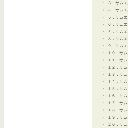
３．サムエ
４．サムエ
５．サムエ
６．サムエ
７．サムエ
８．サムエ
９．サムエ
１０．サム
１１．サム
１２．サム
１３．サム
１４．サム
１５．サム
１６．サム
１７．サム
１８．サム
１９．サム
２０．サム