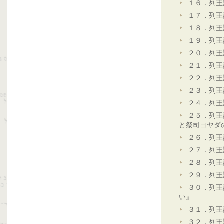
１６．列王
１７．列王
１８．列王
１９．列王
２０．列王
２１．列王
２２．列王
２３．列王
２４．列王
２５．列王
と祭司ヨヤダ
２６．列王
２７．列王
２８．列王
２９．列王
３０．列王
い』
３１．列王
３２．列王