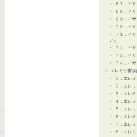
６７．イザ
６８．イザ
６９．イザ
７０．イザ
７１．イザ
い』
７２．イザ
７３．イザ
７４．イザ
エレミヤ書講
１．エレミ
２．エレミ
３．エレミ
４．エレミ
５．エレミ
６．エレミ
７．エレミ
８．エレミ