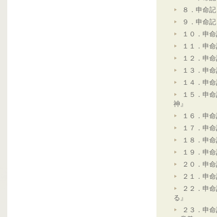
８．申命記
９．申命記
１０．申命
１１．申命
１２．申命
１３．申命
１４．申命
１５．申命
神』
１６．申命
１７．申命
１８．申命
１９．申命
２０．申命
２１．申命
２２．申命
る』
２３．申命