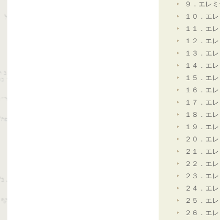
９．エレミ
１０．エレ
１１．エレ
１２．エレ
１３．エレ
１４．エレ
１５．エレ
１６．エレ
１７．エレ
１８．エレ
１９．エレ
２０．エレ
２１．エレ
２２．エレ
２３．エレ
２４．エレ
２５．エレ
２６．エレ