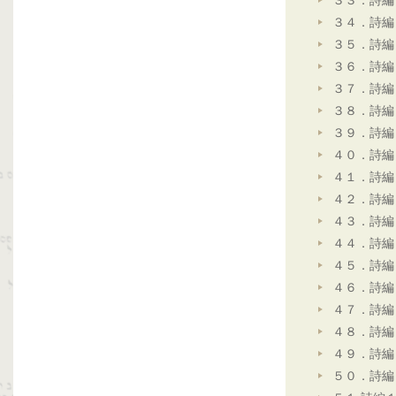
３３．詩編
３４．詩編
３５．詩編
３６．詩編
３７．詩編
３８．詩編
３９．詩編
４０．詩編
４１．詩編
４２．詩編
４３．詩編
４４．詩編
４５．詩編
４６．詩編
４７．詩編
４８．詩編
４９．詩編
５０．詩編