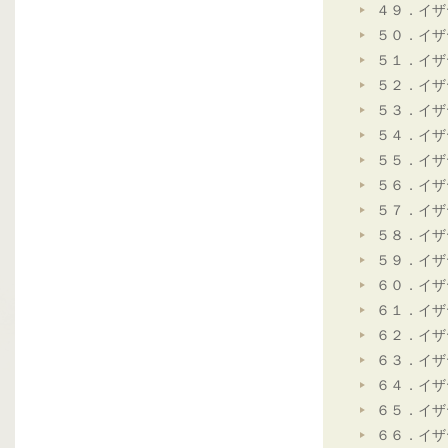
４９．イザ
５０．イザ
５１．イザ
５２．イザ
５３．イザ
５４．イザ
５５．イザ
５６．イザ
５７．イザ
５８．イザ
５９．イザ
６０．イザ
６１．イザ
６２．イザ
６３．イザ
６４．イザ
６５．イザ
６６．イザ