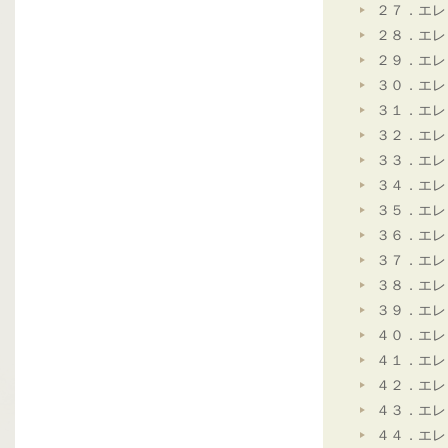
２７．エレ
２８．エレ
２９．エレ
３０．エレ
３１．エレ
３２．エレ
３３．エレ
３４．エレ
３５．エレ
３６．エレ
３７．エレ
３８．エレ
３９．エレ
４０．エレ
４１．エレ
４２．エレ
４３．エレ
４４．エレ