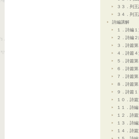
３３．列王
３４．列王
詩編講解
１．詩編１
２．詩編２
３．詩篇第
４．詩篇４
５．詩篇第
６．詩篇第
７．詩篇第
８．詩篇第
９．詩篇１
１０．詩篇
１１．詩編
１２．詩篇
１３．詩編
１４．詩篇
１５．詩編