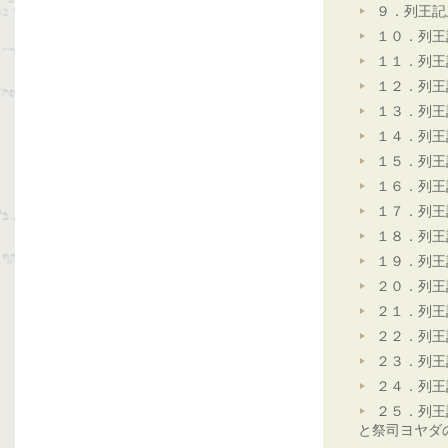
９．列王記
１０．列王
１１．列王
１２．列王
１３．列王
１４．列王
１５．列王
１６．列王
１７．列王
１８．列王
１９．列王
２０．列王
２１．列王
２２．列王
２３．列王
２４．列王
２５．列王
と祭司ヨヤダ