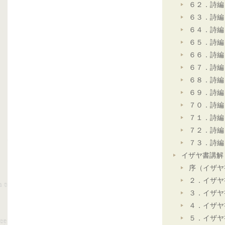
６２．詩編
６３．詩編
６４．詩編
６５．詩編
６６．詩編
６７．詩編
６８．詩編
６９．詩編
７０．詩編
７１．詩編
７２．詩編
７３．詩編
イザヤ書講解
序（イザヤ
２．イザヤ
３．イザヤ
４．イザヤ
５．イザヤ