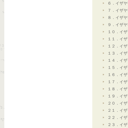
６．イザヤ
７．イザヤ
８．イザヤ
９．イザヤ
１０．イザ
１１．イザ
１２．イザ
１３．イザ
１４．イザ
１５．イザ
１６．イザ
１７．イザ
１８．イザ
１９．イザ
２０．イザ
２１．イザ
２２．イザ
２３．イザ