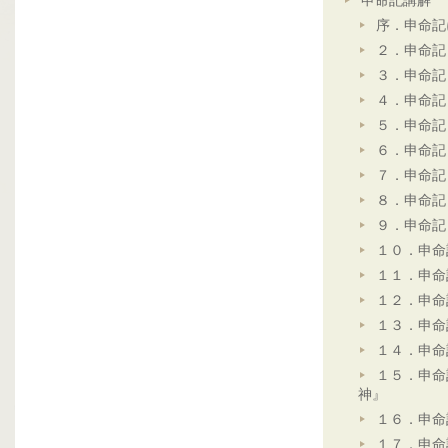
申命記講解
序．申命記
２．申命記
３．申命記
４．申命記
５．申命記
６．申命記
７．申命記
８．申命記
９．申命記
１０．申命
１１．申命
１２．申命
１３．申命
１４．申命
１５．申命
神』
１６．申命
１７．申命