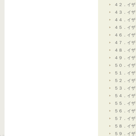
４２．イザ
４３．イザ
４４．イザ
４５．イザ
４６．イザ
４７．イザ
４８．イザ
４９．イザ
５０．イザ
５１．イザ
５２．イザ
５３．イザ
５４．イザ
５５．イザ
５６．イザ
５７．イザ
５８．イザ
５９．イザ