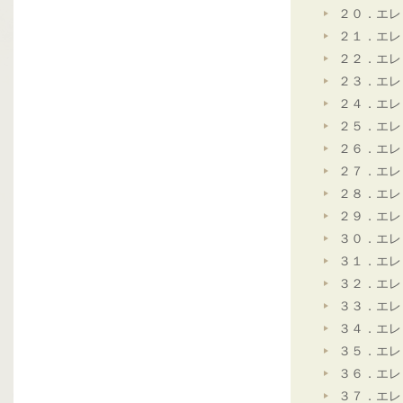
２０．エレ
２１．エレ
２２．エレ
２３．エレ
２４．エレ
２５．エレ
２６．エレ
２７．エレ
２８．エレ
２９．エレ
３０．エレ
３１．エレ
３２．エレ
３３．エレ
３４．エレ
３５．エレ
３６．エレ
３７．エレ