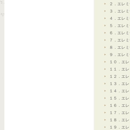
２．エレミ
３．エレミ
４．エレミ
５．エレミ
６．エレミ
７．エレミ
８．エレミ
９．エレミ
１０．エレ
１１．エレ
１２．エレ
１３．エレ
１４．エレ
１５．エレ
１６．エレ
１７．エレ
１８．エレ
１９．エレ