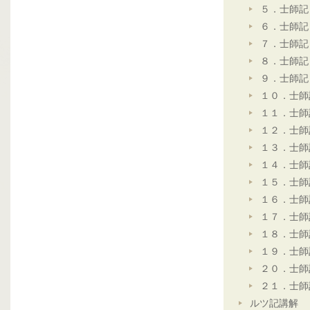
５．士師記
６．士師記
７．士師記
８．士師記
９．士師記
１０．士師
１１．士師
１２．士師
１３．士師
１４．士師
１５．士師
１６．士師
１７．士師
１８．士師
１９．士師
２０．士師
２１．士師
ルツ記講解