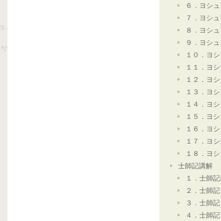
６．ヨシュ
７．ヨシュ
８．ヨシュ
９．ヨシュ
１０．ヨシ
１１．ヨシ
１２．ヨシ
１３．ヨシ
１４．ヨシ
１５．ヨシ
１６．ヨシ
１７．ヨシ
１８．ヨシ
士師記講解
１．士師記
２．士師記
３．士師記
４．士師記