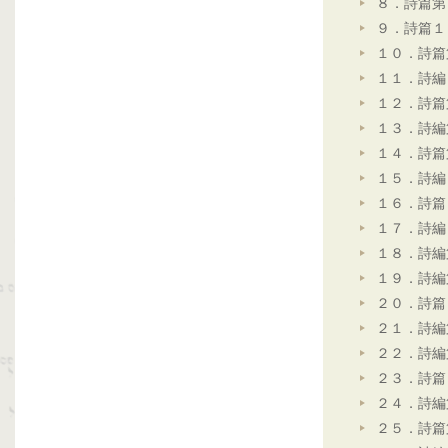
８．詩篇第
９．詩篇１
１０．詩篇
１１．詩編
１２．詩篇
１３．詩編
１４．詩篇
１５．詩編
１６．詩篇
１７．詩編
１８．詩編
１９．詩編
２０．詩篇
２１．詩編
２２．詩編
２３．詩篇
２４．詩編
２５．詩篇