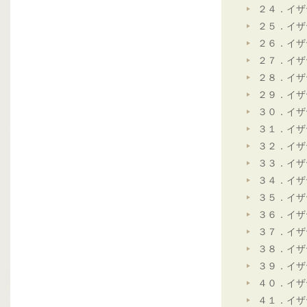
２４．イザ
２５．イザ
２６．イザ
２７．イザ
２８．イザ
２９．イザ
３０．イザ
３１．イザ
３２．イザ
３３．イザ
３４．イザ
３５．イザ
３６．イザ
３７．イザ
３８．イザ
３９．イザ
４０．イザ
４１．イザ