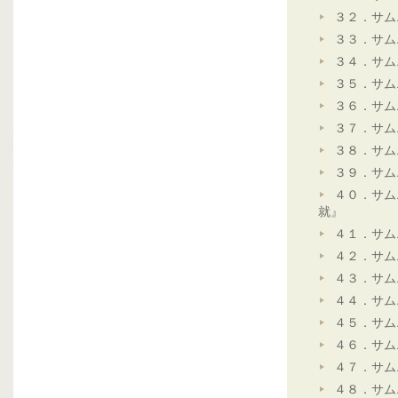
３２．サム
３３．サム
３４．サム
３５．サム
３６．サム
３７．サム
３８．サム
３９．サム
４０．サム
就』
４１．サム
４２．サム
４３．サム
４４．サム
４５．サム
４６．サム
４７．サム
４８．サム