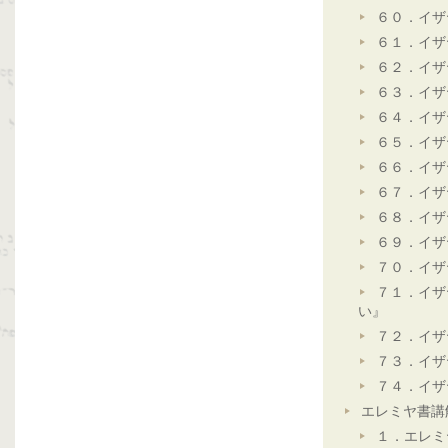
６０．イザ
６１．イザ
６２．イザ
６３．イザ
６４．イザ
６５．イザ
６６．イザ
６７．イザ
６８．イザ
６９．イザ
７０．イザ
７１．イザ
い』
７２．イザ
７３．イザ
７４．イザ
エレミヤ書講
１．エレミ