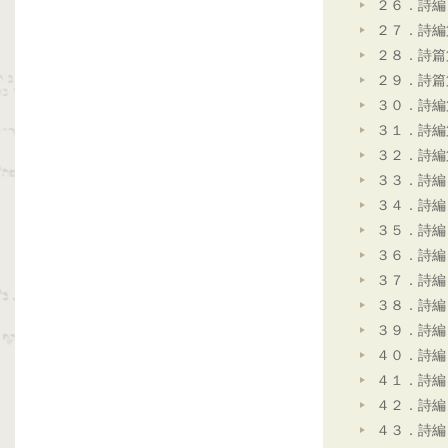
２６．詩編
２７．詩編
２８．詩篇
２９．詩篇
３０．詩編
３１．詩編
３２．詩編
３３．詩編
３４．詩編
３５．詩編
３６．詩編
３７．詩編
３８．詩編
３９．詩編
４０．詩編
４１．詩編
４２．詩編
４３．詩編