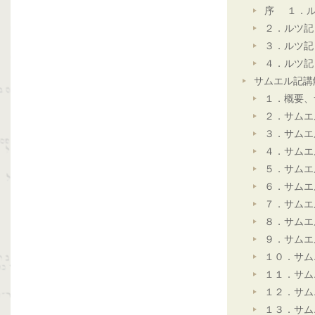
序 １．ル
２．ルツ記
３．ルツ記
４．ルツ記
サムエル記講
１．概要、
２．サムエ
３．サムエ
４．サムエ
５．サムエ
６．サムエ
７．サムエ
８．サムエ
９．サムエ
１０．サム
１１．サム
１２．サム
１３．サム