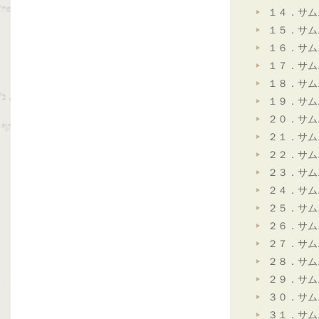
１４．サム
１５．サム
１６．サム
１７．サム
１８．サム
１９．サム
２０．サム
２１．サム
２２．サム
２３．サム
２４．サム
２５．サム
２６．サム
２７．サム
２８．サム
２９．サム
３０．サム
３１．サム