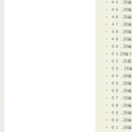
４４．詩編
４５．詩編
４６．詩編
４７．詩編
４８．詩編
４９．詩編
５０．詩編
５１.詩編
５２．詩篇
５３． 詩
５４．詩編
５５．詩編
５６．詩編
５７．詩編
５８．詩編
５９．詩編
６０．詩編
６１．詩編