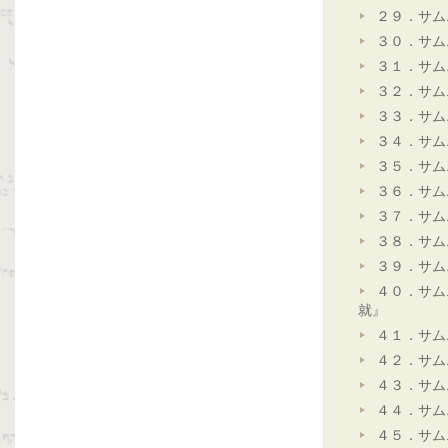
２９．サム
３０．サム
３１．サム
３２．サム
３３．サム
３４．サム
３５．サム
３６．サム
３７．サム
３８．サム
３９．サム
４０．サム
就』
４１．サム
４２．サム
４３．サム
４４．サム
４５．サム