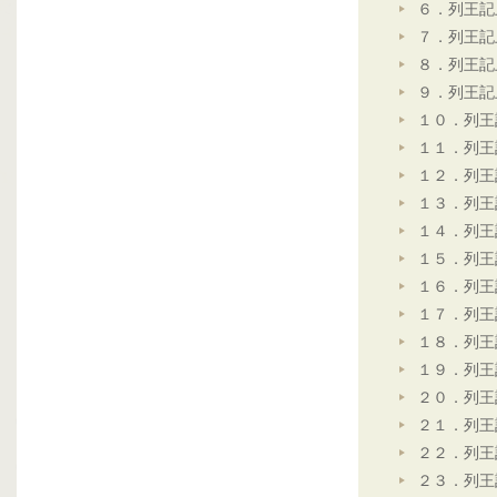
６．列王記
７．列王記
８．列王記
９．列王記
１０．列王
１１．列王
１２．列王
１３．列王
１４．列王
１５．列王
１６．列王
１７．列王
１８．列王
１９．列王
２０．列王
２１．列王
２２．列王
２３．列王