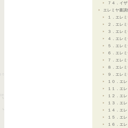
７４．イザ
エレミヤ書講
１．エレミ
２．エレミ
３．エレミ
４．エレミ
５．エレミ
６．エレミ
７．エレミ
８．エレミ
９．エレミ
１０．エレ
１１．エレ
１２．エレ
１３．エレ
１４．エレ
１５．エレ
１６．エレ