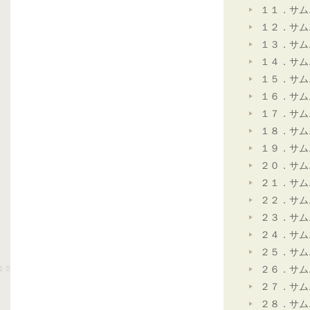
１１．サム
１２．サム
１３．サム
１４．サム
１５．サム
１６．サム
１７．サム
１８．サム
１９．サム
２０．サム
２１．サム
２２．サム
２３．サム
２４．サム
２５．サム
２６．サム
２７．サム
２８．サム