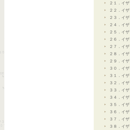
２１．イザ
２２．イザ
２３．イザ
２４．イザ
２５．イザ
２６．イザ
２７．イザ
２８．イザ
２９．イザ
３０．イザ
３１．イザ
３２．イザ
３３．イザ
３４．イザ
３５．イザ
３６．イザ
３７．イザ
３８．イザ