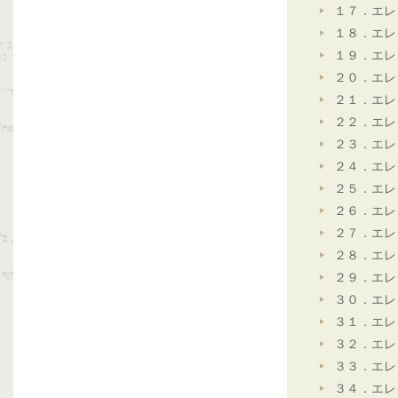
１７．エレ
１８．エレ
１９．エレ
２０．エレ
２１．エレ
２２．エレ
２３．エレ
２４．エレ
２５．エレ
２６．エレ
２７．エレ
２８．エレ
２９．エレ
３０．エレ
３１．エレ
３２．エレ
３３．エレ
３４．エレ