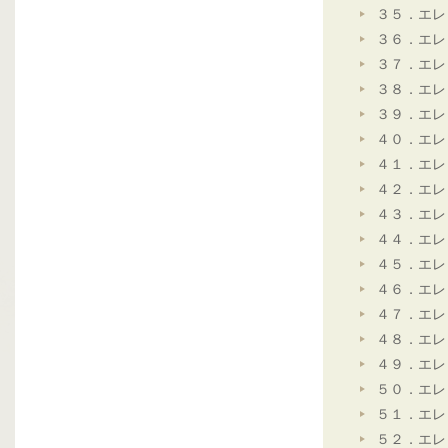
３５．エレ
３６．エレ
３７．エレ
３８．エレ
３９．エレ
４０．エレ
４１．エレ
４２．エレ
４３．エレ
４４．エレ
４５．エレ
４６．エレ
４７．エレ
４８．エレ
４９．エレ
５０．エレ
５１．エレ
５２．エレ