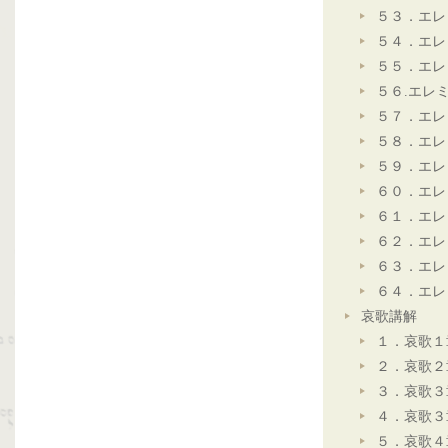
５３．エレ
５４．エレ
５５．エレ
５６.エレ
５７．エレ
５８．エレ
５９．エレ
６０．エレ
６１．エレ
６２．エレ
６３．エレ
６４．エレ
哀歌講解
１．哀歌１
２．哀歌２
３．哀歌３
４．哀歌３
５．哀歌４