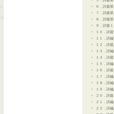
５．詩篇第
６．詩篇第
７．詩篇第
８．詩篇第
９．詩篇１
１０．詩篇
１１．詩編
１２．詩篇
１３．詩編
１４．詩篇
１５．詩編
１６．詩篇
１７．詩編
１８．詩編
１９．詩編
２０．詩篇
２１．詩編
２２．詩編