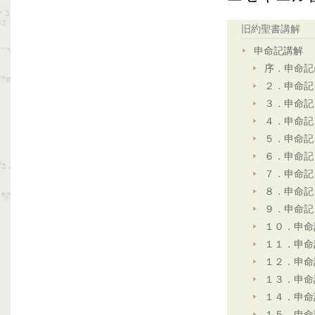
旧約聖書講解
申命記講解
序．申命記
２．申命記
３．申命記
４．申命記
５．申命記
６．申命記
７．申命記
８．申命記
９．申命記
１０．申命
１１．申命
１２．申命
１３．申命
１４．申命
１５．申命