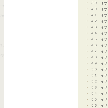
３９．イザ
４０．イザ
４１．イザ
４２．イザ
４３．イザ
４４．イザ
４５．イザ
４６．イザ
４７．イザ
４８．イザ
４９．イザ
５０．イザ
５１．イザ
５２．イザ
５３．イザ
５４．イザ
５５．イザ
５６．イザ