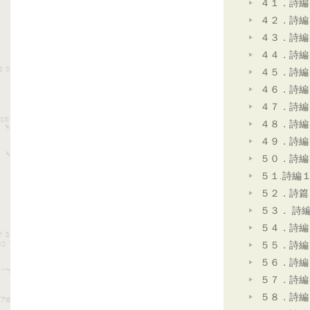
４１．詩編
４２．詩編
４３．詩編
４４．詩編
４５．詩編
４６．詩編
４７．詩編
４８．詩編
４９．詩編
５０．詩編
５１.詩編
５２．詩篇
５３． 詩
５４．詩編
５５．詩編
５６．詩編
５７．詩編
５８．詩編