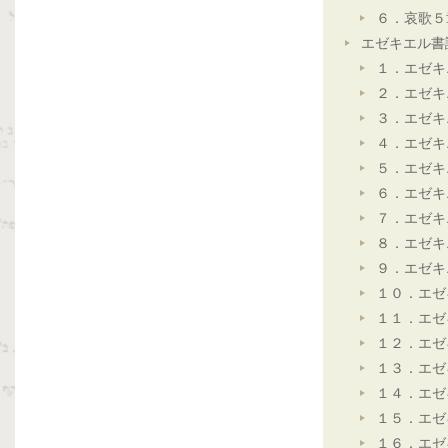
６．哀歌５
エゼキエル書
１．エゼキ
２．エゼキ
３．エゼキ
４．エゼキ
５．エゼキ
６．エゼキ
７．エゼキ
８．エゼキ
９．エゼキ
１０．エゼ
１１．エゼ
１２．エゼ
１３．エゼ
１４．エゼ
１５．エゼ
１６．エゼ