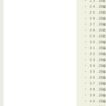
２３．詩篇
２４．詩編
２５．詩篇
２６．詩編
２７．詩編
２８．詩篇
２９．詩篇
３０．詩編
３１．詩編
３２．詩編
３３．詩編
３４．詩編
３５．詩編
３６．詩編
３７．詩編
３８．詩編
３９．詩編
４０．詩編