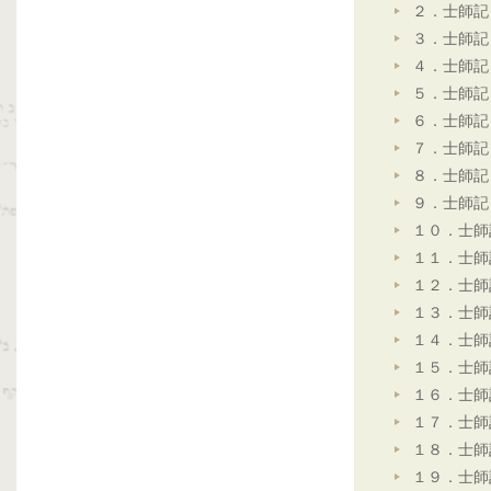
２．士師記
３．士師記
４．士師記
５．士師記
６．士師記
７．士師記
８．士師記
９．士師記
１０．士師
１１．士師
１２．士師
１３．士師
１４．士師
１５．士師
１６．士師
１７．士師
１８．士師
１９．士師