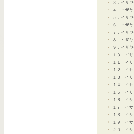
３．イザヤ
４．イザヤ
５．イザヤ
６．イザヤ
７．イザヤ
８．イザヤ
９．イザヤ
１０．イザ
１１．イザ
１２．イザ
１３．イザ
１４．イザ
１５．イザ
１６．イザ
１７．イザ
１８．イザ
１９．イザ
２０．イザ