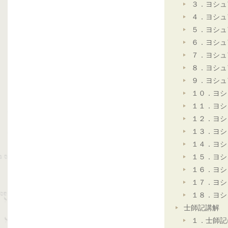
３．ヨシュ
４．ヨシュ
５．ヨシュ
６．ヨシュ
７．ヨシュ
８．ヨシュ
９．ヨシュ
１０．ヨシ
１１．ヨシ
１２．ヨシ
１３．ヨシ
１４．ヨシ
１５．ヨシ
１６．ヨシ
１７．ヨシ
１８．ヨシ
士師記講解
１．士師記