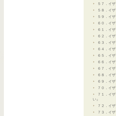
５７．イザ
５８．イザ
５９．イザ
６０．イザ
６１．イザ
６２．イザ
６３．イザ
６４．イザ
６５．イザ
６６．イザ
６７．イザ
６８．イザ
６９．イザ
７０．イザ
７１．イザ
い』
７２．イザ
７３．イザ