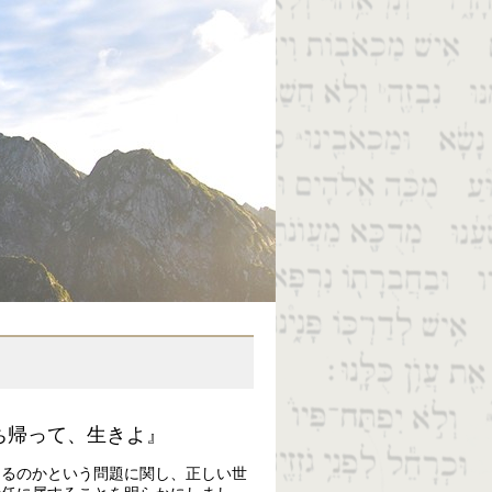
ち帰って、生きよ』
あるのかという問題に関し、正しい世