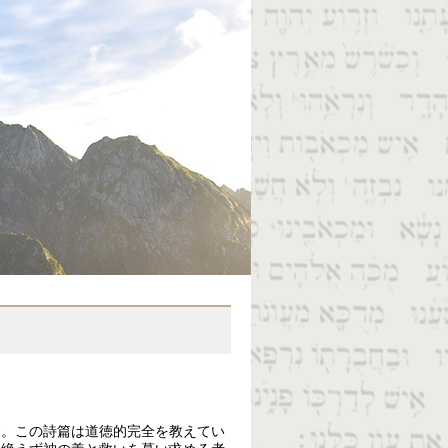
す。この詩篇は道徳的完全を教えてい