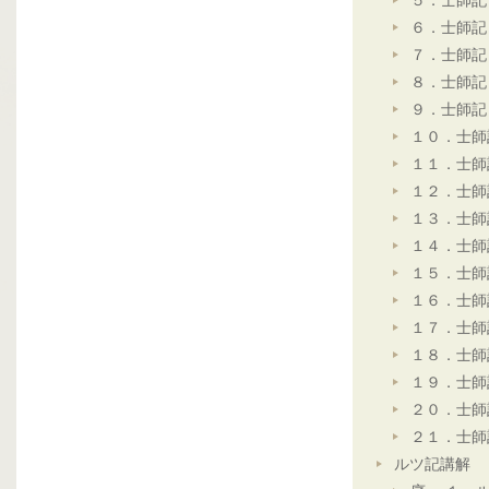
５．士師記
６．士師記
７．士師記
８．士師記
９．士師記
１０．士師
１１．士師
１２．士師
１３．士師
１４．士師
１５．士師
１６．士師
１７．士師
１８．士師
１９．士師
２０．士師
２１．士師
ルツ記講解