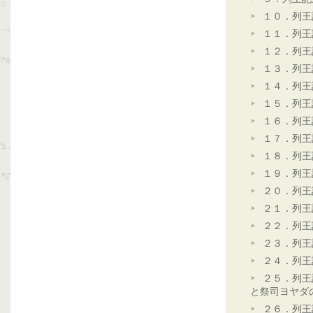
１０．列王
１１．列王
１２．列王
１３．列王
１４．列王
１５．列王
１６．列王
１７．列王
１８．列王
１９．列王
２０．列王
２１．列王
２２．列王
２３．列王
２４．列王
２５．列王
と祭司ヨヤダ
２６．列王