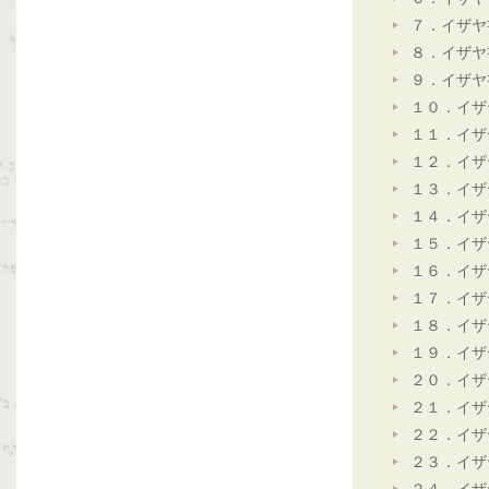
７．イザヤ
８．イザヤ
９．イザヤ
１０．イザ
１１．イザ
１２．イザ
１３．イザ
１４．イザ
１５．イザ
１６．イザ
１７．イザ
１８．イザ
１９．イザ
２０．イザ
２１．イザ
２２．イザ
２３．イザ