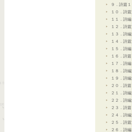
９．詩篇１
１０．詩篇
１１．詩編
１２．詩篇
１３．詩編
１４．詩篇
１５．詩編
１６．詩篇
１７．詩編
１８．詩編
１９．詩編
２０．詩篇
２１．詩編
２２．詩編
２３．詩篇
２４．詩編
２５．詩篇
２６．詩編