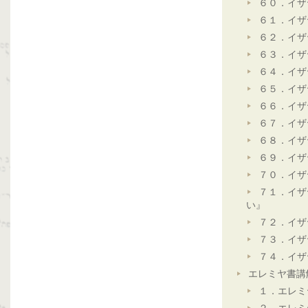
６０．イザ
６１．イザ
６２．イザ
６３．イザ
６４．イザ
６５．イザ
６６．イザ
６７．イザ
６８．イザ
６９．イザ
７０．イザ
７１．イザ
い』
７２．イザ
７３．イザ
７４．イザ
エレミヤ書講
１．エレミ