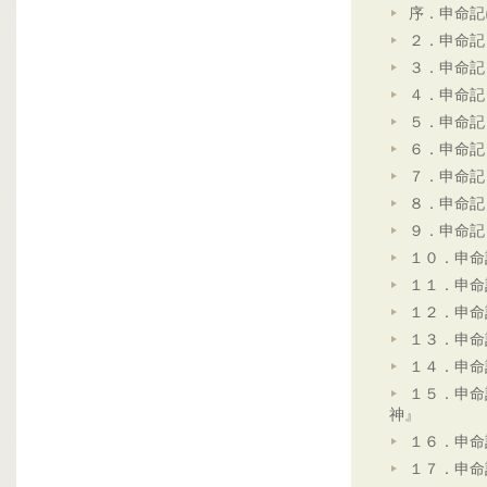
序．申命記
２．申命記
３．申命記
４．申命記
５．申命記
６．申命記
７．申命記
８．申命記
９．申命記
１０．申命
１１．申命
１２．申命
１３．申命
１４．申命
１５．申命
神』
１６．申命
１７．申命