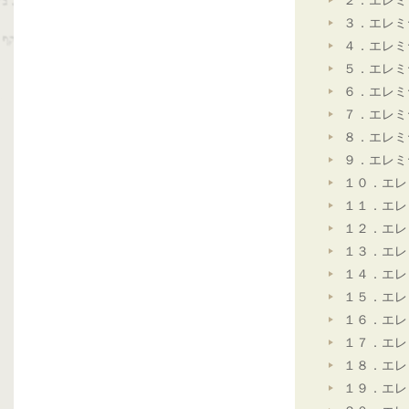
２．エレミ
３．エレミ
４．エレミ
５．エレミ
６．エレミ
７．エレミ
８．エレミ
９．エレミ
１０．エレ
１１．エレ
１２．エレ
１３．エレ
１４．エレ
１５．エレ
１６．エレ
１７．エレ
１８．エレ
１９．エレ