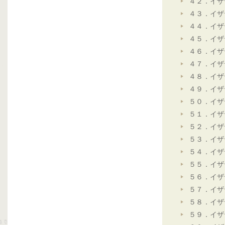
４２．イザ
４３．イザ
４４．イザ
４５．イザ
４６．イザ
４７．イザ
４８．イザ
４９．イザ
５０．イザ
５１．イザ
５２．イザ
５３．イザ
５４．イザ
５５．イザ
５６．イザ
５７．イザ
５８．イザ
５９．イザ