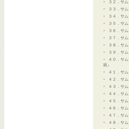
３２．サム
３３．サム
３４．サム
３５．サム
３６．サム
３７．サム
３８．サム
３９．サム
４０．サム
就』
４１．サム
４２．サム
４３．サム
４４．サム
４５．サム
４６．サム
４７．サム
４８．サム