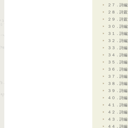
２７．詩編
２８．詩篇
２９．詩篇
３０．詩編
３１．詩編
３２．詩編
３３．詩編
３４．詩編
３５．詩編
３６．詩編
３７．詩編
３８．詩編
３９．詩編
４０．詩編
４１．詩編
４２．詩編
４３．詩編
４４．詩編