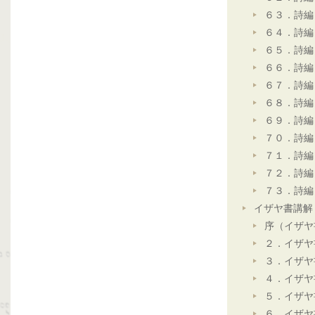
６３．詩編
６４．詩編
６５．詩編
６６．詩編
６７．詩編
６８．詩編
６９．詩編
７０．詩編
７１．詩編
７２．詩編
７３．詩編
イザヤ書講解
序（イザヤ
２．イザヤ
３．イザヤ
４．イザヤ
５．イザヤ
６．イザヤ