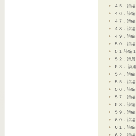
４５．詩編
４６．詩編
４７．詩編
４８．詩編
４９．詩編
５０．詩編
５１.詩編
５２．詩篇
５３． 詩
５４．詩編
５５．詩編
５６．詩編
５７．詩編
５８．詩編
５９．詩編
６０．詩編
６１．詩編
６２．詩編