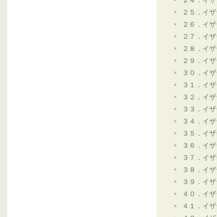
２４．イザ
２５．イザ
２６．イザ
２７．イザ
２８．イザ
２９．イザ
３０．イザ
３１．イザ
３２．イザ
３３．イザ
３４．イザ
３５．イザ
３６．イザ
３７．イザ
３８．イザ
３９．イザ
４０．イザ
４１．イザ