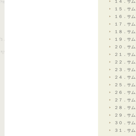
１４．サム
１５．サム
１６．サム
１７．サム
１８．サム
１９．サム
２０．サム
２１．サム
２２．サム
２３．サム
２４．サム
２５．サム
２６．サム
２７．サム
２８．サム
２９．サム
３０．サム
３１．サム