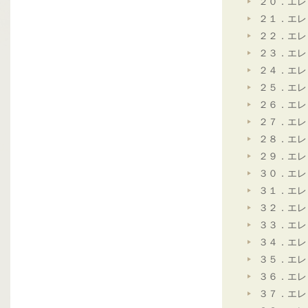
２０．エレ
２１．エレ
２２．エレ
２３．エレ
２４．エレ
２５．エレ
２６．エレ
２７．エレ
２８．エレ
２９．エレ
３０．エレ
３１．エレ
３２．エレ
３３．エレ
３４．エレ
３５．エレ
３６．エレ
３７．エレ