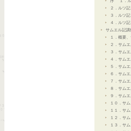
序 １．ル
２．ルツ記
３．ルツ記
４．ルツ記
サムエル記講
１．概要、
２．サムエ
３．サムエ
４．サムエ
５．サムエ
６．サムエ
７．サムエ
８．サムエ
９．サムエ
１０．サム
１１．サム
１２．サム
１３．サム