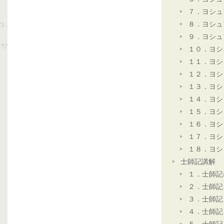
７．ヨシュ
８．ヨシュ
９．ヨシュ
１０．ヨシ
１１．ヨシ
１２．ヨシ
１３．ヨシ
１４．ヨシ
１５．ヨシ
１６．ヨシ
１７．ヨシ
１８．ヨシ
士師記講解
１．士師記
２．士師記
３．士師記
４．士師記