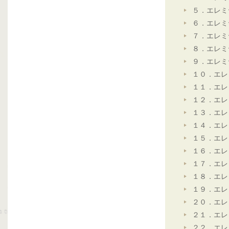
５．エレミ
６．エレミ
７．エレミ
８．エレミ
９．エレミ
１０．エレ
１１．エレ
１２．エレ
１３．エレ
１４．エレ
１５．エレ
１６．エレ
１７．エレ
１８．エレ
１９．エレ
２０．エレ
２１．エレ
２２．エレ