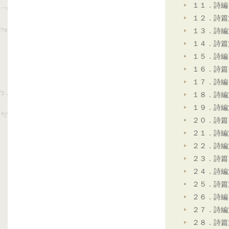
１１．詩編
１２．詩篇
１３．詩編
１４．詩篇
１５．詩編
１６．詩篇
１７．詩編
１８．詩編
１９．詩編
２０．詩篇
２１．詩編
２２．詩編
２３．詩篇
２４．詩編
２５．詩篇
２６．詩編
２７．詩編
２８．詩篇