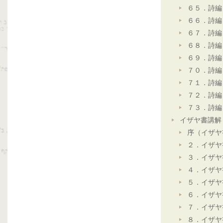
６５．詩編
６６．詩編
６７．詩編
６８．詩編
６９．詩編
７０．詩編
７１．詩編
７２．詩編
７３．詩編
イザヤ書講解
序（イザヤ
２．イザヤ
３．イザヤ
４．イザヤ
５．イザヤ
６．イザヤ
７．イザヤ
８．イザヤ