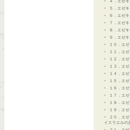
４．エゼキ
５．エゼキ
６．エゼキ
７．エゼキ
８．エゼキ
９．エゼキ
１０．エゼ
１１．エゼ
１２．エゼ
１３．エゼ
１４．エゼ
１５．エゼ
１６．エゼ
１７．エゼ
１８．エゼ
１９．エゼ
２０．エゼ
イスラエルの
２１．エゼ