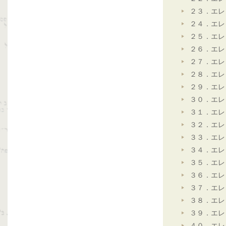
２３．エレ
２４．エレ
２５．エレ
２６．エレ
２７．エレ
２８．エレ
２９．エレ
３０．エレ
３１．エレ
３２．エレ
３３．エレ
３４．エレ
３５．エレ
３６．エレ
３７．エレ
３８．エレ
３９．エレ
４０．エレ