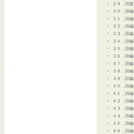
２９．詩篇
３０．詩編
３１．詩編
３２．詩編
３３．詩編
３４．詩編
３５．詩編
３６．詩編
３７．詩編
３８．詩編
３９．詩編
４０．詩編
４１．詩編
４２．詩編
４３．詩編
４４．詩編
４５．詩編
４６．詩編