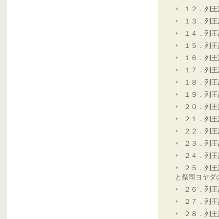
１２．列王
１３．列王
１４．列王
１５．列王
１６．列王
１７．列王
１８．列王
１９．列王
２０．列王
２１．列王
２２．列王
２３．列王
２４．列王
２５．列王
と祭司ヨヤダ
２６．列王
２７．列王
２８．列王