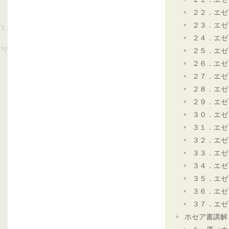
２２．エゼ
２３．エゼ
２４．エゼ
２５．エゼ
２６．エゼ
２７．エゼ
２８．エゼ
２９．エゼ
３０．エゼ
３１．エゼ
３２．エゼ
３３．エゼ
３４．エゼ
３５．エゼ
３６．エゼ
３７．エゼ
ホセア書講解