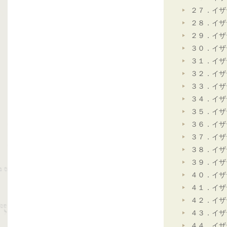
２７．イザ
２８．イザ
２９．イザ
３０．イザ
３１．イザ
３２．イザ
３３．イザ
３４．イザ
３５．イザ
３６．イザ
３７．イザ
３８．イザ
３９．イザ
４０．イザ
４１．イザ
４２．イザ
４３．イザ
４４．イザ