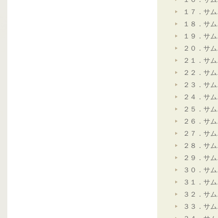
１７．サム
１８．サム
１９．サム
２０．サム
２１．サム
２２．サム
２３．サム
２４．サム
２５．サム
２６．サム
２７．サム
２８．サム
２９．サム
３０．サム
３１．サム
３２．サム
３３．サム