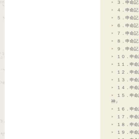
３．申命記
４．申命記
５．申命記
６．申命記
７．申命記
８．申命記
９．申命記
１０．申命
１１．申命
１２．申命
１３．申命
１４．申命
１５．申命
神』
１６．申命
１７．申命
１８．申命
１９．申命