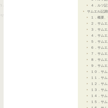
４．ルツ記
サムエル記講
１．概要、
２．サムエ
３．サムエ
４．サムエ
５．サムエ
６．サムエ
７．サムエ
８．サムエ
９．サムエ
１０．サム
１１．サム
１２．サム
１３．サム
１４．サム
１５．サム
１６．サム