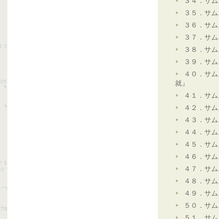
３４．サム
３５．サム
３６．サム
３７．サム
３８．サム
３９．サム
４０．サム
就』
４１．サム
４２．サム
４３．サム
４４．サム
４５．サム
４６．サム
４７．サム
４８．サム
４９．サム
５０．サム
５１．サム