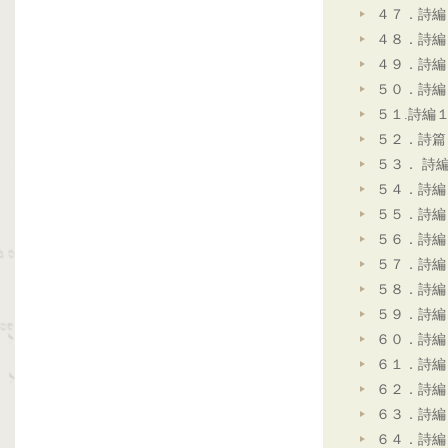
４７．詩編
４８．詩編
４９．詩編
５０．詩編
５１.詩編
５２．詩篇
５３． 詩
５４．詩編
５５．詩編
５６．詩編
５７．詩編
５８．詩編
５９．詩編
６０．詩編
６１．詩編
６２．詩編
６３．詩編
６４．詩編