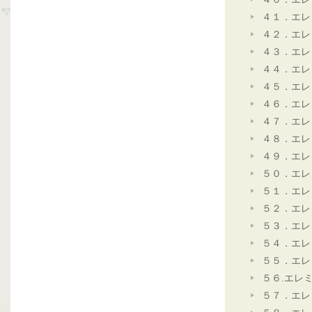
４１．エレ
４２．エレ
４３．エレ
４４．エレ
４５．エレ
４６．エレ
４７．エレ
４８．エレ
４９．エレ
５０．エレ
５１．エレ
５２．エレ
５３．エレ
５４．エレ
５５．エレ
５６.エレ
５７．エレ