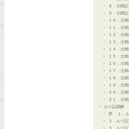
８．士師記
９．士師記
１０．士師
１１．士師
１２．士師
１３．士師
１４．士師
１５．士師
１６．士師
１７．士師
１８．士師
１９．士師
２０．士師
２１．士師
ルツ記講解
序 １．ル
２．ルツ記
３．ルツ記