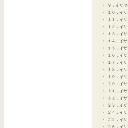
９．イザヤ
１０．イザ
１１．イザ
１２．イザ
１３．イザ
１４．イザ
１５．イザ
１６．イザ
１７．イザ
１８．イザ
１９．イザ
２０．イザ
２１．イザ
２２．イザ
２３．イザ
２４．イザ
２５．イザ
２６．イザ