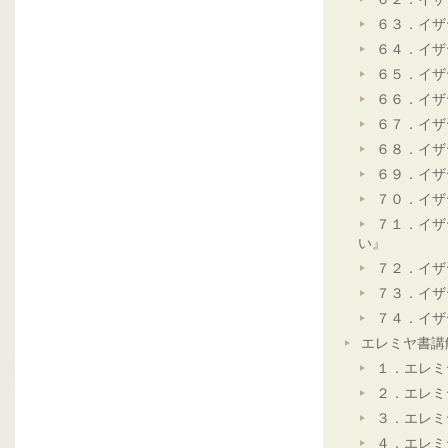
６３．イザ
６４．イザ
６５．イザ
６６．イザ
６７．イザ
６８．イザ
６９．イザ
７０．イザ
７１．イザ
い』
７２．イザ
７３．イザ
７４．イザ
エレミヤ書講
１．エレミ
２．エレミ
３．エレミ
４．エレミ