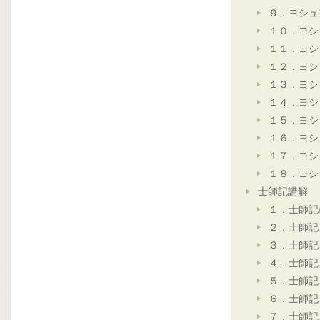
９．ヨシュ
１０．ヨシ
１１．ヨシ
１２．ヨシ
１３．ヨシ
１４．ヨシ
１５．ヨシ
１６．ヨシ
１７．ヨシ
１８．ヨシ
士師記講解
１．士師記
２．士師記
３．士師記
４．士師記
５．士師記
６．士師記
７．士師記