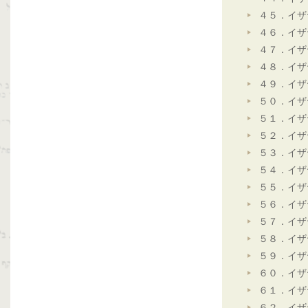
４５．イザ
４６．イザ
４７．イザ
４８．イザ
４９．イザ
５０．イザ
５１．イザ
５２．イザ
５３．イザ
５４．イザ
５５．イザ
５６．イザ
５７．イザ
５８．イザ
５９．イザ
６０．イザ
６１．イザ
６２．イザ