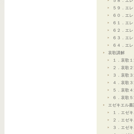
５８．エレ
５９．エレ
６０．エレ
６１．エレ
６２．エレ
６３．エレ
６４．エレ
哀歌講解
１．哀歌１
２．哀歌２
３．哀歌３
４．哀歌３
５．哀歌４
６．哀歌５
エゼキエル書
１．エゼキ
２．エゼキ
３．エゼキ