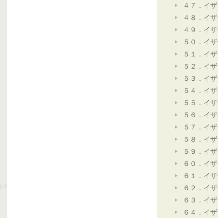
４７．イザ
４８．イザ
４９．イザ
５０．イザ
５１．イザ
５２．イザ
５３．イザ
５４．イザ
５５．イザ
５６．イザ
５７．イザ
５８．イザ
５９．イザ
６０．イザ
６１．イザ
６２．イザ
６３．イザ
６４．イザ