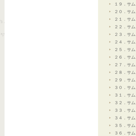
１９．サム
２０．サム
２１．サム
２２．サム
２３．サム
２４．サム
２５．サム
２６．サム
２７．サム
２８．サム
２９．サム
３０．サム
３１．サム
３２．サム
３３．サム
３４．サム
３５．サム
３６．サム