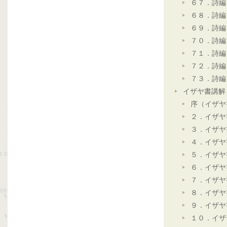
６７．詩編
６８．詩編
６９．詩編
７０．詩編
７１．詩編
７２．詩編
７３．詩編
イザヤ書講解
序（イザヤ
２．イザヤ
３．イザヤ
４．イザヤ
５．イザヤ
６．イザヤ
７．イザヤ
８．イザヤ
９．イザヤ
１０．イザ