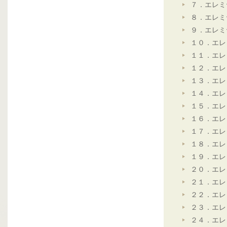
７．エレミ
８．エレミ
９．エレミ
１０．エレ
１１．エレ
１２．エレ
１３．エレ
１４．エレ
１５．エレ
１６．エレ
１７．エレ
１８．エレ
１９．エレ
２０．エレ
２１．エレ
２２．エレ
２３．エレ
２４．エレ