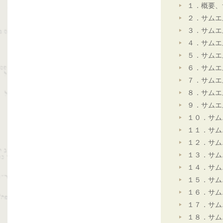
１．概要、
２．サムエ
３．サムエ
４．サムエ
５．サムエ
６．サムエ
７．サムエ
８．サムエ
９．サムエ
１０．サム
１１．サム
１２．サム
１３．サム
１４．サム
１５．サム
１６．サム
１７．サム
１８．サム