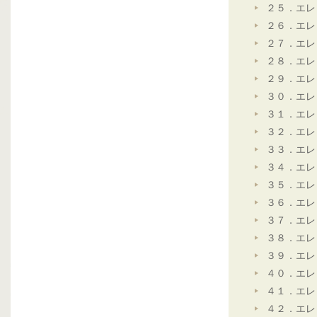
２５．エレ
２６．エレ
２７．エレ
２８．エレ
２９．エレ
３０．エレ
３１．エレ
３２．エレ
３３．エレ
３４．エレ
３５．エレ
３６．エレ
３７．エレ
３８．エレ
３９．エレ
４０．エレ
４１．エレ
４２．エレ