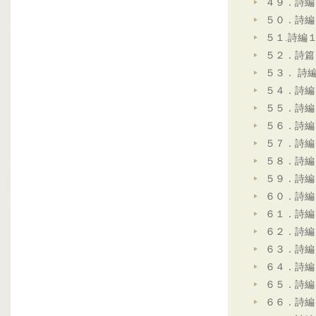
４９．詩編
５０．詩編
５１.詩編
５２．詩篇
５３． 詩
５４．詩編
５５．詩編
５６．詩編
５７．詩編
５８．詩編
５９．詩編
６０．詩編
６１．詩編
６２．詩編
６３．詩編
６４．詩編
６５．詩編
６６．詩編