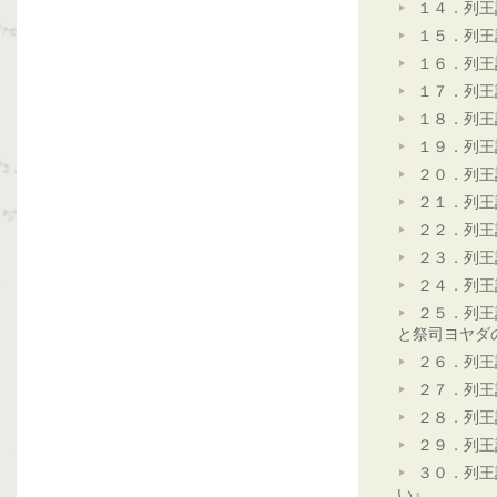
１４．列王
１５．列王
１６．列王
１７．列王
１８．列王
１９．列王
２０．列王
２１．列王
２２．列王
２３．列王
２４．列王
２５．列王
と祭司ヨヤダ
２６．列王
２７．列王
２８．列王
２９．列王
３０．列王
い』