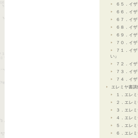
６５．イザ
６６．イザ
６７．イザ
６８．イザ
６９．イザ
７０．イザ
７１．イザ
い』
７２．イザ
７３．イザ
７４．イザ
エレミヤ書講
１．エレミ
２．エレミ
３．エレミ
４．エレミ
５．エレミ
６．エレミ