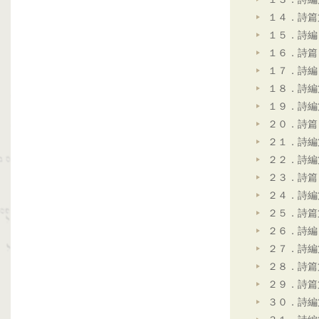
１４．詩篇
１５．詩編
１６．詩篇
１７．詩編
１８．詩編
１９．詩編
２０．詩篇
２１．詩編
２２．詩編
２３．詩篇
２４．詩編
２５．詩篇
２６．詩編
２７．詩編
２８．詩篇
２９．詩篇
３０．詩編