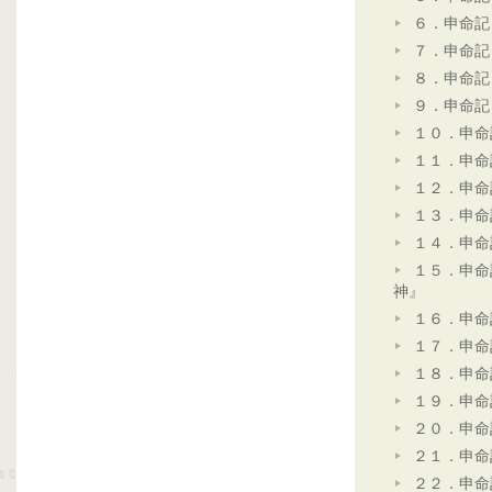
６．申命記
７．申命記
８．申命記
９．申命記
１０．申命
１１．申命
１２．申命
１３．申命
１４．申命
１５．申命
神』
１６．申命
１７．申命
１８．申命
１９．申命
２０．申命
２１．申命
２２．申命