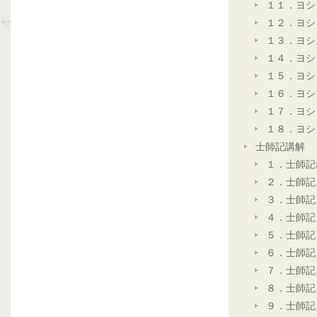
１１．ヨシ
１２．ヨシ
１３．ヨシ
１４．ヨシ
１５．ヨシ
１６．ヨシ
１７．ヨシ
１８．ヨシ
士師記講解
１．士師記
２．士師記
３．士師記
４．士師記
５．士師記
６．士師記
７．士師記
８．士師記
９．士師記