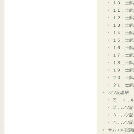
１０．士師
１１．士師
１２．士師
１３．士師
１４．士師
１５．士師
１６．士師
１７．士師
１８．士師
１９．士師
２０．士師
２１．士師
ルツ記講解
序 １．ル
２．ルツ記
３．ルツ記
４．ルツ記
サムエル記講