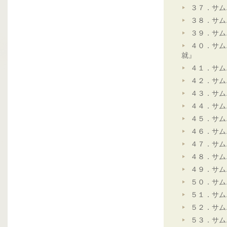
３７．サム
３８．サム
３９．サム
４０．サム
就』
４１．サム
４２．サム
４３．サム
４４．サム
４５．サム
４６．サム
４７．サム
４８．サム
４９．サム
５０．サム
５１．サム
５２．サム
５３．サム