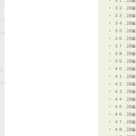
３１．詩編
３２．詩編
３３．詩編
３４．詩編
３５．詩編
３６．詩編
３７．詩編
３８．詩編
３９．詩編
４０．詩編
４１．詩編
４２．詩編
４３．詩編
４４．詩編
４５．詩編
４６．詩編
４７．詩編
４８．詩編