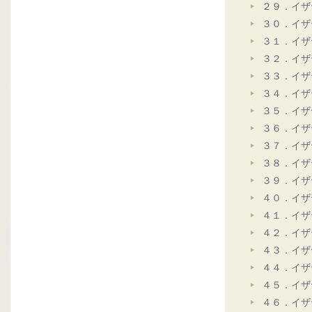
２９．イザ
３０．イザ
３１．イザ
３２．イザ
３３．イザ
３４．イザ
３５．イザ
３６．イザ
３７．イザ
３８．イザ
３９．イザ
４０．イザ
４１．イザ
４２．イザ
４３．イザ
４４．イザ
４５．イザ
４６．イザ