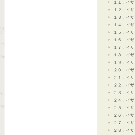
１１．イザ
１２．イザ
１３．イザ
１４．イザ
１５．イザ
１６．イザ
１７．イザ
１８．イザ
１９．イザ
２０．イザ
２１．イザ
２２．イザ
２３．イザ
２４．イザ
２５．イザ
２６．イザ
２７．イザ
２８．イザ