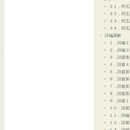
３１．列王
３２．列王
３３．列王
３４．列王
詩編講解
１．詩編１
２．詩編２
３．詩篇第
４．詩篇４
５．詩篇第
６．詩篇第
７．詩篇第
８．詩篇第
９．詩篇１
１０．詩篇
１１．詩編
１２．詩篇
１３．詩編