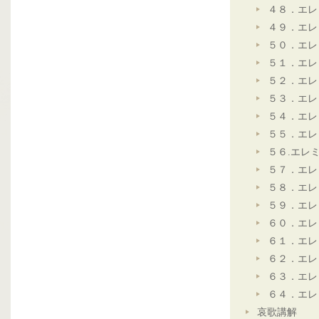
４８．エレ
４９．エレ
５０．エレ
５１．エレ
５２．エレ
５３．エレ
５４．エレ
５５．エレ
５６.エレ
５７．エレ
５８．エレ
５９．エレ
６０．エレ
６１．エレ
６２．エレ
６３．エレ
６４．エレ
哀歌講解