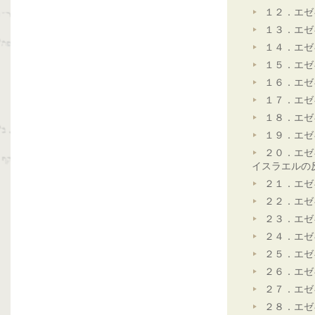
１２．エゼ
１３．エゼ
１４．エゼ
１５．エゼ
１６．エゼ
１７．エゼ
１８．エゼ
１９．エゼ
２０．エゼ
イスラエルの
２１．エゼ
２２．エゼ
２３．エゼ
２４．エゼ
２５．エゼ
２６．エゼ
２７．エゼ
２８．エゼ