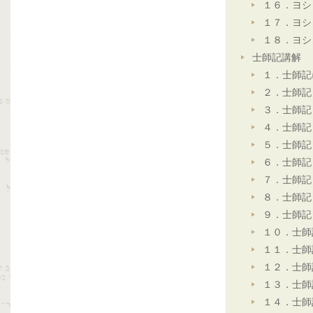
１６．ヨシ
１７．ヨシ
１８．ヨシ
士師記講解
１．士師記
２．士師記
３．士師記
４．士師記
５．士師記
６．士師記
７．士師記
８．士師記
９．士師記
１０．士師
１１．士師
１２．士師
１３．士師
１４．士師