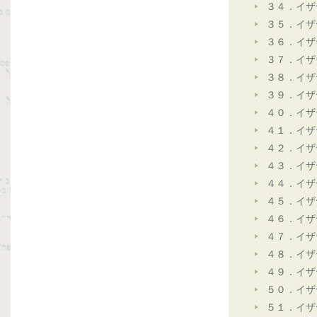
３４．イザ
３５．イザ
３６．イザ
３７．イザ
３８．イザ
３９．イザ
４０．イザ
４１．イザ
４２．イザ
４３．イザ
４４．イザ
４５．イザ
４６．イザ
４７．イザ
４８．イザ
４９．イザ
５０．イザ
５１．イザ