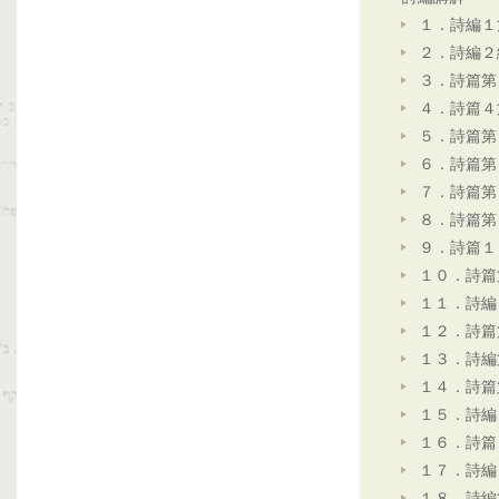
１．詩編１
２．詩編２
３．詩篇第
４．詩篇４
５．詩篇第
６．詩篇第
７．詩篇第
８．詩篇第
９．詩篇１
１０．詩篇
１１．詩編
１２．詩篇
１３．詩編
１４．詩篇
１５．詩編
１６．詩篇
１７．詩編
１８．詩編