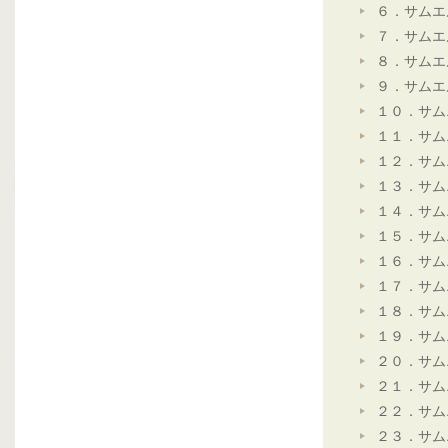
６．サムエ
７．サムエ
８．サムエ
９．サムエ
１０．サム
１１．サム
１２．サム
１３．サム
１４．サム
１５．サム
１６．サム
１７．サム
１８．サム
１９．サム
２０．サム
２１．サム
２２．サム
２３．サム