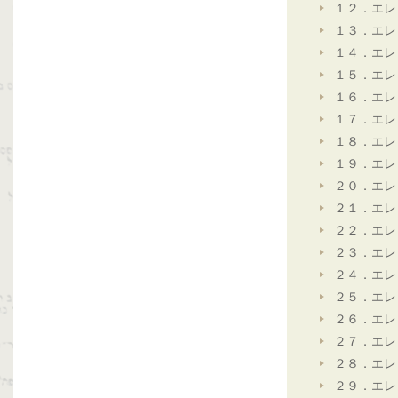
１２．エレ
１３．エレ
１４．エレ
１５．エレ
１６．エレ
１７．エレ
１８．エレ
１９．エレ
２０．エレ
２１．エレ
２２．エレ
２３．エレ
２４．エレ
２５．エレ
２６．エレ
２７．エレ
２８．エレ
２９．エレ