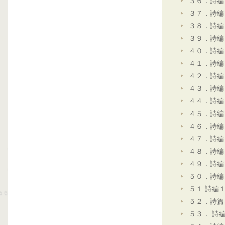
３６．詩編
３７．詩編
３８．詩編
３９．詩編
４０．詩編
４１．詩編
４２．詩編
４３．詩編
４４．詩編
４５．詩編
４６．詩編
４７．詩編
４８．詩編
４９．詩編
５０．詩編
５１.詩編
５２．詩篇
５３． 詩