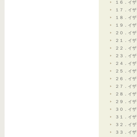
１６．イザ
１７．イザ
１８．イザ
１９．イザ
２０．イザ
２１．イザ
２２．イザ
２３．イザ
２４．イザ
２５．イザ
２６．イザ
２７．イザ
２８．イザ
２９．イザ
３０．イザ
３１．イザ
３２．イザ
３３．イザ