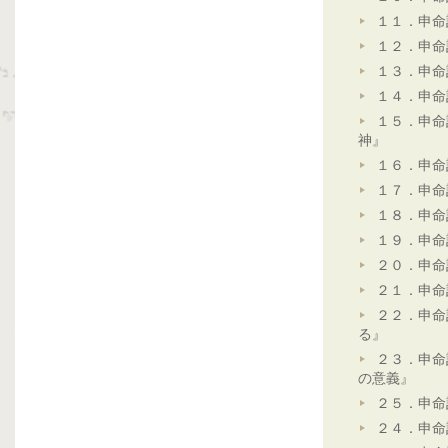
１１．申命
１２．申命
１３．申命
１４．申命
１５．申命
神』
１６．申命
１７．申命
１８．申命
１９．申命
２０．申命
２１．申命
２２．申命
る』
２３．申命
の意義』
２５．申命
２４．申命