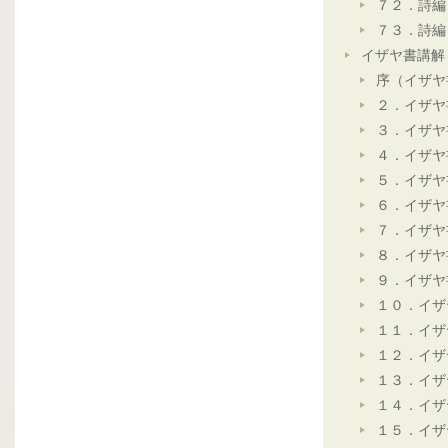
７２．詩編
７３．詩編
イザヤ書講解
序（イザヤ
２．イザヤ
３．イザヤ
４．イザヤ
５．イザヤ
６．イザヤ
７．イザヤ
８．イザヤ
９．イザヤ
１０．イザ
１１．イザ
１２．イザ
１３．イザ
１４．イザ
１５．イザ