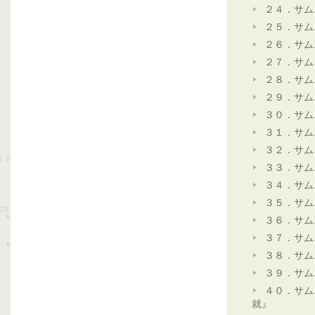
２４．サム
２５．サム
２６．サム
２７．サム
２８．サム
２９．サム
３０．サム
３１．サム
３２．サム
３３．サム
３４．サム
３５．サム
３６．サム
３７．サム
３８．サム
３９．サム
４０．サム
就』