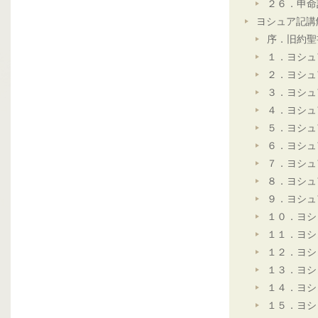
２６．申命
ヨシュア記講
序．旧約聖
１．ヨシュ
２．ヨシュ
３．ヨシュ
４．ヨシュ
５．ヨシュ
６．ヨシュ
７．ヨシュ
８．ヨシュ
９．ヨシュ
１０．ヨシ
１１．ヨシ
１２．ヨシ
１３．ヨシ
１４．ヨシ
１５．ヨシ