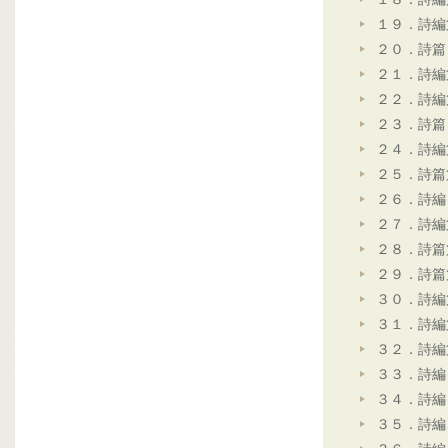
１９．詩編
２０．詩篇
２１．詩編
２２．詩編
２３．詩篇
２４．詩編
２５．詩篇
２６．詩編
２７．詩編
２８．詩篇
２９．詩篇
３０．詩編
３１．詩編
３２．詩編
３３．詩編
３４．詩編
３５．詩編