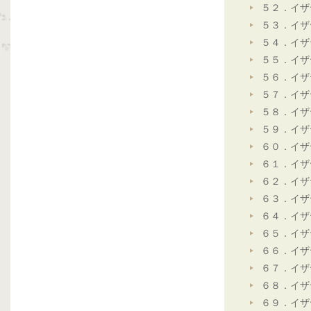
５２．イザ
５３．イザ
５４．イザ
５５．イザ
５６．イザ
５７．イザ
５８．イザ
５９．イザ
６０．イザ
６１．イザ
６２．イザ
６３．イザ
６４．イザ
６５．イザ
６６．イザ
６７．イザ
６８．イザ
６９．イザ