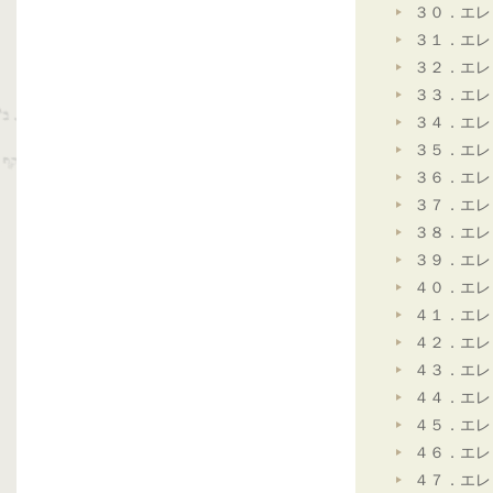
３０．エレ
３１．エレ
３２．エレ
３３．エレ
３４．エレ
３５．エレ
３６．エレ
３７．エレ
３８．エレ
３９．エレ
４０．エレ
４１．エレ
４２．エレ
４３．エレ
４４．エレ
４５．エレ
４６．エレ
４７．エレ