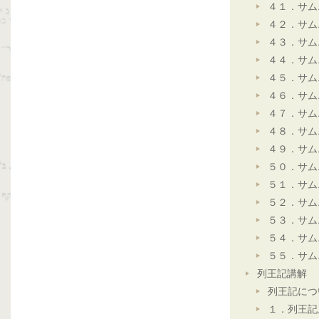
４１．サム
４２．サム
４３．サム
４４．サム
４５．サム
４６．サム
４７．サム
４８．サム
４９．サム
５０．サム
５１．サム
５２．サム
５３．サム
５４．サム
５５．サム
列王記講解
列王記につ
１．列王記