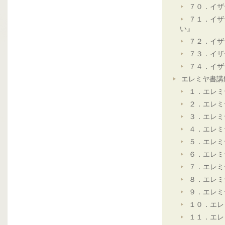
７０．イザ
７１．イザ
い』
７２．イザ
７３．イザ
７４．イザ
エレミヤ書講
１．エレミ
２．エレミ
３．エレミ
４．エレミ
５．エレミ
６．エレミ
７．エレミ
８．エレミ
９．エレミ
１０．エレ
１１．エレ