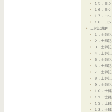
１５．ヨシ
１６．ヨシ
１７．ヨシ
１８．ヨシ
士師記講解
１．士師記
２．士師記
３．士師記
４．士師記
５．士師記
６．士師記
７．士師記
８．士師記
９．士師記
１０．士師
１１．士師
１２．士師
１３．士師