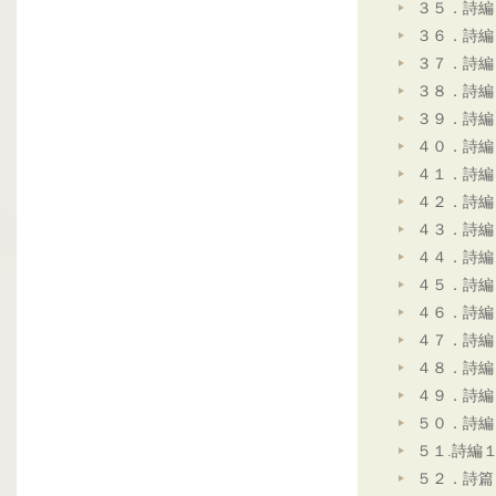
３５．詩編
３６．詩編
３７．詩編
３８．詩編
３９．詩編
４０．詩編
４１．詩編
４２．詩編
４３．詩編
４４．詩編
４５．詩編
４６．詩編
４７．詩編
４８．詩編
４９．詩編
５０．詩編
５１.詩編
５２．詩篇