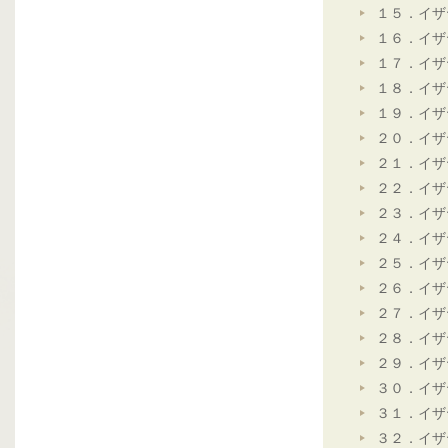
１５．イザ
１６．イザ
１７．イザ
１８．イザ
１９．イザ
２０．イザ
２１．イザ
２２．イザ
２３．イザ
２４．イザ
２５．イザ
２６．イザ
２７．イザ
２８．イザ
２９．イザ
３０．イザ
３１．イザ
３２．イザ