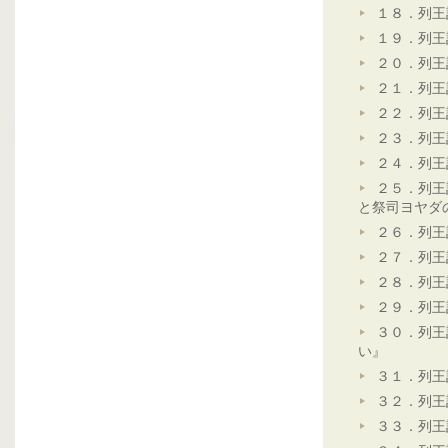
１８．列王
１９．列王
２０．列王
２１．列王
２２．列王
２３．列王
２４．列王
２５．列王
と祭司ヨヤダ
２６．列王
２７．列王
２８．列王
２９．列王
３０．列王
い』
３１．列王
３２．列王
３３．列王