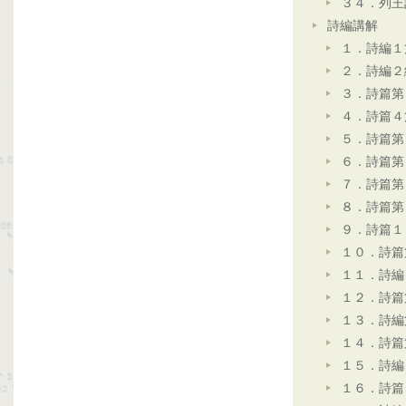
３４．列王
詩編講解
１．詩編１
２．詩編２
３．詩篇第
４．詩篇４
５．詩篇第
６．詩篇第
７．詩篇第
８．詩篇第
９．詩篇１
１０．詩篇
１１．詩編
１２．詩篇
１３．詩編
１４．詩篇
１５．詩編
１６．詩篇