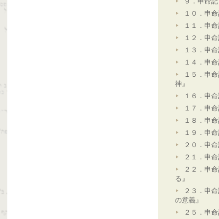
９．申命記
１０．申命
１１．申命
１２．申命
１３．申命
１４．申命
１５．申命
神』
１６．申命
１７．申命
１８．申命
１９．申命
２０．申命
２１．申命
２２．申命
る』
２３．申命
の意義』
２５．申命