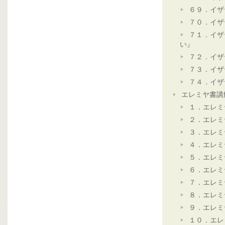
６９．イザ
７０．イザ
７１．イザ
い』
７２．イザ
７３．イザ
７４．イザ
エレミヤ書講
１．エレミ
２．エレミ
３．エレミ
４．エレミ
５．エレミ
６．エレミ
７．エレミ
８．エレミ
９．エレミ
１０．エレ