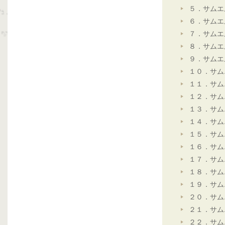
５．サムエ
６．サムエ
７．サムエ
８．サムエ
９．サムエ
１０．サム
１１．サム
１２．サム
１３．サム
１４．サム
１５．サム
１６．サム
１７．サム
１８．サム
１９．サム
２０．サム
２１．サム
２２．サム