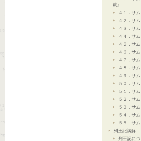
就』
４１．サム
４２．サム
４３．サム
４４．サム
４５．サム
４６．サム
４７．サム
４８．サム
４９．サム
５０．サム
５１．サム
５２．サム
５３．サム
５４．サム
５５．サム
列王記講解
列王記につ