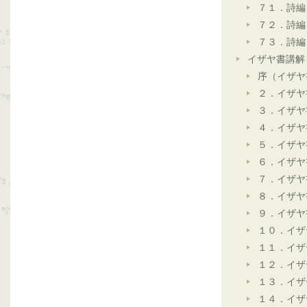
７１．詩編
７２．詩編
７３．詩編
イザヤ書講解
序（イザヤ
２．イザヤ
３．イザヤ
４．イザヤ
５．イザヤ
６．イザヤ
７．イザヤ
８．イザヤ
９．イザヤ
１０．イザ
１１．イザ
１２．イザ
１３．イザ
１４．イザ