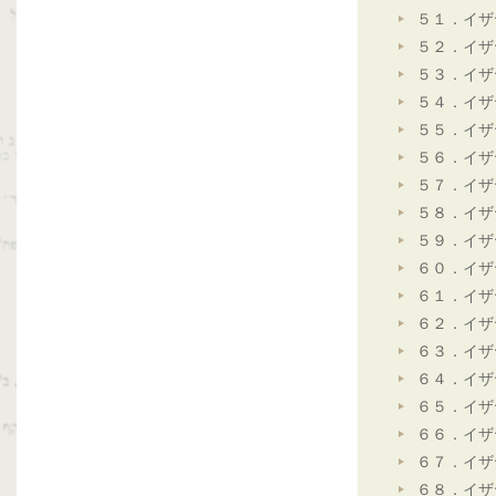
５１．イザ
５２．イザ
５３．イザ
５４．イザ
５５．イザ
５６．イザ
５７．イザ
５８．イザ
５９．イザ
６０．イザ
６１．イザ
６２．イザ
６３．イザ
６４．イザ
６５．イザ
６６．イザ
６７．イザ
６８．イザ