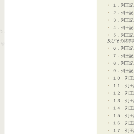
１．列王記
２．列王記
３．列王記
４．列王記
５．列王記
及びその諸事
６．列王記
７．列王記
８．列王記
９．列王記
１０．列王
１１．列王
１２．列王
１３．列王
１４．列王
１５．列王
１６．列王
１７．列王