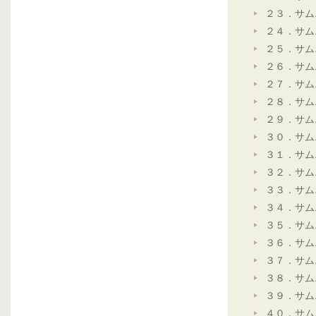
２３．サム
２４．サム
２５．サム
２６．サム
２７．サム
２８．サム
２９．サム
３０．サム
３１．サム
３２．サム
３３．サム
３４．サム
３５．サム
３６．サム
３７．サム
３８．サム
３９．サム
４０．サム