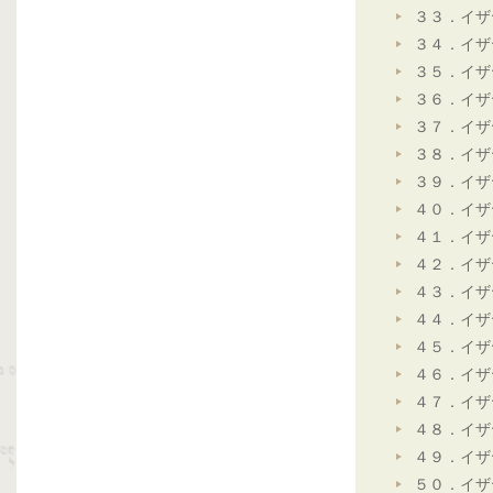
３３．イザ
３４．イザ
３５．イザ
３６．イザ
３７．イザ
３８．イザ
３９．イザ
４０．イザ
４１．イザ
４２．イザ
４３．イザ
４４．イザ
４５．イザ
４６．イザ
４７．イザ
４８．イザ
４９．イザ
５０．イザ