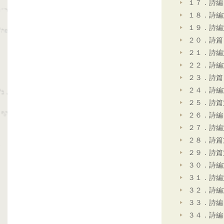
１７．詩編
１８．詩編
１９．詩編
２０．詩篇
２１．詩編
２２．詩編
２３．詩篇
２４．詩編
２５．詩篇
２６．詩編
２７．詩編
２８．詩篇
２９．詩篇
３０．詩編
３１．詩編
３２．詩編
３３．詩編
３４．詩編