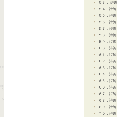
５３． 詩
５４．詩編
５５．詩編
５６．詩編
５７．詩編
５８．詩編
５９．詩編
６０．詩編
６１．詩編
６２．詩編
６３．詩編
６４．詩編
６５．詩編
６６．詩編
６７．詩編
６８．詩編
６９．詩編
７０．詩編