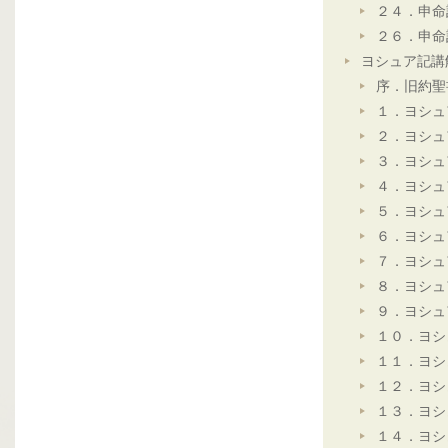
２４．申命
２６．申命
ヨシュア記講
序．旧約聖
１．ヨシュ
２．ヨシュ
３．ヨシュ
４．ヨシュ
５．ヨシュ
６．ヨシュ
７．ヨシュ
８．ヨシュ
９．ヨシュ
１０．ヨシ
１１．ヨシ
１２．ヨシ
１３．ヨシ
１４．ヨシ