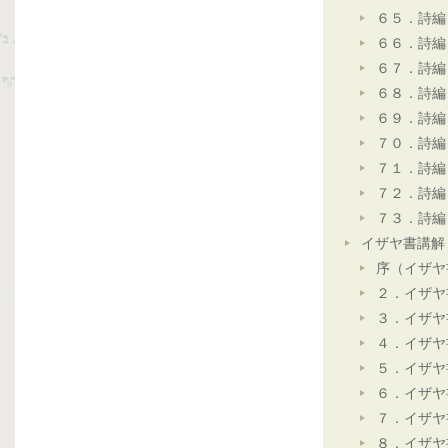
６５．詩編
６６．詩編
６７．詩編
６８．詩編
６９．詩編
７０．詩編
７１．詩編
７２．詩編
７３．詩編
イザヤ書講解
序（イザヤ
２．イザヤ
３．イザヤ
４．イザヤ
５．イザヤ
６．イザヤ
７．イザヤ
８．イザヤ