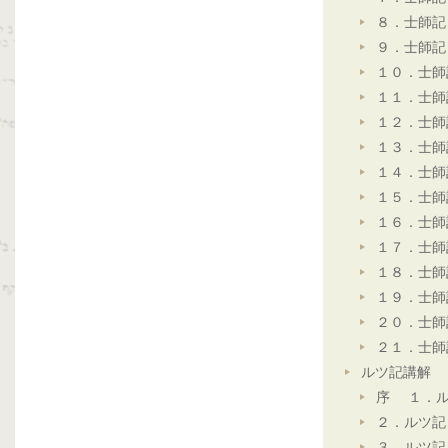
８．士師記
９．士師記
１０．士師
１１．士師
１２．士師
１３．士師
１４．士師
１５．士師
１６．士師
１７．士師
１８．士師
１９．士師
２０．士師
２１．士師
ルツ記講解
序 １．ル
２．ルツ記
３．ルツ記