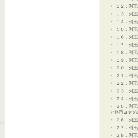
１２．列王
１３．列王
１４．列王
１５．列王
１６．列王
１７．列王
１８．列王
１９．列王
２０．列王
２１．列王
２２．列王
２３．列王
２４．列王
２５．列王
と祭司ヨヤダ
２６．列王
２７．列王
２８．列王