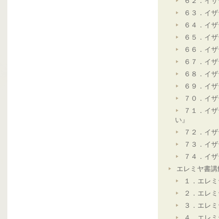
６２．イザ
６３．イザ
６４．イザ
６５．イザ
６６．イザ
６７．イザ
６８．イザ
６９．イザ
７０．イザ
７１．イザ
い』
７２．イザ
７３．イザ
７４．イザ
エレミヤ書講
１．エレミ
２．エレミ
３．エレミ
４．エレミ