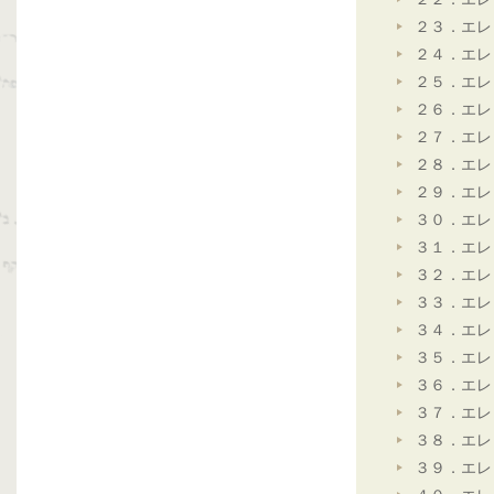
２３．エレ
２４．エレ
２５．エレ
２６．エレ
２７．エレ
２８．エレ
２９．エレ
３０．エレ
３１．エレ
３２．エレ
３３．エレ
３４．エレ
３５．エレ
３６．エレ
３７．エレ
３８．エレ
３９．エレ