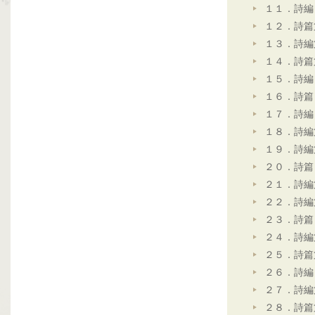
１１．詩編
１２．詩篇
１３．詩編
１４．詩篇
１５．詩編
１６．詩篇
１７．詩編
１８．詩編
１９．詩編
２０．詩篇
２１．詩編
２２．詩編
２３．詩篇
２４．詩編
２５．詩篇
２６．詩編
２７．詩編
２８．詩篇