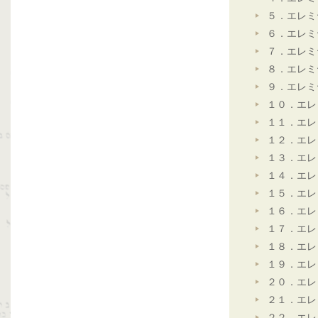
５．エレミ
６．エレミ
７．エレミ
８．エレミ
９．エレミ
１０．エレ
１１．エレ
１２．エレ
１３．エレ
１４．エレ
１５．エレ
１６．エレ
１７．エレ
１８．エレ
１９．エレ
２０．エレ
２１．エレ
２２．エレ