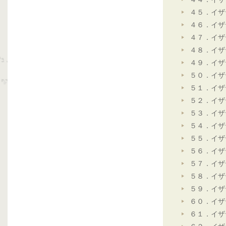
４５．イザ
４６．イザ
４７．イザ
４８．イザ
４９．イザ
５０．イザ
５１．イザ
５２．イザ
５３．イザ
５４．イザ
５５．イザ
５６．イザ
５７．イザ
５８．イザ
５９．イザ
６０．イザ
６１．イザ