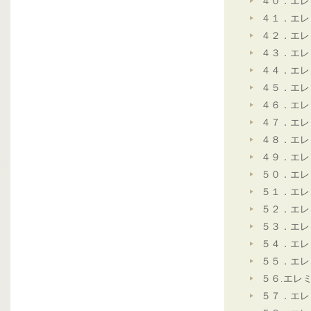
４０．エレ
４１．エレ
４２．エレ
４３．エレ
４４．エレ
４５．エレ
４６．エレ
４７．エレ
４８．エレ
４９．エレ
５０．エレ
５１．エレ
５２．エレ
５３．エレ
５４．エレ
５５．エレ
５６.エレ
５７．エレ