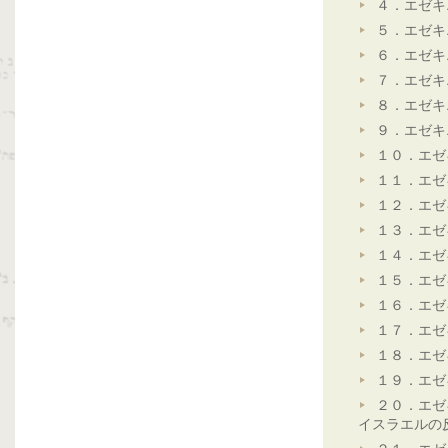
４．エゼキ
５．エゼキ
６．エゼキ
７．エゼキ
８．エゼキ
９．エゼキ
１０．エゼ
１１．エゼ
１２．エゼ
１３．エゼ
１４．エゼ
１５．エゼ
１６．エゼ
１７．エゼ
１８．エゼ
１９．エゼ
２０．エゼ
イスラエルの