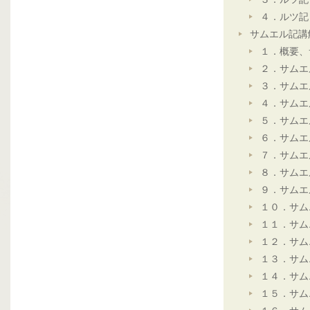
４．ルツ記
サムエル記講
１．概要、
２．サムエ
３．サムエ
４．サムエ
５．サムエ
６．サムエ
７．サムエ
８．サムエ
９．サムエ
１０．サム
１１．サム
１２．サム
１３．サム
１４．サム
１５．サム