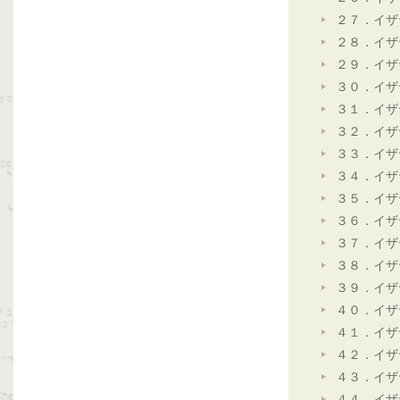
２７．イザ
２８．イザ
２９．イザ
３０．イザ
３１．イザ
３２．イザ
３３．イザ
３４．イザ
３５．イザ
３６．イザ
３７．イザ
３８．イザ
３９．イザ
４０．イザ
４１．イザ
４２．イザ
４３．イザ
４４．イザ