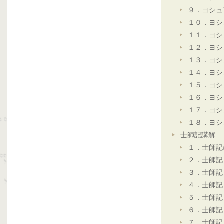
９．ヨシュ
１０．ヨシ
１１．ヨシ
１２．ヨシ
１３．ヨシ
１４．ヨシ
１５．ヨシ
１６．ヨシ
１７．ヨシ
１８．ヨシ
士師記講解
１．士師記
２．士師記
３．士師記
４．士師記
５．士師記
６．士師記
７．士師記