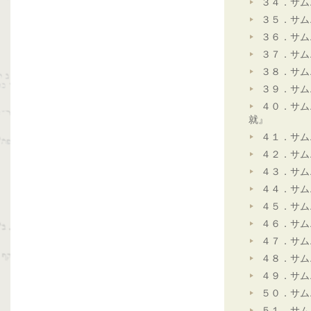
３４．サム
３５．サム
３６．サム
３７．サム
３８．サム
３９．サム
４０．サム
就』
４１．サム
４２．サム
４３．サム
４４．サム
４５．サム
４６．サム
４７．サム
４８．サム
４９．サム
５０．サム
５１．サム