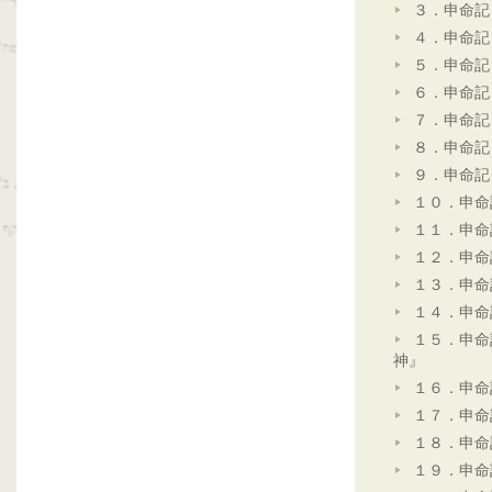
３．申命記
４．申命記
５．申命記
６．申命記
７．申命記
８．申命記
９．申命記
１０．申命
１１．申命
１２．申命
１３．申命
１４．申命
１５．申命
神』
１６．申命
１７．申命
１８．申命
１９．申命