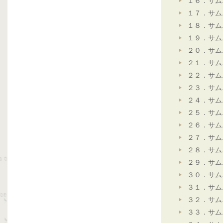
１６．サム
１７．サム
１８．サム
１９．サム
２０．サム
２１．サム
２２．サム
２３．サム
２４．サム
２５．サム
２６．サム
２７．サム
２８．サム
２９．サム
３０．サム
３１．サム
３２．サム
３３．サム