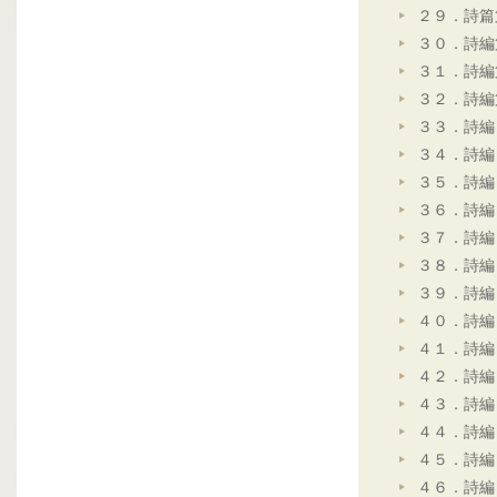
２９．詩篇
３０．詩編
３１．詩編
３２．詩編
３３．詩編
３４．詩編
３５．詩編
３６．詩編
３７．詩編
３８．詩編
３９．詩編
４０．詩編
４１．詩編
４２．詩編
４３．詩編
４４．詩編
４５．詩編
４６．詩編