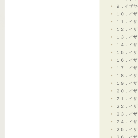
９．イザヤ
１０．イザ
１１．イザ
１２．イザ
１３．イザ
１４．イザ
１５．イザ
１６．イザ
１７．イザ
１８．イザ
１９．イザ
２０．イザ
２１．イザ
２２．イザ
２３．イザ
２４．イザ
２５．イザ
２６．イザ