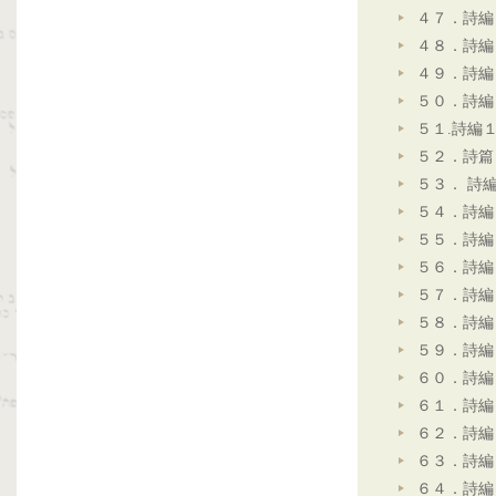
４７．詩編
４８．詩編
４９．詩編
５０．詩編
５１.詩編
５２．詩篇
５３． 詩
５４．詩編
５５．詩編
５６．詩編
５７．詩編
５８．詩編
５９．詩編
６０．詩編
６１．詩編
６２．詩編
６３．詩編
６４．詩編