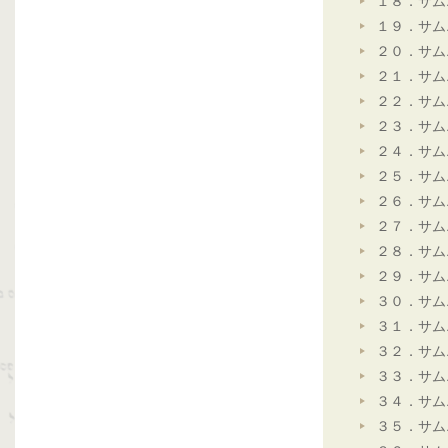
１８．サム
１９．サム
２０．サム
２１．サム
２２．サム
２３．サム
２４．サム
２５．サム
２６．サム
２７．サム
２８．サム
２９．サム
３０．サム
３１．サム
３２．サム
３３．サム
３４．サム
３５．サム