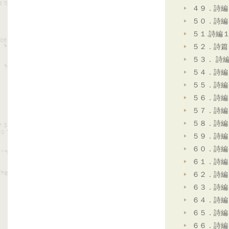
４９．詩編
５０．詩編
５１.詩編
５２．詩篇
５３． 詩
５４．詩編
５５．詩編
５６．詩編
５７．詩編
５８．詩編
５９．詩編
６０．詩編
６１．詩編
６２．詩編
６３．詩編
６４．詩編
６５．詩編
６６．詩編