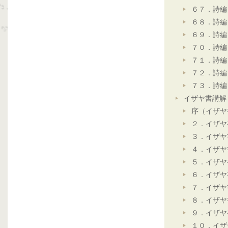
６７．詩編
６８．詩編
６９．詩編
７０．詩編
７１．詩編
７２．詩編
７３．詩編
イザヤ書講解
序（イザヤ
２．イザヤ
３．イザヤ
４．イザヤ
５．イザヤ
６．イザヤ
７．イザヤ
８．イザヤ
９．イザヤ
１０．イザ