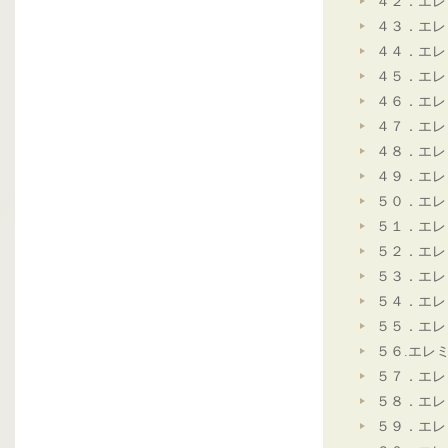
４２．エレ
４３．エレ
４４．エレ
４５．エレ
４６．エレ
４７．エレ
４８．エレ
４９．エレ
５０．エレ
５１．エレ
５２．エレ
５３．エレ
５４．エレ
５５．エレ
５６.エレ
５７．エレ
５８．エレ
５９．エレ