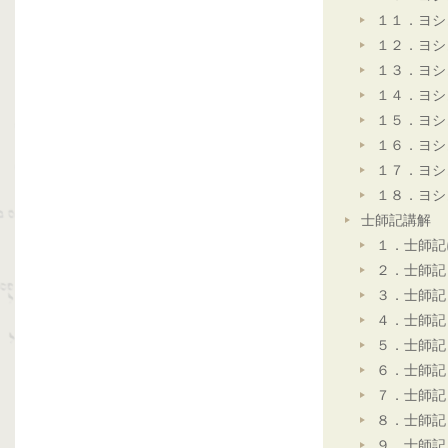
１１．ヨシ
１２．ヨシ
１３．ヨシ
１４．ヨシ
１５．ヨシ
１６．ヨシ
１７．ヨシ
１８．ヨシ
士師記講解
１．士師記
２．士師記
３．士師記
４．士師記
５．士師記
６．士師記
７．士師記
８．士師記
９．士師記