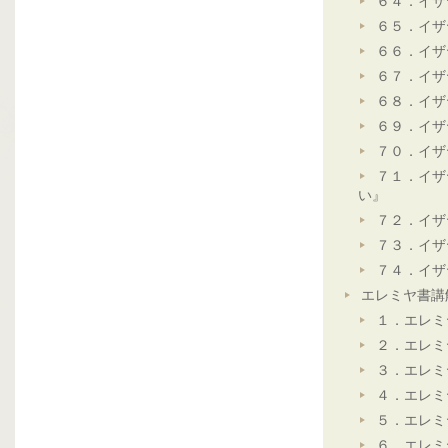
６４．イザ
６５．イザ
６６．イザ
６７．イザ
６８．イザ
６９．イザ
７０．イザ
７１．イザ
い』
７２．イザ
７３．イザ
７４．イザ
エレミヤ書講
１．エレミ
２．エレミ
３．エレミ
４．エレミ
５．エレミ
６．エレミ