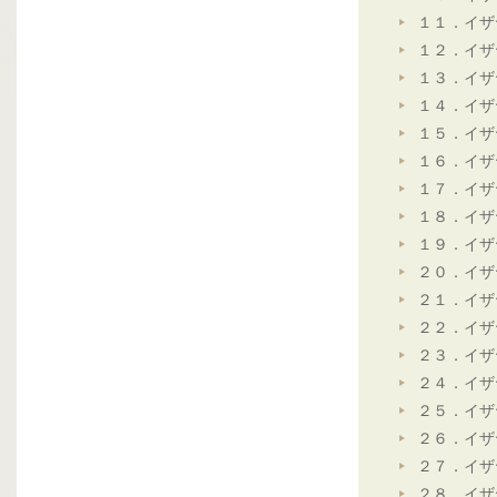
１１．イザ
１２．イザ
１３．イザ
１４．イザ
１５．イザ
１６．イザ
１７．イザ
１８．イザ
１９．イザ
２０．イザ
２１．イザ
２２．イザ
２３．イザ
２４．イザ
２５．イザ
２６．イザ
２７．イザ
２８．イザ