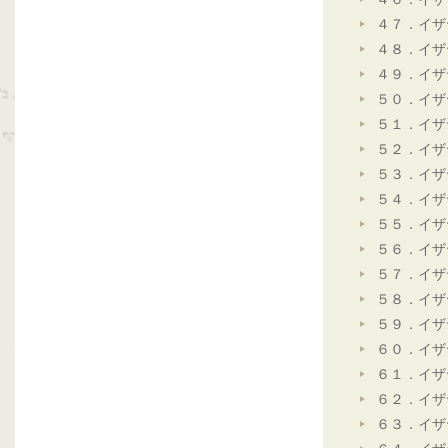
４７．イザ
４８．イザ
４９．イザ
５０．イザ
５１．イザ
５２．イザ
５３．イザ
５４．イザ
５５．イザ
５６．イザ
５７．イザ
５８．イザ
５９．イザ
６０．イザ
６１．イザ
６２．イザ
６３．イザ