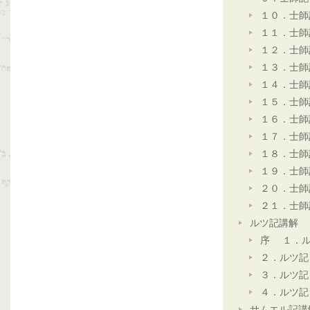
１０．士師
１１．士師
１２．士師
１３．士師
１４．士師
１５．士師
１６．士師
１７．士師
１８．士師
１９．士師
２０．士師
２１．士師
ルツ記講解
序 １．ル
２．ルツ記
３．ルツ記
４．ルツ記
サムエル記講