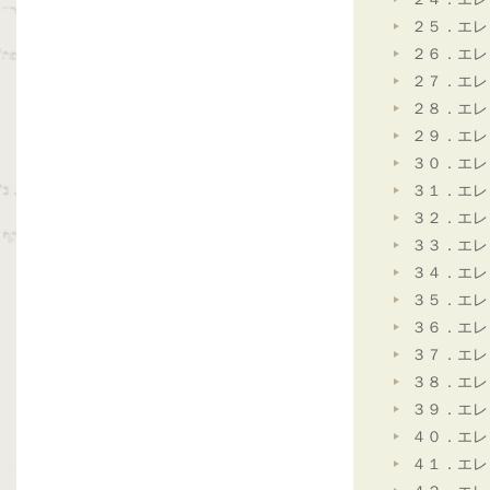
２５．エレ
２６．エレ
２７．エレ
２８．エレ
２９．エレ
３０．エレ
３１．エレ
３２．エレ
３３．エレ
３４．エレ
３５．エレ
３６．エレ
３７．エレ
３８．エレ
３９．エレ
４０．エレ
４１．エレ