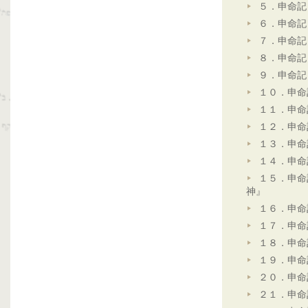
５．申命記
６．申命記
７．申命記
８．申命記
９．申命記
１０．申命
１１．申命
１２．申命
１３．申命
１４．申命
１５．申命
神』
１６．申命
１７．申命
１８．申命
１９．申命
２０．申命
２１．申命