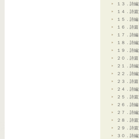
１３．詩編
１４．詩篇
１５．詩編
１６．詩篇
１７．詩編
１８．詩編
１９．詩編
２０．詩篇
２１．詩編
２２．詩編
２３．詩篇
２４．詩編
２５．詩篇
２６．詩編
２７．詩編
２８．詩篇
２９．詩篇
３０．詩編