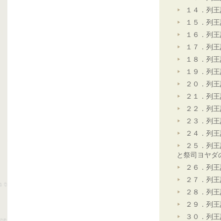
１４．列王
１５．列王
１６．列王
１７．列王
１８．列王
１９．列王
２０．列王
２１．列王
２２．列王
２３．列王
２４．列王
２５．列王
と祭司ヨヤダ
２６．列王
２７．列王
２８．列王
２９．列王
３０．列王