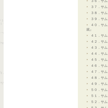
３６．サム
３７．サム
３８．サム
３９．サム
４０．サム
就』
４１．サム
４２．サム
４３．サム
４４．サム
４５．サム
４６．サム
４７．サム
４８．サム
４９．サム
５０．サム
５１．サム
５２．サム
５３．サム