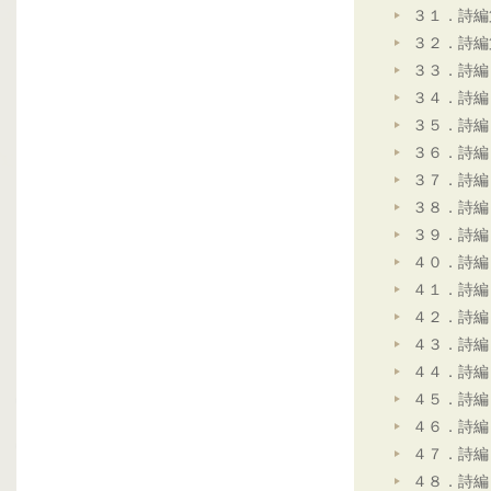
３１．詩編
３２．詩編
３３．詩編
３４．詩編
３５．詩編
３６．詩編
３７．詩編
３８．詩編
３９．詩編
４０．詩編
４１．詩編
４２．詩編
４３．詩編
４４．詩編
４５．詩編
４６．詩編
４７．詩編
４８．詩編