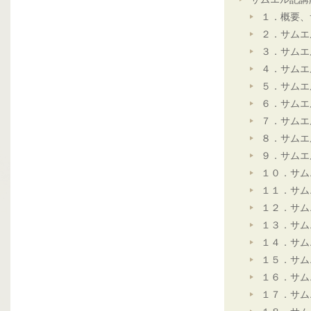
１．概要、
２．サムエ
３．サムエ
４．サムエ
５．サムエ
６．サムエ
７．サムエ
８．サムエ
９．サムエ
１０．サム
１１．サム
１２．サム
１３．サム
１４．サム
１５．サム
１６．サム
１７．サム