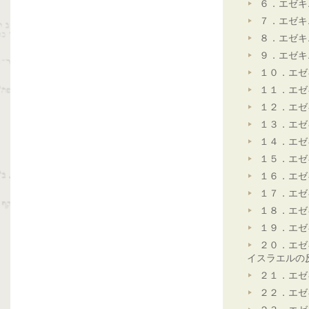
６．エゼキ
７．エゼキ
８．エゼキ
９．エゼキ
１０．エゼ
１１．エゼ
１２．エゼ
１３．エゼ
１４．エゼ
１５．エゼ
１６．エゼ
１７．エゼ
１８．エゼ
１９．エゼ
２０．エゼ
イスラエルの
２１．エゼ
２２．エゼ