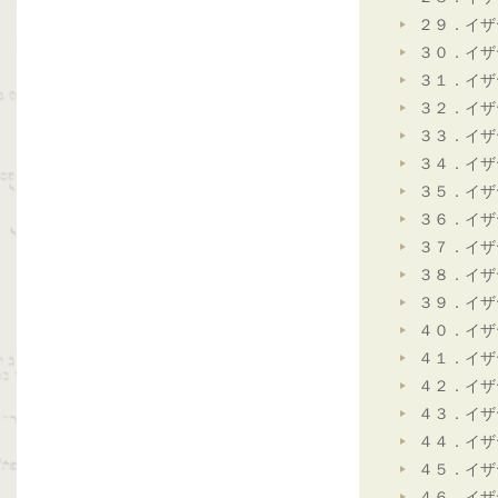
２９．イザ
３０．イザ
３１．イザ
３２．イザ
３３．イザ
３４．イザ
３５．イザ
３６．イザ
３７．イザ
３８．イザ
３９．イザ
４０．イザ
４１．イザ
４２．イザ
４３．イザ
４４．イザ
４５．イザ
４６．イザ