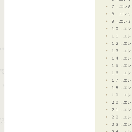
７．エレミ
８．エレミ
９．エレミ
１０．エレ
１１．エレ
１２．エレ
１３．エレ
１４．エレ
１５．エレ
１６．エレ
１７．エレ
１８．エレ
１９．エレ
２０．エレ
２１．エレ
２２．エレ
２３．エレ
２４．エレ