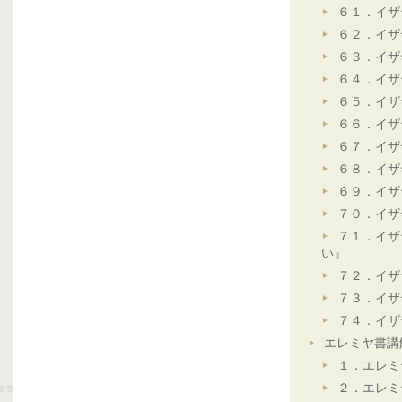
６１．イザ
６２．イザ
６３．イザ
６４．イザ
６５．イザ
６６．イザ
６７．イザ
６８．イザ
６９．イザ
７０．イザ
７１．イザ
い』
７２．イザ
７３．イザ
７４．イザ
エレミヤ書講
１．エレミ
２．エレミ