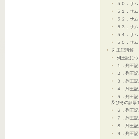
５０．サム
５１．サム
５２．サム
５３．サム
５４．サム
５５．サム
列王記講解
列王記につ
１．列王記
２．列王記
３．列王記
４．列王記
５．列王記
及びその諸事
６．列王記
７．列王記
８．列王記
９．列王記