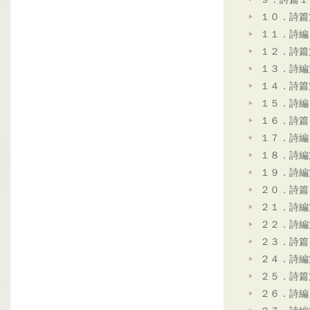
１０．詩篇
１１．詩編
１２．詩篇
１３．詩編
１４．詩篇
１５．詩編
１６．詩篇
１７．詩編
１８．詩編
１９．詩編
２０．詩篇
２１．詩編
２２．詩編
２３．詩篇
２４．詩編
２５．詩篇
２６．詩編