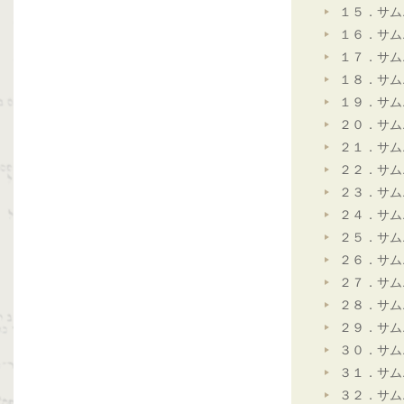
１５．サム
１６．サム
１７．サム
１８．サム
１９．サム
２０．サム
２１．サム
２２．サム
２３．サム
２４．サム
２５．サム
２６．サム
２７．サム
２８．サム
２９．サム
３０．サム
３１．サム
３２．サム