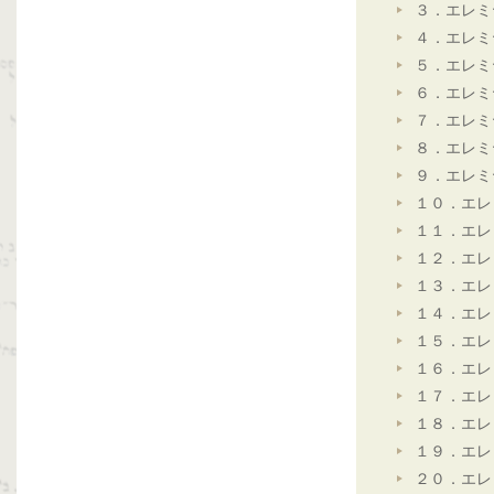
３．エレミ
４．エレミ
５．エレミ
６．エレミ
７．エレミ
８．エレミ
９．エレミ
１０．エレ
１１．エレ
１２．エレ
１３．エレ
１４．エレ
１５．エレ
１６．エレ
１７．エレ
１８．エレ
１９．エレ
２０．エレ