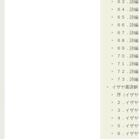
６３．詩編
６４．詩編
６５．詩編
６６．詩編
６７．詩編
６８．詩編
６９．詩編
７０．詩編
７１．詩編
７２．詩編
７３．詩編
イザヤ書講解
序（イザヤ
２．イザヤ
３．イザヤ
４．イザヤ
５．イザヤ
６．イザヤ