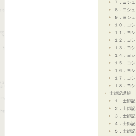
７．ヨシュ
８．ヨシュ
９．ヨシュ
１０．ヨシ
１１．ヨシ
１２．ヨシ
１３．ヨシ
１４．ヨシ
１５．ヨシ
１６．ヨシ
１７．ヨシ
１８．ヨシ
士師記講解
１．士師記
２．士師記
３．士師記
４．士師記
５．士師記