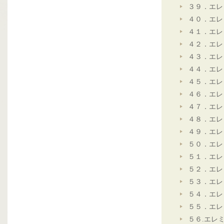
３９．エレ
４０．エレ
４１．エレ
４２．エレ
４３．エレ
４４．エレ
４５．エレ
４６．エレ
４７．エレ
４８．エレ
４９．エレ
５０．エレ
５１．エレ
５２．エレ
５３．エレ
５４．エレ
５５．エレ
５６.エレ