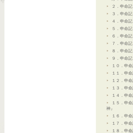
２．申命記
３．申命記
４．申命記
５．申命記
６．申命記
７．申命記
８．申命記
９．申命記
１０．申命
１１．申命
１２．申命
１３．申命
１４．申命
１５．申命
神』
１６．申命
１７．申命
１８．申命