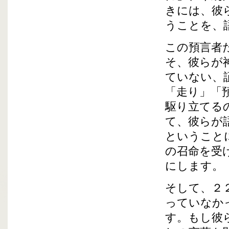
きには、彼
うことを、
この預言者
そ、彼らが
ていない、
「走り」「
駆り立てる
て、彼らが
ということ
の召命を受
にします。
そして、２
っていなか
す。もし彼