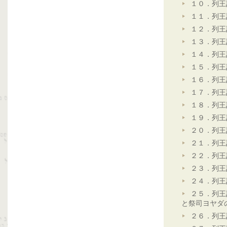
１０．列王
１１．列王
１２．列王
１３．列王
１４．列王
１５．列王
１６．列王
１７．列王
１８．列王
１９．列王
２０．列王
２１．列王
２２．列王
２３．列王
２４．列王
２５．列王
と祭司ヨヤダ
２６．列王