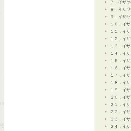
７．イザヤ
８．イザヤ
９．イザヤ
１０．イザ
１１．イザ
１２．イザ
１３．イザ
１４．イザ
１５．イザ
１６．イザ
１７．イザ
１８．イザ
１９．イザ
２０．イザ
２１．イザ
２２．イザ
２３．イザ
２４．イザ