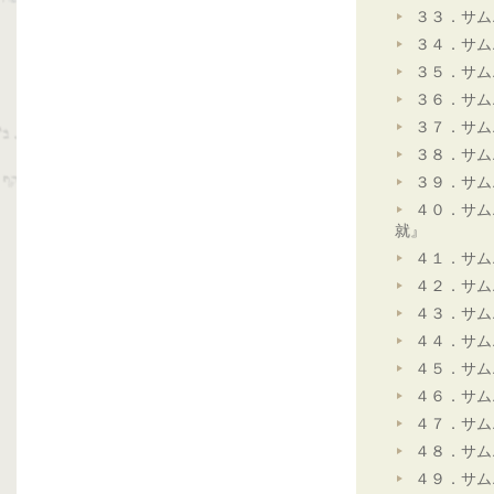
３３．サム
３４．サム
３５．サム
３６．サム
３７．サム
３８．サム
３９．サム
４０．サム
就』
４１．サム
４２．サム
４３．サム
４４．サム
４５．サム
４６．サム
４７．サム
４８．サム
４９．サム