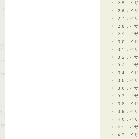
２５．イザ
２６．イザ
２７．イザ
２８．イザ
２９．イザ
３０．イザ
３１．イザ
３２．イザ
３３．イザ
３４．イザ
３５．イザ
３６．イザ
３７．イザ
３８．イザ
３９．イザ
４０．イザ
４１．イザ
４２．イザ