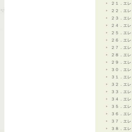
２１．エレ
２２．エレ
２３．エレ
２４．エレ
２５．エレ
２６．エレ
２７．エレ
２８．エレ
２９．エレ
３０．エレ
３１．エレ
３２．エレ
３３．エレ
３４．エレ
３５．エレ
３６．エレ
３７．エレ
３８．エレ