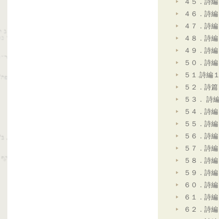
４５．詩編
４６．詩編
４７．詩編
４８．詩編
４９．詩編
５０．詩編
５１.詩編
５２．詩篇
５３． 詩
５４．詩編
５５．詩編
５６．詩編
５７．詩編
５８．詩編
５９．詩編
６０．詩編
６１．詩編
６２．詩編