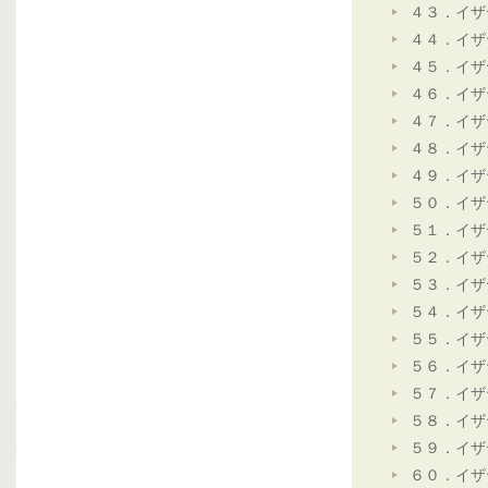
４３．イザ
４４．イザ
４５．イザ
４６．イザ
４７．イザ
４８．イザ
４９．イザ
５０．イザ
５１．イザ
５２．イザ
５３．イザ
５４．イザ
５５．イザ
５６．イザ
５７．イザ
５８．イザ
５９．イザ
６０．イザ