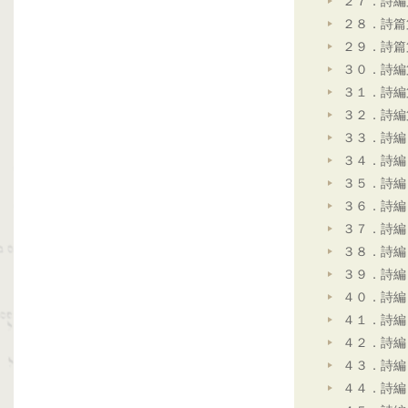
２７．詩編
２８．詩篇
２９．詩篇
３０．詩編
３１．詩編
３２．詩編
３３．詩編
３４．詩編
３５．詩編
３６．詩編
３７．詩編
３８．詩編
３９．詩編
４０．詩編
４１．詩編
４２．詩編
４３．詩編
４４．詩編