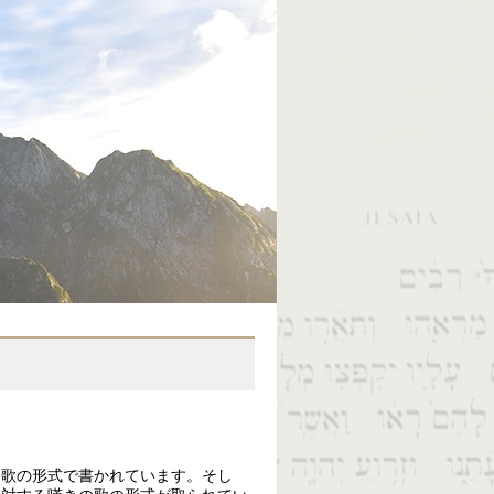
は歌の形式で書かれています。そし