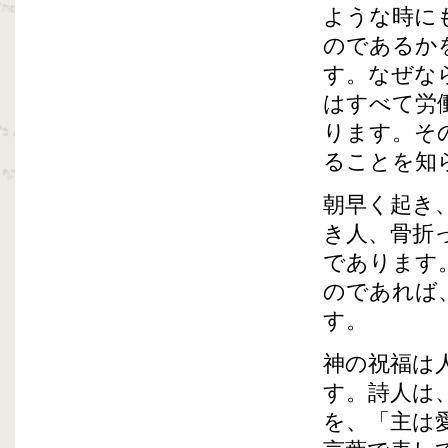
ような時に
のであるか
す。なぜな
はすべて労
ります。そ
ることを知
朝早く起き
き人、骨折
であります
のであれば
す。
神の祝福は
す。詩人は
を、「主は