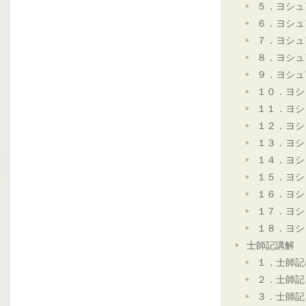
５．ヨシュ
６．ヨシュ
７．ヨシュ
８．ヨシュ
９．ヨシュ
１０．ヨシ
１１．ヨシ
１２．ヨシ
１３．ヨシ
１４．ヨシ
１５．ヨシ
１６．ヨシ
１７．ヨシ
１８．ヨシ
士師記講解
１．士師記
２．士師記
３．士師記