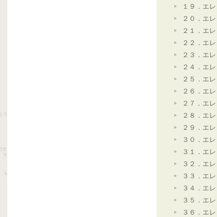
１９．エレ
２０．エレ
２１．エレ
２２．エレ
２３．エレ
２４．エレ
２５．エレ
２６．エレ
２７．エレ
２８．エレ
２９．エレ
３０．エレ
３１．エレ
３２．エレ
３３．エレ
３４．エレ
３５．エレ
３６．エレ