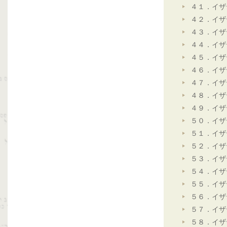
４１．イザ
４２．イザ
４３．イザ
４４．イザ
４５．イザ
４６．イザ
４７．イザ
４８．イザ
４９．イザ
５０．イザ
５１．イザ
５２．イザ
５３．イザ
５４．イザ
５５．イザ
５６．イザ
５７．イザ
５８．イザ