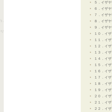
５．イザヤ
６．イザヤ
７．イザヤ
８．イザヤ
９．イザヤ
１０．イザ
１１．イザ
１２．イザ
１３．イザ
１４．イザ
１５．イザ
１６．イザ
１７．イザ
１８．イザ
１９．イザ
２０．イザ
２１．イザ
２２．イザ