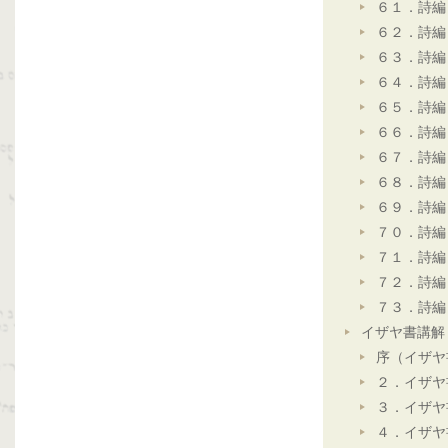
６１．詩編
６２．詩編
６３．詩編
６４．詩編
６５．詩編
６６．詩編
６７．詩編
６８．詩編
６９．詩編
７０．詩編
７１．詩編
７２．詩編
７３．詩編
イザヤ書講解
序（イザヤ
２．イザヤ
３．イザヤ
４．イザヤ