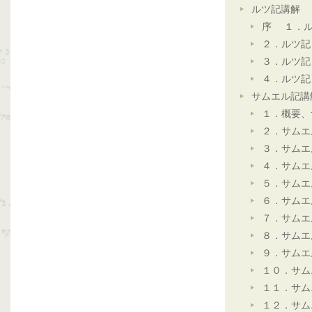
ルツ記講解
序 １．ル
２．ルツ記
３．ルツ記
４．ルツ記
サムエル記講
１．概要、
２．サムエ
３．サムエ
４．サムエ
５．サムエ
６．サムエ
７．サムエ
８．サムエ
９．サムエ
１０．サム
１１．サム
１２．サム