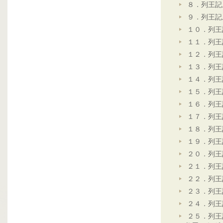
８．列王記
９．列王記
１０．列王
１１．列王
１２．列王
１３．列王
１４．列王
１５．列王
１６．列王
１７．列王
１８．列王
１９．列王
２０．列王
２１．列王
２２．列王
２３．列王
２４．列王
２５．列王