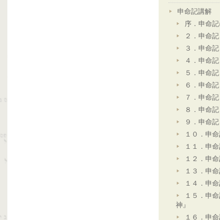
申命記講解
序．申命記
２．申命記
３．申命記
４．申命記
５．申命記
６．申命記
７．申命記
８．申命記
９．申命記
１０．申命
１１．申命
１２．申命
１３．申命
１４．申命
１５．申命
神』
１６．申命