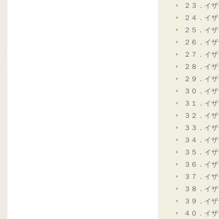
２３．イザ
２４．イザ
２５．イザ
２６．イザ
２７．イザ
２８．イザ
２９．イザ
３０．イザ
３１．イザ
３２．イザ
３３．イザ
３４．イザ
３５．イザ
３６．イザ
３７．イザ
３８．イザ
３９．イザ
４０．イザ