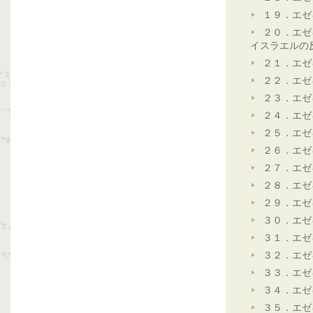
１９．エゼ
２０．エゼ
イスラエルの
２１．エゼ
２２．エゼ
２３．エゼ
２４．エゼ
２５．エゼ
２６．エゼ
２７．エゼ
２８．エゼ
２９．エゼ
３０．エゼ
３１．エゼ
３２．エゼ
３３．エゼ
３４．エゼ
３５．エゼ