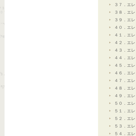
３７．エレ
３８．エレ
３９．エレ
４０．エレ
４１．エレ
４２．エレ
４３．エレ
４４．エレ
４５．エレ
４６．エレ
４７．エレ
４８．エレ
４９．エレ
５０．エレ
５１．エレ
５２．エレ
５３．エレ
５４．エレ