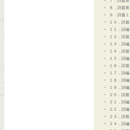
７．詩篇第
８．詩篇第
９．詩篇１
１０．詩篇
１１．詩編
１２．詩篇
１３．詩編
１４．詩篇
１５．詩編
１６．詩篇
１７．詩編
１８．詩編
１９．詩編
２０．詩篇
２１．詩編
２２．詩編
２３．詩篇
２４．詩編