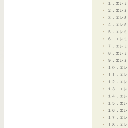
１．エレミ
２．エレミ
３．エレミ
４．エレミ
５．エレミ
６．エレミ
７．エレミ
８．エレミ
９．エレミ
１０．エレ
１１．エレ
１２．エレ
１３．エレ
１４．エレ
１５．エレ
１６．エレ
１７．エレ
１８．エレ