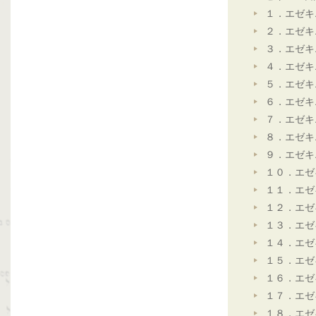
１．エゼキ
２．エゼキ
３．エゼキ
４．エゼキ
５．エゼキ
６．エゼキ
７．エゼキ
８．エゼキ
９．エゼキ
１０．エゼ
１１．エゼ
１２．エゼ
１３．エゼ
１４．エゼ
１５．エゼ
１６．エゼ
１７．エゼ
１８．エゼ