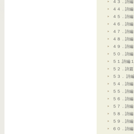
４３．詩編
４４．詩編
４５．詩編
４６．詩編
４７．詩編
４８．詩編
４９．詩編
５０．詩編
５１.詩編
５２．詩篇
５３． 詩
５４．詩編
５５．詩編
５６．詩編
５７．詩編
５８．詩編
５９．詩編
６０．詩編