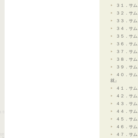
３１．サム
３２．サム
３３．サム
３４．サム
３５．サム
３６．サム
３７．サム
３８．サム
３９．サム
４０．サム
就』
４１．サム
４２．サム
４３．サム
４４．サム
４５．サム
４６．サム
４７．サム