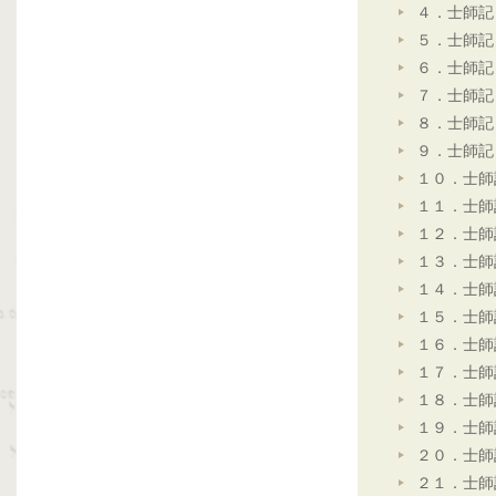
４．士師記
５．士師記
６．士師記
７．士師記
８．士師記
９．士師記
１０．士師
１１．士師
１２．士師
１３．士師
１４．士師
１５．士師
１６．士師
１７．士師
１８．士師
１９．士師
２０．士師
２１．士師