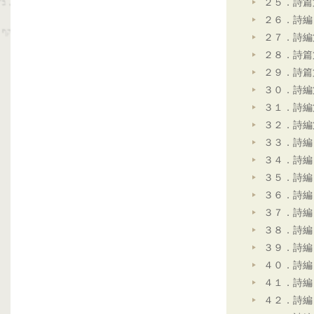
２５．詩篇
２６．詩編
２７．詩編
２８．詩篇
２９．詩篇
３０．詩編
３１．詩編
３２．詩編
３３．詩編
３４．詩編
３５．詩編
３６．詩編
３７．詩編
３８．詩編
３９．詩編
４０．詩編
４１．詩編
４２．詩編