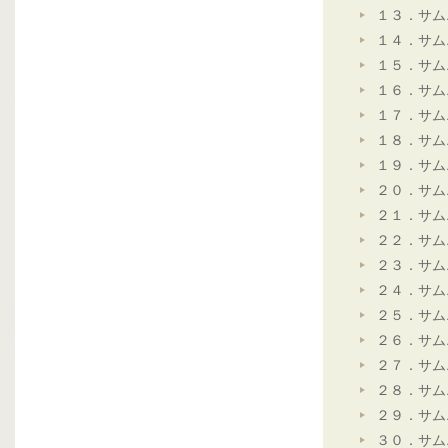
１３．サム
１４．サム
１５．サム
１６．サム
１７．サム
１８．サム
１９．サム
２０．サム
２１．サム
２２．サム
２３．サム
２４．サム
２５．サム
２６．サム
２７．サム
２８．サム
２９．サム
３０．サム