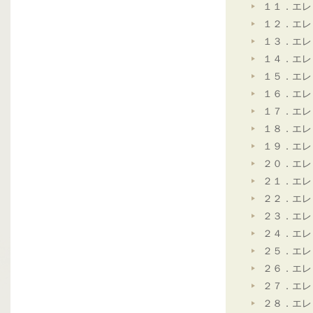
１１．エレ
１２．エレ
１３．エレ
１４．エレ
１５．エレ
１６．エレ
１７．エレ
１８．エレ
１９．エレ
２０．エレ
２１．エレ
２２．エレ
２３．エレ
２４．エレ
２５．エレ
２６．エレ
２７．エレ
２８．エレ