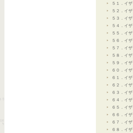
５１．イザ
５２．イザ
５３．イザ
５４．イザ
５５．イザ
５６．イザ
５７．イザ
５８．イザ
５９．イザ
６０．イザ
６１．イザ
６２．イザ
６３．イザ
６４．イザ
６５．イザ
６６．イザ
６７．イザ
６８．イザ