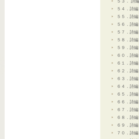
５３． 詩
５４．詩編
５５．詩編
５６．詩編
５７．詩編
５８．詩編
５９．詩編
６０．詩編
６１．詩編
６２．詩編
６３．詩編
６４．詩編
６５．詩編
６６．詩編
６７．詩編
６８．詩編
６９．詩編
７０．詩編