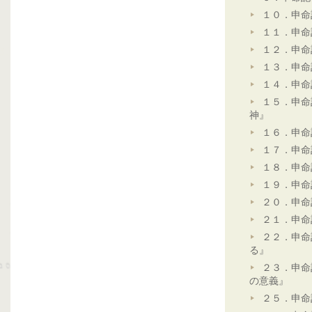
１０．申命
１１．申命
１２．申命
１３．申命
１４．申命
１５．申命
神』
１６．申命
１７．申命
１８．申命
１９．申命
２０．申命
２１．申命
２２．申命
る』
２３．申命
の意義』
２５．申命