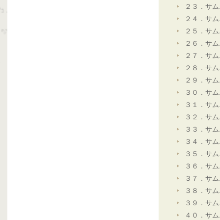
２３．サム
２４．サム
２５．サム
２６．サム
２７．サム
２８．サム
２９．サム
３０．サム
３１．サム
３２．サム
３３．サム
３４．サム
３５．サム
３６．サム
３７．サム
３８．サム
３９．サム
４０．サム