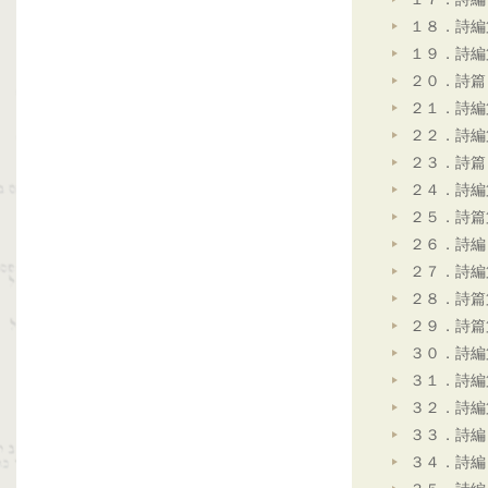
１８．詩編
１９．詩編
２０．詩篇
２１．詩編
２２．詩編
２３．詩篇
２４．詩編
２５．詩篇
２６．詩編
２７．詩編
２８．詩篇
２９．詩篇
３０．詩編
３１．詩編
３２．詩編
３３．詩編
３４．詩編