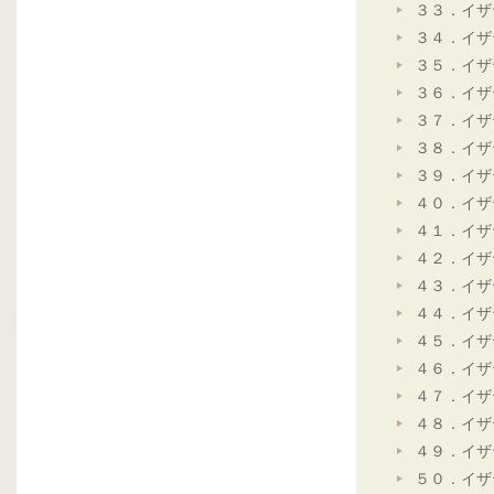
３３．イザ
３４．イザ
３５．イザ
３６．イザ
３７．イザ
３８．イザ
３９．イザ
４０．イザ
４１．イザ
４２．イザ
４３．イザ
４４．イザ
４５．イザ
４６．イザ
４７．イザ
４８．イザ
４９．イザ
５０．イザ