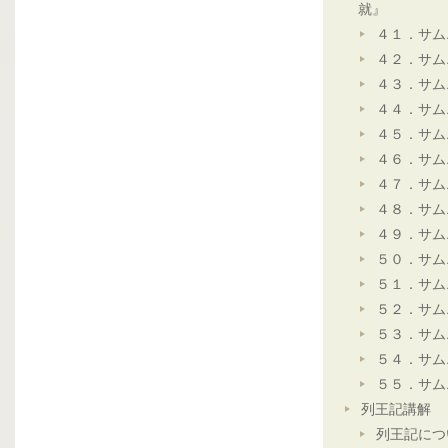
就』
４１．サム
４２．サム
４３．サム
４４．サム
４５．サム
４６．サム
４７．サム
４８．サム
４９．サム
５０．サム
５１．サム
５２．サム
５３．サム
５４．サム
５５．サム
列王記講解
列王記につ