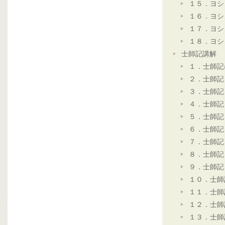
１５．ヨシ
１６．ヨシ
１７．ヨシ
１８．ヨシ
士師記講解
１．士師記
２．士師記
３．士師記
４．士師記
５．士師記
６．士師記
７．士師記
８．士師記
９．士師記
１０．士師
１１．士師
１２．士師
１３．士師