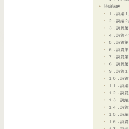
詩編講解
１．詩編１
２．詩編２
３．詩篇第
４．詩篇４
５．詩篇第
６．詩篇第
７．詩篇第
８．詩篇第
９．詩篇１
１０．詩篇
１１．詩編
１２．詩篇
１３．詩編
１４．詩篇
１５．詩編
１６．詩篇
１７．詩編