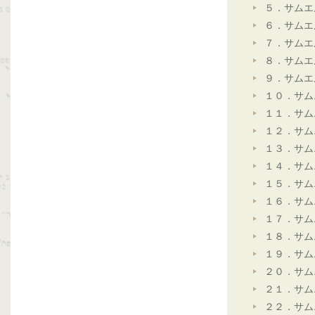
５．サムエ
６．サムエ
７．サムエ
８．サムエ
９．サムエ
１０．サム
１１．サム
１２．サム
１３．サム
１４．サム
１５．サム
１６．サム
１７．サム
１８．サム
１９．サム
２０．サム
２１．サム
２２．サム