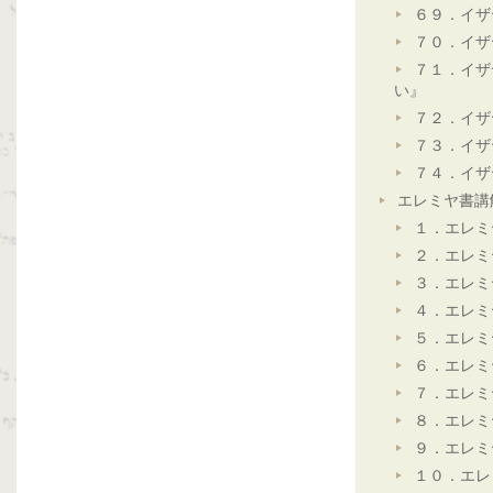
６９．イザ
７０．イザ
７１．イザ
い』
７２．イザ
７３．イザ
７４．イザ
エレミヤ書講
１．エレミ
２．エレミ
３．エレミ
４．エレミ
５．エレミ
６．エレミ
７．エレミ
８．エレミ
９．エレミ
１０．エレ