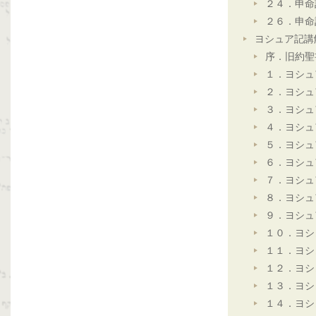
２４．申命
２６．申命
ヨシュア記講
序．旧約聖
１．ヨシュ
２．ヨシュ
３．ヨシュ
４．ヨシュ
５．ヨシュ
６．ヨシュ
７．ヨシュ
８．ヨシュ
９．ヨシュ
１０．ヨシ
１１．ヨシ
１２．ヨシ
１３．ヨシ
１４．ヨシ