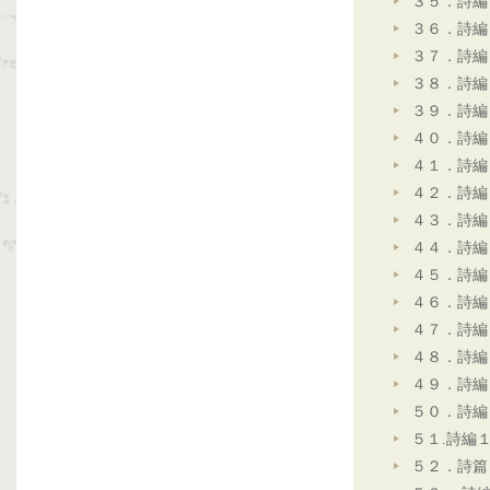
３５．詩編
３６．詩編
３７．詩編
３８．詩編
３９．詩編
４０．詩編
４１．詩編
４２．詩編
４３．詩編
４４．詩編
４５．詩編
４６．詩編
４７．詩編
４８．詩編
４９．詩編
５０．詩編
５１.詩編
５２．詩篇