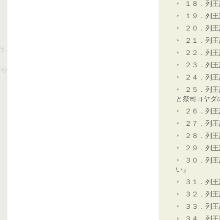
１８．列王
１９．列王
２０．列王
２１．列王
２２．列王
２３．列王
２４．列王
２５．列王
と祭司ヨヤダ
２６．列王
２７．列王
２８．列王
２９．列王
３０．列王
い』
３１．列王
３２．列王
３３．列王
３４．列王