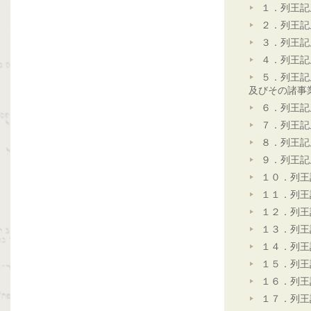
１．列王記
２．列王記
３．列王記
４．列王記
５．列王記
及びその諸事
６．列王記
７．列王記
８．列王記
９．列王記
１０．列王
１１．列王
１２．列王
１３．列王
１４．列王
１５．列王
１６．列王
１７．列王