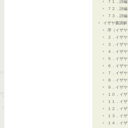
７１．詩編
７２．詩編
７３．詩編
イザヤ書講解
序（イザヤ
２．イザヤ
３．イザヤ
４．イザヤ
５．イザヤ
６．イザヤ
７．イザヤ
８．イザヤ
９．イザヤ
１０．イザ
１１．イザ
１２．イザ
１３．イザ
１４．イザ