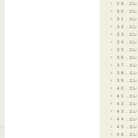
２９．エレ
３０．エレ
３１．エレ
３２．エレ
３３．エレ
３４．エレ
３５．エレ
３６．エレ
３７．エレ
３８．エレ
３９．エレ
４０．エレ
４１．エレ
４２．エレ
４３．エレ
４４．エレ
４５．エレ
４６．エレ