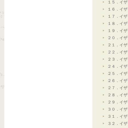
１５．イザ
１６．イザ
１７．イザ
１８．イザ
１９．イザ
２０．イザ
２１．イザ
２２．イザ
２３．イザ
２４．イザ
２５．イザ
２６．イザ
２７．イザ
２８．イザ
２９．イザ
３０．イザ
３１．イザ
３２．イザ