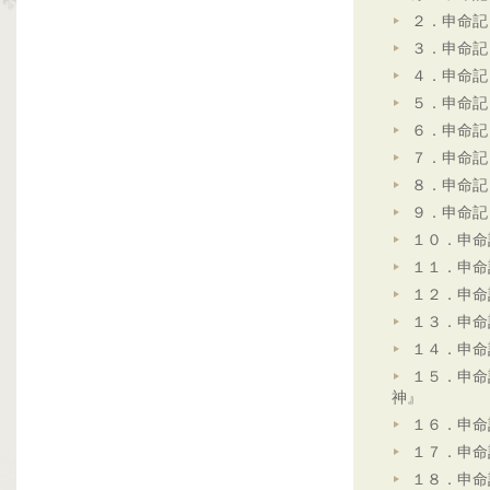
２．申命記
３．申命記
４．申命記
５．申命記
６．申命記
７．申命記
８．申命記
９．申命記
１０．申命
１１．申命
１２．申命
１３．申命
１４．申命
１５．申命
神』
１６．申命
１７．申命
１８．申命