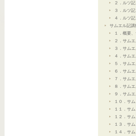
２．ルツ記
３．ルツ記
４．ルツ記
サムエル記講
１．概要、
２．サムエ
３．サムエ
４．サムエ
５．サムエ
６．サムエ
７．サムエ
８．サムエ
９．サムエ
１０．サム
１１．サム
１２．サム
１３．サム
１４．サム