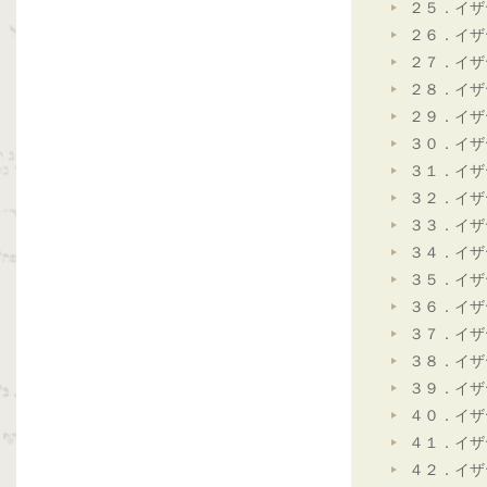
２５．イザ
２６．イザ
２７．イザ
２８．イザ
２９．イザ
３０．イザ
３１．イザ
３２．イザ
３３．イザ
３４．イザ
３５．イザ
３６．イザ
３７．イザ
３８．イザ
３９．イザ
４０．イザ
４１．イザ
４２．イザ