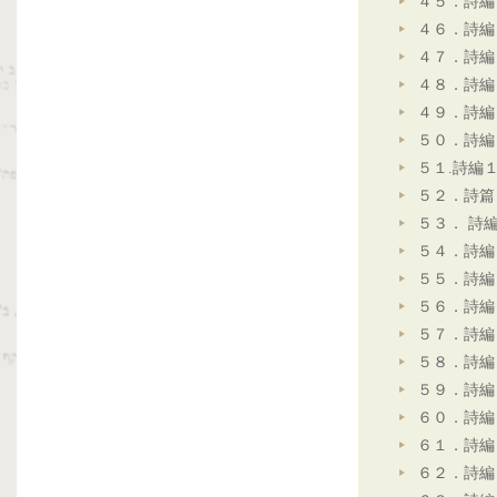
４５．詩編
４６．詩編
４７．詩編
４８．詩編
４９．詩編
５０．詩編
５１.詩編
５２．詩篇
５３． 詩
５４．詩編
５５．詩編
５６．詩編
５７．詩編
５８．詩編
５９．詩編
６０．詩編
６１．詩編
６２．詩編