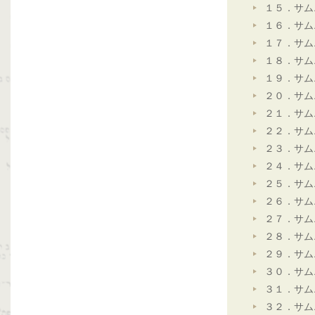
１５．サム
１６．サム
１７．サム
１８．サム
１９．サム
２０．サム
２１．サム
２２．サム
２３．サム
２４．サム
２５．サム
２６．サム
２７．サム
２８．サム
２９．サム
３０．サム
３１．サム
３２．サム