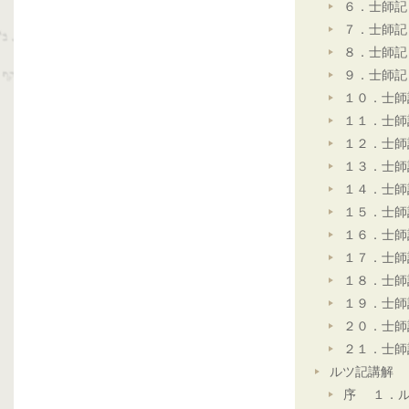
６．士師記
７．士師記
８．士師記
９．士師記
１０．士師
１１．士師
１２．士師
１３．士師
１４．士師
１５．士師
１６．士師
１７．士師
１８．士師
１９．士師
２０．士師
２１．士師
ルツ記講解
序 １．ル