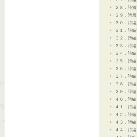
２８．詩篇
２９．詩篇
３０．詩編
３１．詩編
３２．詩編
３３．詩編
３４．詩編
３５．詩編
３６．詩編
３７．詩編
３８．詩編
３９．詩編
４０．詩編
４１．詩編
４２．詩編
４３．詩編
４４．詩編