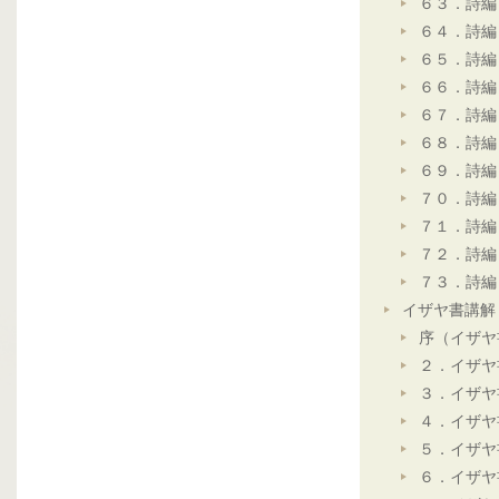
６３．詩編
６４．詩編
６５．詩編
６６．詩編
６７．詩編
６８．詩編
６９．詩編
７０．詩編
７１．詩編
７２．詩編
７３．詩編
イザヤ書講解
序（イザヤ
２．イザヤ
３．イザヤ
４．イザヤ
５．イザヤ
６．イザヤ