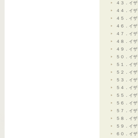
４３．イザ
４４．イザ
４５．イザ
４６．イザ
４７．イザ
４８．イザ
４９．イザ
５０．イザ
５１．イザ
５２．イザ
５３．イザ
５４．イザ
５５．イザ
５６．イザ
５７．イザ
５８．イザ
５９．イザ
６０．イザ