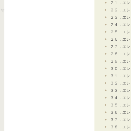
２１．エレ
２２．エレ
２３．エレ
２４．エレ
２５．エレ
２６．エレ
２７．エレ
２８．エレ
２９．エレ
３０．エレ
３１．エレ
３２．エレ
３３．エレ
３４．エレ
３５．エレ
３６．エレ
３７．エレ
３８．エレ