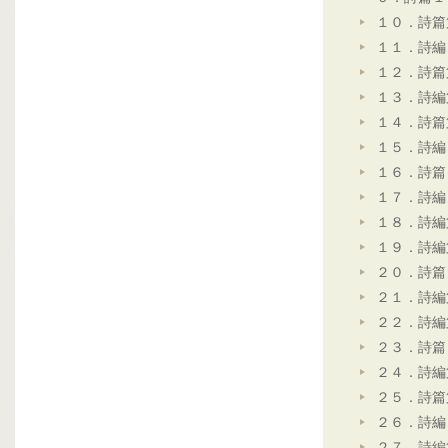
１０．詩篇
１１．詩編
１２．詩篇
１３．詩編
１４．詩篇
１５．詩編
１６．詩篇
１７．詩編
１８．詩編
１９．詩編
２０．詩篇
２１．詩編
２２．詩編
２３．詩篇
２４．詩編
２５．詩篇
２６．詩編
２７．詩編