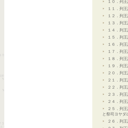
１０．列王
１１．列王
１２．列王
１３．列王
１４．列王
１５．列王
１６．列王
１７．列王
１８．列王
１９．列王
２０．列王
２１．列王
２２．列王
２３．列王
２４．列王
２５．列王
と祭司ヨヤダ
２６．列王