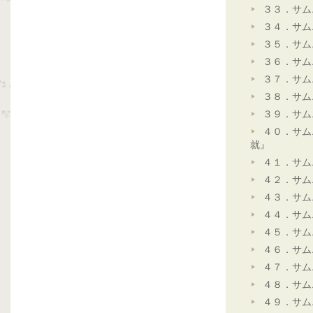
３３．サム
３４．サム
３５．サム
３６．サム
３７．サム
３８．サム
３９．サム
４０．サム
就』
４１．サム
４２．サム
４３．サム
４４．サム
４５．サム
４６．サム
４７．サム
４８．サム
４９．サム