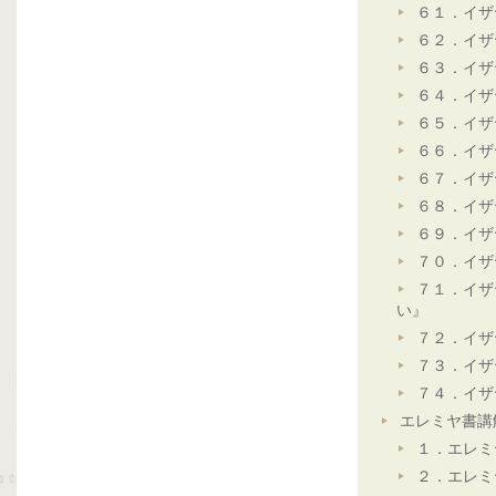
６１．イザ
６２．イザ
６３．イザ
６４．イザ
６５．イザ
６６．イザ
６７．イザ
６８．イザ
６９．イザ
７０．イザ
７１．イザ
い』
７２．イザ
７３．イザ
７４．イザ
エレミヤ書講
１．エレミ
２．エレミ