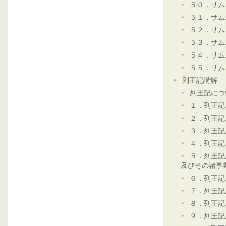
５０．サム
５１．サム
５２．サム
５３．サム
５４．サム
５５．サム
列王記講解
列王記につ
１．列王記
２．列王記
３．列王記
４．列王記
５．列王記
及びその諸事
６．列王記
７．列王記
８．列王記
９．列王記