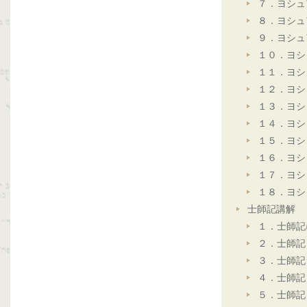
７．ヨシュ
８．ヨシュ
９．ヨシュ
１０．ヨシ
１１．ヨシ
１２．ヨシ
１３．ヨシ
１４．ヨシ
１５．ヨシ
１６．ヨシ
１７．ヨシ
１８．ヨシ
士師記講解
１．士師記
２．士師記
３．士師記
４．士師記
５．士師記