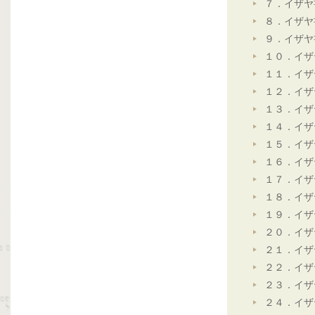
７．イザヤ
８．イザヤ
９．イザヤ
１０．イザ
１１．イザ
１２．イザ
１３．イザ
１４．イザ
１５．イザ
１６．イザ
１７．イザ
１８．イザ
１９．イザ
２０．イザ
２１．イザ
２２．イザ
２３．イザ
２４．イザ