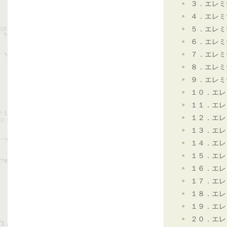
３．エレミ
４．エレミ
５．エレミ
６．エレミ
７．エレミ
８．エレミ
９．エレミ
１０．エレ
１１．エレ
１２．エレ
１３．エレ
１４．エレ
１５．エレ
１６．エレ
１７．エレ
１８．エレ
１９．エレ
２０．エレ