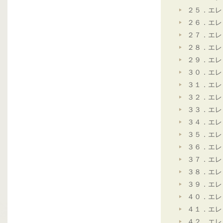
２５．エレ
２６．エレ
２７．エレ
２８．エレ
２９．エレ
３０．エレ
３１．エレ
３２．エレ
３３．エレ
３４．エレ
３５．エレ
３６．エレ
３７．エレ
３８．エレ
３９．エレ
４０．エレ
４１．エレ
４２．エレ