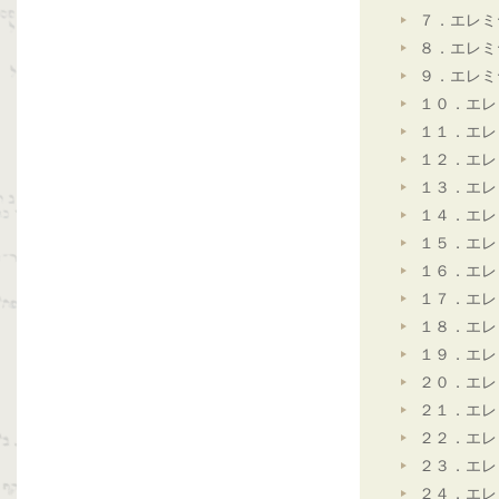
７．エレミ
８．エレミ
９．エレミ
１０．エレ
１１．エレ
１２．エレ
１３．エレ
１４．エレ
１５．エレ
１６．エレ
１７．エレ
１８．エレ
１９．エレ
２０．エレ
２１．エレ
２２．エレ
２３．エレ
２４．エレ