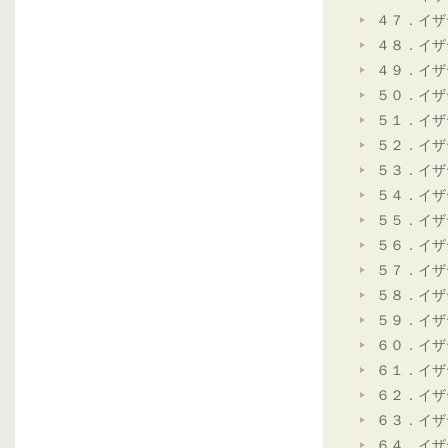
４７．イザ
４８．イザ
４９．イザ
５０．イザ
５１．イザ
５２．イザ
５３．イザ
５４．イザ
５５．イザ
５６．イザ
５７．イザ
５８．イザ
５９．イザ
６０．イザ
６１．イザ
６２．イザ
６３．イザ
６４．イザ