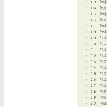
１３．詩編
１４．詩篇
１５．詩編
１６．詩篇
１７．詩編
１８．詩編
１９．詩編
２０．詩篇
２１．詩編
２２．詩編
２３．詩篇
２４．詩編
２５．詩篇
２６．詩編
２７．詩編
２８．詩篇
２９．詩篇
３０．詩編