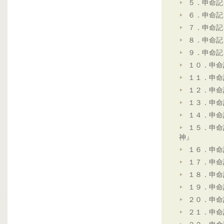
５．申命記
６．申命記
７．申命記
８．申命記
９．申命記
１０．申命
１１．申命
１２．申命
１３．申命
１４．申命
１５．申命
神』
１６．申命
１７．申命
１８．申命
１９．申命
２０．申命
２１．申命