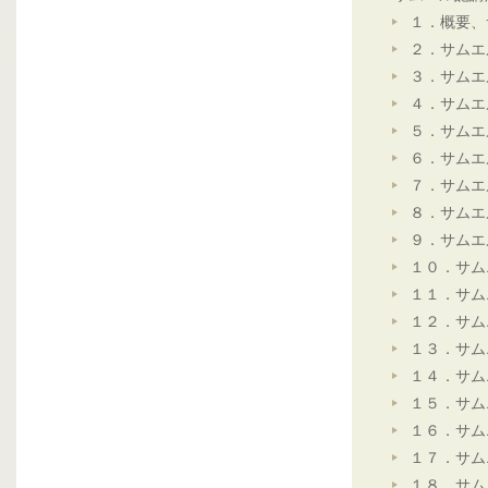
１．概要、
２．サムエ
３．サムエ
４．サムエ
５．サムエ
６．サムエ
７．サムエ
８．サムエ
９．サムエ
１０．サム
１１．サム
１２．サム
１３．サム
１４．サム
１５．サム
１６．サム
１７．サム
１８．サム