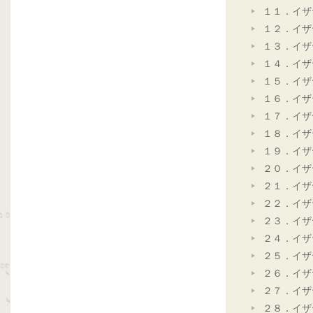
１１．イザ
１２．イザ
１３．イザ
１４．イザ
１５．イザ
１６．イザ
１７．イザ
１８．イザ
１９．イザ
２０．イザ
２１．イザ
２２．イザ
２３．イザ
２４．イザ
２５．イザ
２６．イザ
２７．イザ
２８．イザ