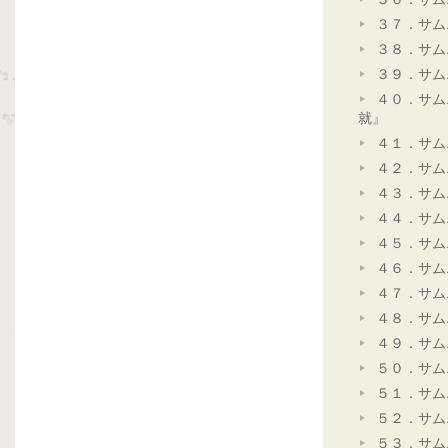
３７．サム
３８．サム
３９．サム
４０．サム
就』
４１．サム
４２．サム
４３．サム
４４．サム
４５．サム
４６．サム
４７．サム
４８．サム
４９．サム
５０．サム
５１．サム
５２．サム
５３．サム