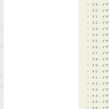
２９．イザ
３０．イザ
３１．イザ
３２．イザ
３３．イザ
３４．イザ
３５．イザ
３６．イザ
３７．イザ
３８．イザ
３９．イザ
４０．イザ
４１．イザ
４２．イザ
４３．イザ
４４．イザ
４５．イザ
４６．イザ