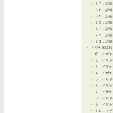
６７．詩編
６８．詩編
６９．詩編
７０．詩編
７１．詩編
７２．詩編
７３．詩編
イザヤ書講解
序（イザヤ
２．イザヤ
３．イザヤ
４．イザヤ
５．イザヤ
６．イザヤ
７．イザヤ
８．イザヤ
９．イザヤ
１０．イザ