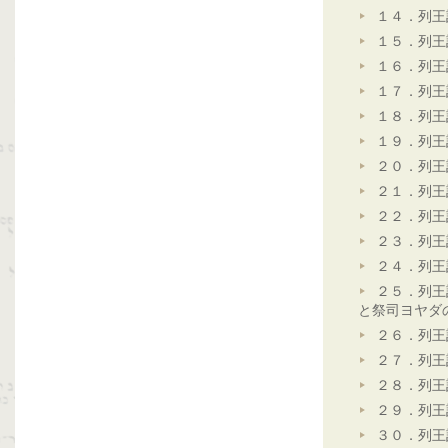
１４．列王
１５．列王
１６．列王
１７．列王
１８．列王
１９．列王
２０．列王
２１．列王
２２．列王
２３．列王
２４．列王
２５．列王
と祭司ヨヤダ
２６．列王
２７．列王
２８．列王
２９．列王
３０．列王