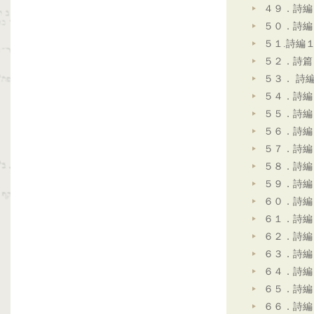
４９．詩編
５０．詩編
５１.詩編
５２．詩篇
５３． 詩
５４．詩編
５５．詩編
５６．詩編
５７．詩編
５８．詩編
５９．詩編
６０．詩編
６１．詩編
６２．詩編
６３．詩編
６４．詩編
６５．詩編
６６．詩編