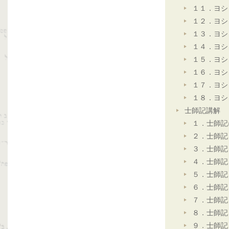
１１．ヨシ
１２．ヨシ
１３．ヨシ
１４．ヨシ
１５．ヨシ
１６．ヨシ
１７．ヨシ
１８．ヨシ
士師記講解
１．士師記
２．士師記
３．士師記
４．士師記
５．士師記
６．士師記
７．士師記
８．士師記
９．士師記