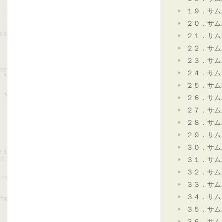
１９．サム
２０．サム
２１．サム
２２．サム
２３．サム
２４．サム
２５．サム
２６．サム
２７．サム
２８．サム
２９．サム
３０．サム
３１．サム
３２．サム
３３．サム
３４．サム
３５．サム
３６．サム