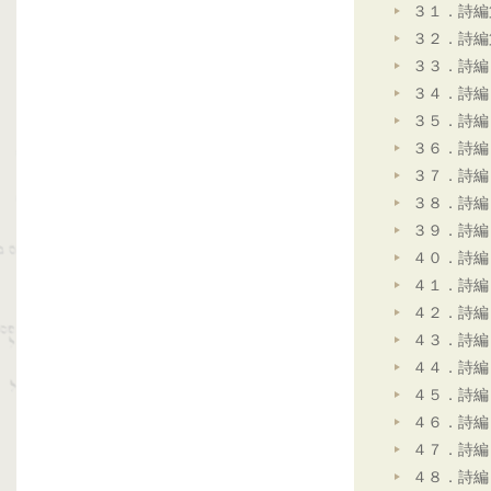
３１．詩編
３２．詩編
３３．詩編
３４．詩編
３５．詩編
３６．詩編
３７．詩編
３８．詩編
３９．詩編
４０．詩編
４１．詩編
４２．詩編
４３．詩編
４４．詩編
４５．詩編
４６．詩編
４７．詩編
４８．詩編