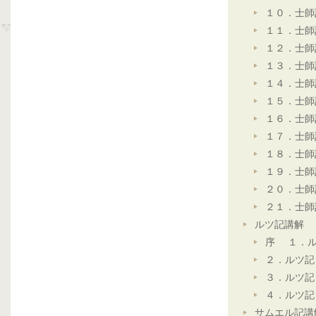
１０．士師
１１．士師
１２．士師
１３．士師
１４．士師
１５．士師
１６．士師
１７．士師
１８．士師
１９．士師
２０．士師
２１．士師
ルツ記講解
序 １．ル
２．ルツ記
３．ルツ記
４．ルツ記
サムエル記講