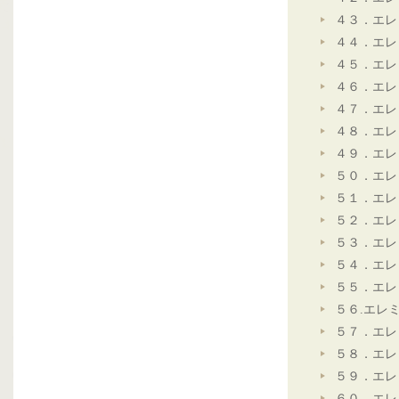
４３．エレ
４４．エレ
４５．エレ
４６．エレ
４７．エレ
４８．エレ
４９．エレ
５０．エレ
５１．エレ
５２．エレ
５３．エレ
５４．エレ
５５．エレ
５６.エレ
５７．エレ
５８．エレ
５９．エレ
６０．エレ