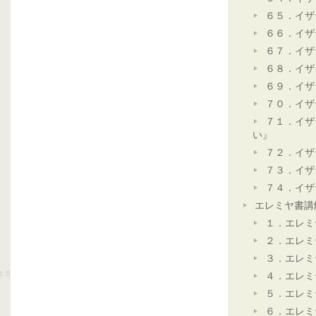
６５．イザ
６６．イザ
６７．イザ
６８．イザ
６９．イザ
７０．イザ
７１．イザ
い』
７２．イザ
７３．イザ
７４．イザ
エレミヤ書講
１．エレミ
２．エレミ
３．エレミ
４．エレミ
５．エレミ
６．エレミ