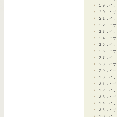
１９．イザ
２０．イザ
２１．イザ
２２．イザ
２３．イザ
２４．イザ
２５．イザ
２６．イザ
２７．イザ
２８．イザ
２９．イザ
３０．イザ
３１．イザ
３２．イザ
３３．イザ
３４．イザ
３５．イザ
３６．イザ