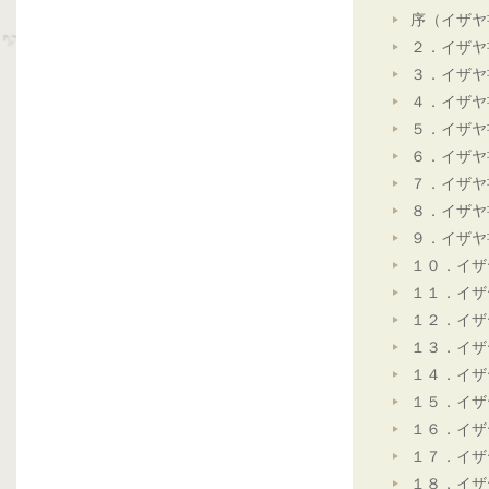
序（イザヤ
２．イザヤ
３．イザヤ
４．イザヤ
５．イザヤ
６．イザヤ
７．イザヤ
８．イザヤ
９．イザヤ
１０．イザ
１１．イザ
１２．イザ
１３．イザ
１４．イザ
１５．イザ
１６．イザ
１７．イザ
１８．イザ