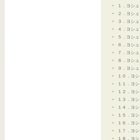
１．ヨシュ
２．ヨシュ
３．ヨシュ
４．ヨシュ
５．ヨシュ
６．ヨシュ
７．ヨシュ
８．ヨシュ
９．ヨシュ
１０．ヨシ
１１．ヨシ
１２．ヨシ
１３．ヨシ
１４．ヨシ
１５．ヨシ
１６．ヨシ
１７．ヨシ
１８．ヨシ