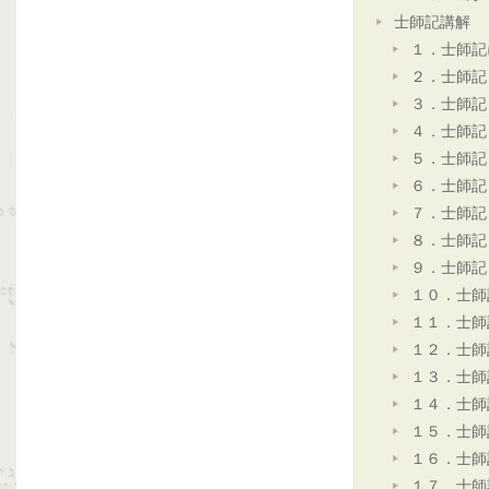
士師記講解
１．士師記
２．士師記
３．士師記
４．士師記
５．士師記
６．士師記
７．士師記
８．士師記
９．士師記
１０．士師
１１．士師
１２．士師
１３．士師
１４．士師
１５．士師
１６．士師
１７．士師