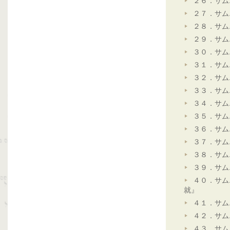
２６．サム
２７．サム
２８．サム
２９．サム
３０．サム
３１．サム
３２．サム
３３．サム
３４．サム
３５．サム
３６．サム
３７．サム
３８．サム
３９．サム
４０．サム
就』
４１．サム
４２．サム
４３．サム