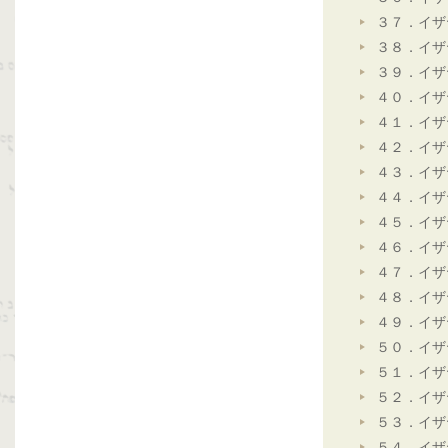
３７．イザ
３８．イザ
３９．イザ
４０．イザ
４１．イザ
４２．イザ
４３．イザ
４４．イザ
４５．イザ
４６．イザ
４７．イザ
４８．イザ
４９．イザ
５０．イザ
５１．イザ
５２．イザ
５３．イザ
５４．イザ