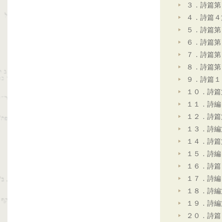
３．詩篇第
４．詩篇４
５．詩篇第
６．詩篇第
７．詩篇第
８．詩篇第
９．詩篇１
１０．詩篇
１１．詩編
１２．詩篇
１３．詩編
１４．詩篇
１５．詩編
１６．詩篇
１７．詩編
１８．詩編
１９．詩編
２０．詩篇