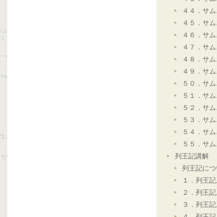
４４．サム
４５．サム
４６．サム
４７．サム
４８．サム
４９．サム
５０．サム
５１．サム
５２．サム
５３．サム
５４．サム
５５．サム
列王記講解
列王記につ
１．列王記
２．列王記
３．列王記
４．列王記