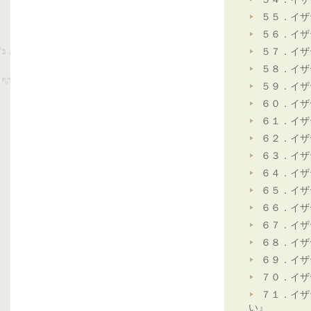
５５．イザ
５６．イザ
５７．イザ
５８．イザ
５９．イザ
６０．イザ
６１．イザ
６２．イザ
６３．イザ
６４．イザ
６５．イザ
６６．イザ
６７．イザ
６８．イザ
６９．イザ
７０．イザ
７１．イザ
い』