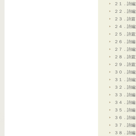
２１．詩編
２２．詩編
２３．詩篇
２４．詩編
２５．詩篇
２６．詩編
２７．詩編
２８．詩篇
２９．詩篇
３０．詩編
３１．詩編
３２．詩編
３３．詩編
３４．詩編
３５．詩編
３６．詩編
３７．詩編
３８．詩編