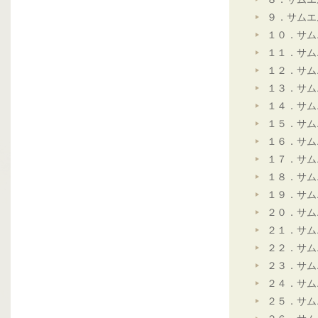
９．サムエ
１０．サム
１１．サム
１２．サム
１３．サム
１４．サム
１５．サム
１６．サム
１７．サム
１８．サム
１９．サム
２０．サム
２１．サム
２２．サム
２３．サム
２４．サム
２５．サム