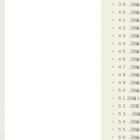
３９．詩編
４０．詩編
４１．詩編
４２．詩編
４３．詩編
４４．詩編
４５．詩編
４６．詩編
４７．詩編
４８．詩編
４９．詩編
５０．詩編
５１.詩編
５２．詩篇
５３． 詩
５４．詩編
５５．詩編
５６．詩編