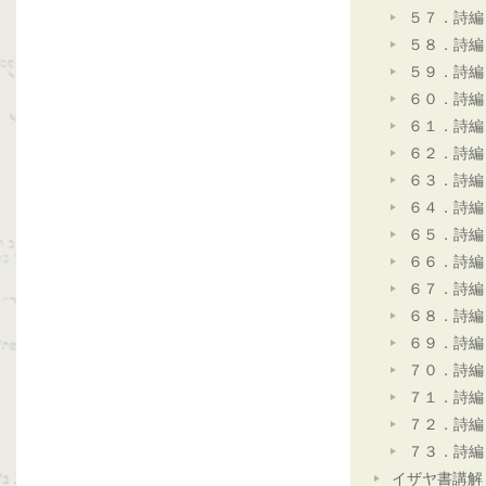
５７．詩編
５８．詩編
５９．詩編
６０．詩編
６１．詩編
６２．詩編
６３．詩編
６４．詩編
６５．詩編
６６．詩編
６７．詩編
６８．詩編
６９．詩編
７０．詩編
７１．詩編
７２．詩編
７３．詩編
イザヤ書講解