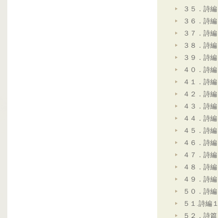
３５．詩編
３６．詩編
３７．詩編
３８．詩編
３９．詩編
４０．詩編
４１．詩編
４２．詩編
４３．詩編
４４．詩編
４５．詩編
４６．詩編
４７．詩編
４８．詩編
４９．詩編
５０．詩編
５１.詩編
５２．詩篇