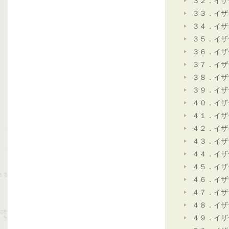
３２．イザ
３３．イザ
３４．イザ
３５．イザ
３６．イザ
３７．イザ
３８．イザ
３９．イザ
４０．イザ
４１．イザ
４２．イザ
４３．イザ
４４．イザ
４５．イザ
４６．イザ
４７．イザ
４８．イザ
４９．イザ