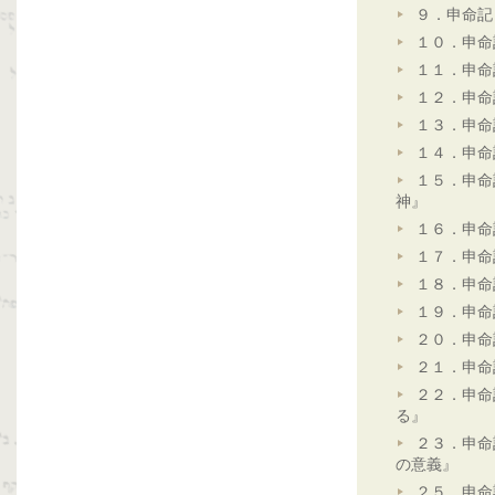
９．申命記
１０．申命
１１．申命
１２．申命
１３．申命
１４．申命
１５．申命
神』
１６．申命
１７．申命
１８．申命
１９．申命
２０．申命
２１．申命
２２．申命
る』
２３．申命
の意義』
２５．申命