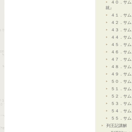
４０．サム
就』
４１．サム
４２．サム
４３．サム
４４．サム
４５．サム
４６．サム
４７．サム
４８．サム
４９．サム
５０．サム
５１．サム
５２．サム
５３．サム
５４．サム
５５．サム
列王記講解