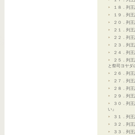
１８．列王
１９．列王
２０．列王
２１．列王
２２．列王
２３．列王
２４．列王
２５．列王
と祭司ヨヤダ
２６．列王
２７．列王
２８．列王
２９．列王
３０．列王
い』
３１．列王
３２．列王
３３．列王