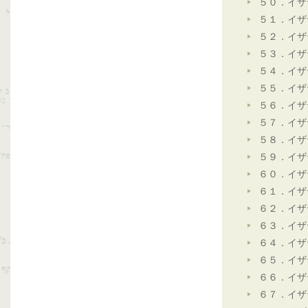
５０．イザ
５１．イザ
５２．イザ
５３．イザ
５４．イザ
５５．イザ
５６．イザ
５７．イザ
５８．イザ
５９．イザ
６０．イザ
６１．イザ
６２．イザ
６３．イザ
６４．イザ
６５．イザ
６６．イザ
６７．イザ