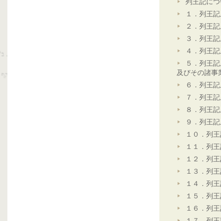
列王記につ
１．列王記
２．列王記
３．列王記
４．列王記
５．列王記
及びその諸事
６．列王記
７．列王記
８．列王記
９．列王記
１０．列王
１１．列王
１２．列王
１３．列王
１４．列王
１５．列王
１６．列王
１７．列王