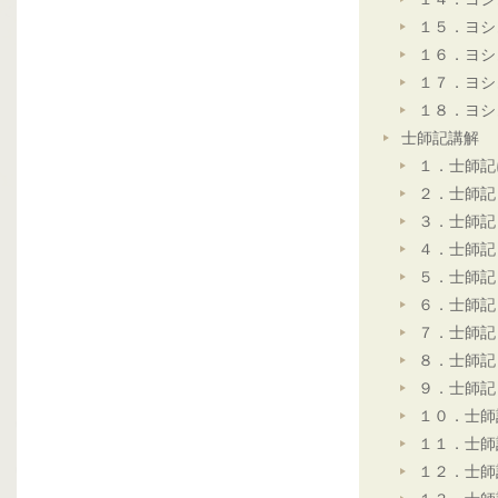
１５．ヨシ
１６．ヨシ
１７．ヨシ
１８．ヨシ
士師記講解
１．士師記
２．士師記
３．士師記
４．士師記
５．士師記
６．士師記
７．士師記
８．士師記
９．士師記
１０．士師
１１．士師
１２．士師