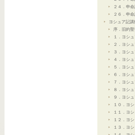
２４．申命
２６．申命
ヨシュア記講
序．旧約聖
１．ヨシュ
２．ヨシュ
３．ヨシュ
４．ヨシュ
５．ヨシュ
６．ヨシュ
７．ヨシュ
８．ヨシュ
９．ヨシュ
１０．ヨシ
１１．ヨシ
１２．ヨシ
１３．ヨシ
１４．ヨシ