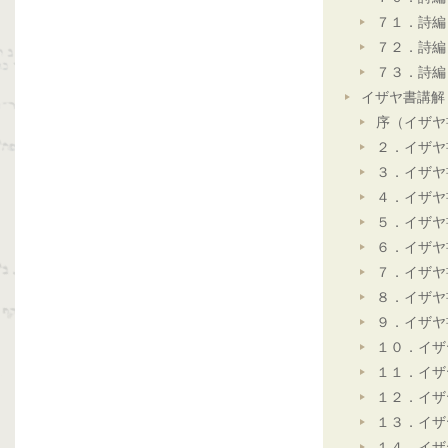
７１．詩編
７２．詩編
７３．詩編
イザヤ書講解
序（イザヤ
２．イザヤ
３．イザヤ
４．イザヤ
５．イザヤ
６．イザヤ
７．イザヤ
８．イザヤ
９．イザヤ
１０．イザ
１１．イザ
１２．イザ
１３．イザ
１４．イザ