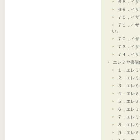
６８．イザ
６９．イザ
７０．イザ
７１．イザ
い』
７２．イザ
７３．イザ
７４．イザ
エレミヤ書講
１．エレミ
２．エレミ
３．エレミ
４．エレミ
５．エレミ
６．エレミ
７．エレミ
８．エレミ
９．エレミ