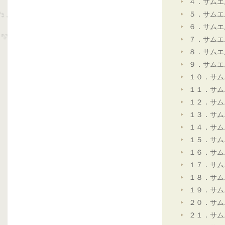
４．サムエ
５．サムエ
６．サムエ
７．サムエ
８．サムエ
９．サムエ
１０．サム
１１．サム
１２．サム
１３．サム
１４．サム
１５．サム
１６．サム
１７．サム
１８．サム
１９．サム
２０．サム
２１．サム