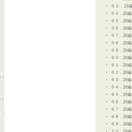
５３． 詩
５４．詩編
５５．詩編
５６．詩編
５７．詩編
５８．詩編
５９．詩編
６０．詩編
６１．詩編
６２．詩編
６３．詩編
６４．詩編
６５．詩編
６６．詩編
６７．詩編
６８．詩編
６９．詩編
７０．詩編