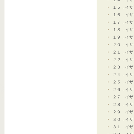
１５．イザ
１６．イザ
１７．イザ
１８．イザ
１９．イザ
２０．イザ
２１．イザ
２２．イザ
２３．イザ
２４．イザ
２５．イザ
２６．イザ
２７．イザ
２８．イザ
２９．イザ
３０．イザ
３１．イザ