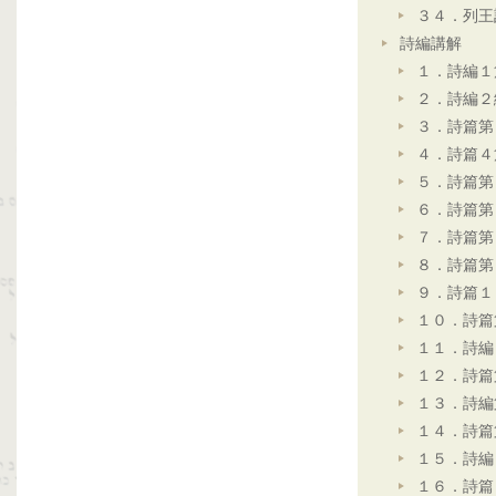
３４．列王
詩編講解
１．詩編１
２．詩編２
３．詩篇第
４．詩篇４
５．詩篇第
６．詩篇第
７．詩篇第
８．詩篇第
９．詩篇１
１０．詩篇
１１．詩編
１２．詩篇
１３．詩編
１４．詩篇
１５．詩編
１６．詩篇