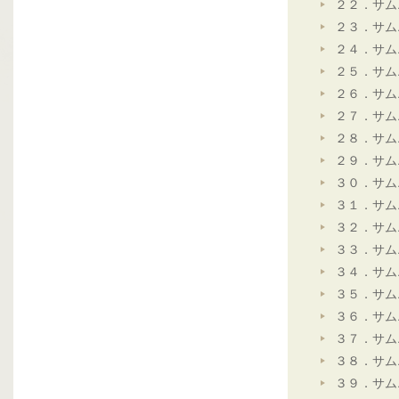
２２．サム
２３．サム
２４．サム
２５．サム
２６．サム
２７．サム
２８．サム
２９．サム
３０．サム
３１．サム
３２．サム
３３．サム
３４．サム
３５．サム
３６．サム
３７．サム
３８．サム
３９．サム