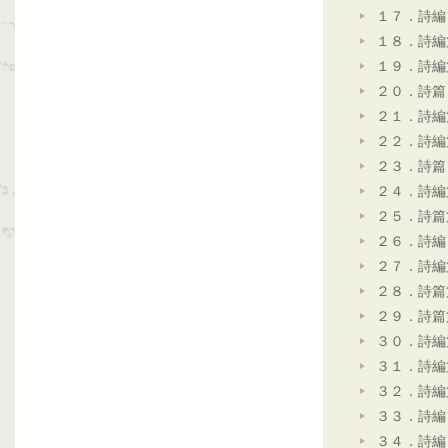
１７．詩編
１８．詩編
１９．詩編
２０．詩篇
２１．詩編
２２．詩編
２３．詩篇
２４．詩編
２５．詩篇
２６．詩編
２７．詩編
２８．詩篇
２９．詩篇
３０．詩編
３１．詩編
３２．詩編
３３．詩編
３４．詩編