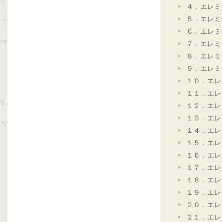
４．エレミ
５．エレミ
６．エレミ
７．エレミ
８．エレミ
９．エレミ
１０．エレ
１１．エレ
１２．エレ
１３．エレ
１４．エレ
１５．エレ
１６．エレ
１７．エレ
１８．エレ
１９．エレ
２０．エレ
２１．エレ