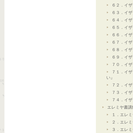
６２．イザ
６３．イザ
６４．イザ
６５．イザ
６６．イザ
６７．イザ
６８．イザ
６９．イザ
７０．イザ
７１．イザ
い』
７２．イザ
７３．イザ
７４．イザ
エレミヤ書講
１．エレミ
２．エレミ
３．エレミ