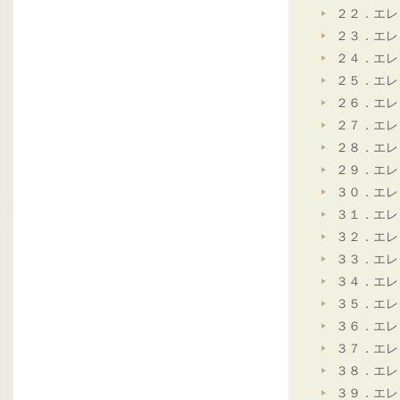
２２．エレ
２３．エレ
２４．エレ
２５．エレ
２６．エレ
２７．エレ
２８．エレ
２９．エレ
３０．エレ
３１．エレ
３２．エレ
３３．エレ
３４．エレ
３５．エレ
３６．エレ
３７．エレ
３８．エレ
３９．エレ