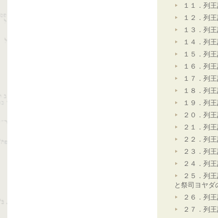
１１．列王
１２．列王
１３．列王
１４．列王
１５．列王
１６．列王
１７．列王
１８．列王
１９．列王
２０．列王
２１．列王
２２．列王
２３．列王
２４．列王
２５．列王
と祭司ヨヤダ
２６．列王
２７．列王