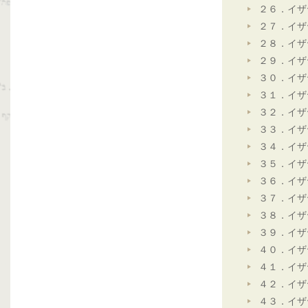
２６．イザ
２７．イザ
２８．イザ
２９．イザ
３０．イザ
３１．イザ
３２．イザ
３３．イザ
３４．イザ
３５．イザ
３６．イザ
３７．イザ
３８．イザ
３９．イザ
４０．イザ
４１．イザ
４２．イザ
４３．イザ