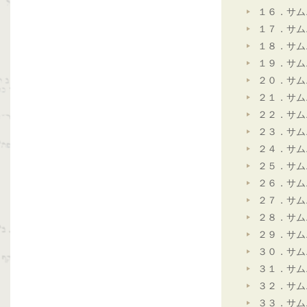
１６．サム
１７．サム
１８．サム
１９．サム
２０．サム
２１．サム
２２．サム
２３．サム
２４．サム
２５．サム
２６．サム
２７．サム
２８．サム
２９．サム
３０．サム
３１．サム
３２．サム
３３．サム