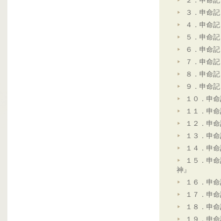
２．申命記
３．申命記
４．申命記
５．申命記
６．申命記
７．申命記
８．申命記
９．申命記
１０．申命
１１．申命
１２．申命
１３．申命
１４．申命
１５．申命
神』
１６．申命
１７．申命
１８．申命
１９．申命