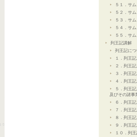
５１．サム
５２．サム
５３．サム
５４．サム
５５．サム
列王記講解
列王記につ
１．列王記
２．列王記
３．列王記
４．列王記
５．列王記
及びその諸事
６．列王記
７．列王記
８．列王記
９．列王記
１０．列王