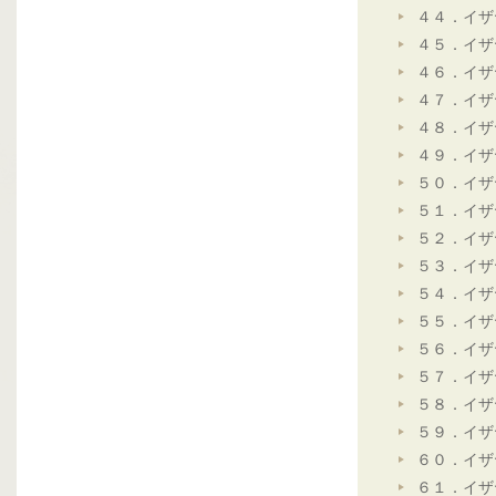
４４．イザ
４５．イザ
４６．イザ
４７．イザ
４８．イザ
４９．イザ
５０．イザ
５１．イザ
５２．イザ
５３．イザ
５４．イザ
５５．イザ
５６．イザ
５７．イザ
５８．イザ
５９．イザ
６０．イザ
６１．イザ