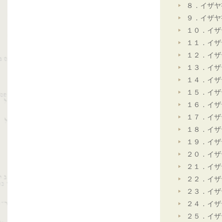
８．イザヤ
９．イザヤ
１０．イザ
１１．イザ
１２．イザ
１３．イザ
１４．イザ
１５．イザ
１６．イザ
１７．イザ
１８．イザ
１９．イザ
２０．イザ
２１．イザ
２２．イザ
２３．イザ
２４．イザ
２５．イザ