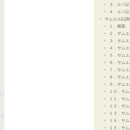
３．ルツ記
４．ルツ記
サムエル記講
１．概要、
２．サムエ
３．サムエ
４．サムエ
５．サムエ
６．サムエ
７．サムエ
８．サムエ
９．サムエ
１０．サム
１１．サム
１２．サム
１３．サム
１４．サム
１５．サム