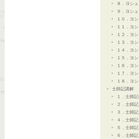
８．ヨシュ
９．ヨシュ
１０．ヨシ
１１．ヨシ
１２．ヨシ
１３．ヨシ
１４．ヨシ
１５．ヨシ
１６．ヨシ
１７．ヨシ
１８．ヨシ
士師記講解
１．士師記
２．士師記
３．士師記
４．士師記
５．士師記
６．士師記