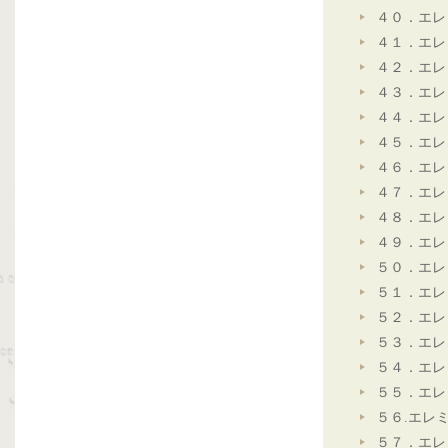
４０．エレ
４１．エレ
４２．エレ
４３．エレ
４４．エレ
４５．エレ
４６．エレ
４７．エレ
４８．エレ
４９．エレ
５０．エレ
５１．エレ
５２．エレ
５３．エレ
５４．エレ
５５．エレ
５６.エレ
５７．エレ