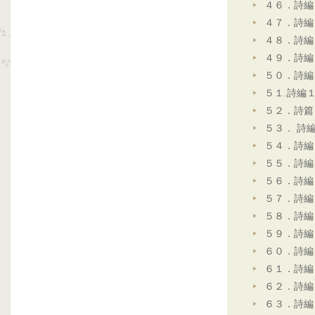
４６．詩編
４７．詩編
４８．詩編
４９．詩編
５０．詩編
５１.詩編
５２．詩篇
５３． 詩
５４．詩編
５５．詩編
５６．詩編
５７．詩編
５８．詩編
５９．詩編
６０．詩編
６１．詩編
６２．詩編
６３．詩編