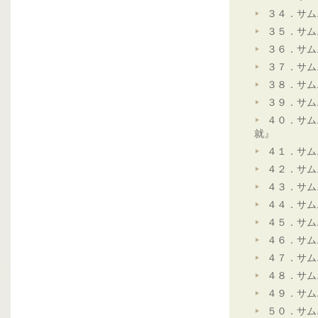
３４．サム
３５．サム
３６．サム
３７．サム
３８．サム
３９．サム
４０．サム
就』
４１．サム
４２．サム
４３．サム
４４．サム
４５．サム
４６．サム
４７．サム
４８．サム
４９．サム
５０．サム