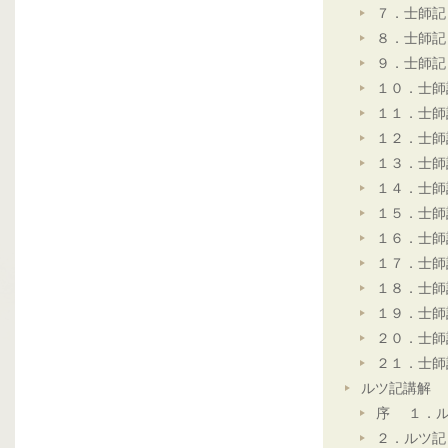
７．士師記
８．士師記
９．士師記
１０．士師
１１．士師
１２．士師
１３．士師
１４．士師
１５．士師
１６．士師
１７．士師
１８．士師
１９．士師
２０．士師
２１．士師
ルツ記講解
序 １．ル
２．ルツ記