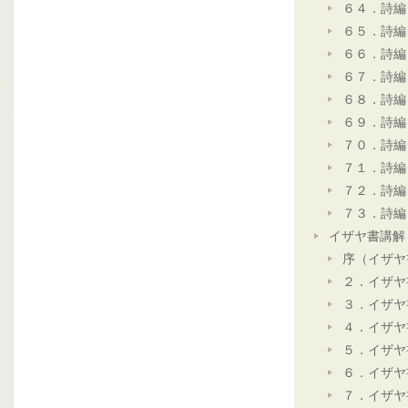
６４．詩編
６５．詩編
６６．詩編
６７．詩編
６８．詩編
６９．詩編
７０．詩編
７１．詩編
７２．詩編
７３．詩編
イザヤ書講解
序（イザヤ
２．イザヤ
３．イザヤ
４．イザヤ
５．イザヤ
６．イザヤ
７．イザヤ