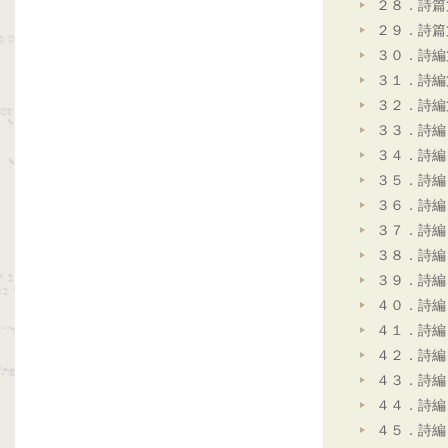
２８．詩篇
２９．詩篇
３０．詩編
３１．詩編
３２．詩編
３３．詩編
３４．詩編
３５．詩編
３６．詩編
３７．詩編
３８．詩編
３９．詩編
４０．詩編
４１．詩編
４２．詩編
４３．詩編
４４．詩編
４５．詩編