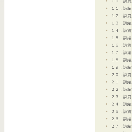
１０．詩篇
１１．詩編
１２．詩篇
１３．詩編
１４．詩篇
１５．詩編
１６．詩篇
１７．詩編
１８．詩編
１９．詩編
２０．詩篇
２１．詩編
２２．詩編
２３．詩篇
２４．詩編
２５．詩篇
２６．詩編
２７．詩編