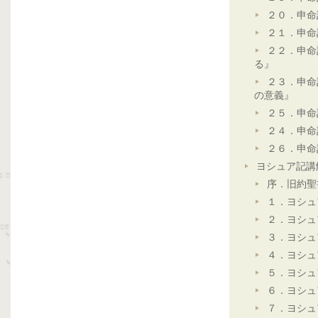
２０．申命
２１．申命
２２．申命
る』
２３．申命
の意義』
２５．申命
２４．申命
２６．申命
ヨシュア記講
序．旧約聖
１．ヨシュ
２．ヨシュ
３．ヨシュ
４．ヨシュ
５．ヨシュ
６．ヨシュ
７．ヨシュ