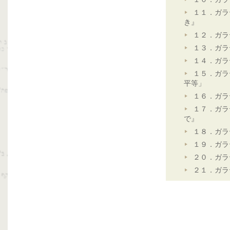
１１．ガラ
き』
１２．ガラ
１３．ガラ
１４．ガラ
１５．ガラ
平等」
１６．ガラ
１７．ガラ
で』
１８．ガラ
１９．ガラ
２０．ガラ
２１．ガラ