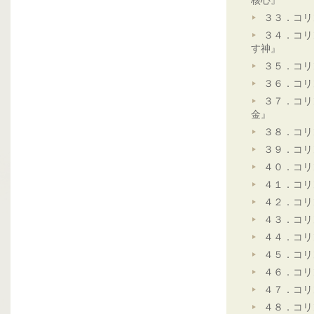
核心』
３３．コリ
３４．コリ
す神』
３５．コリ
３６．コリ
３７．コリ
金』
３８．コリ
３９．コリ
４０．コリ
４１．コリ
４２．コリ
４３．コリ
４４．コリ
４５．コリ
４６．コリ
４７．コリ
４８．コリ