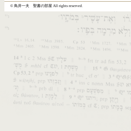
© 鳥井一夫 聖書の部屋 All rights reserved.