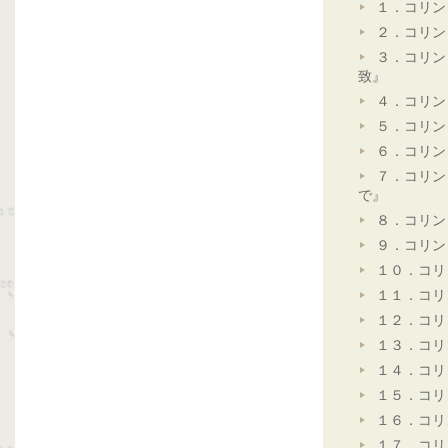
１．コリン
２．コリン
３．コリン
致』
４．コリン
５．コリン
６．コリン
７．コリン
で』
８．コリン
９．コリン
１０．コリ
１１．コリ
１２．コリ
１３．コリ
１４．コリ
１５．コリ
１６．コリ
１７．コリ