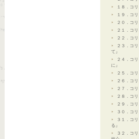
１８．コリ
１９．コリ
２０．コリ
２１．コリ
２２．コリ
２３．コリ
て』
２４．コリ
に』
２５．コリ
２６．コリ
２７．コリ
２８．コリ
２９．コリ
３０．コリ
３１．コリ
る』
３２．コリ