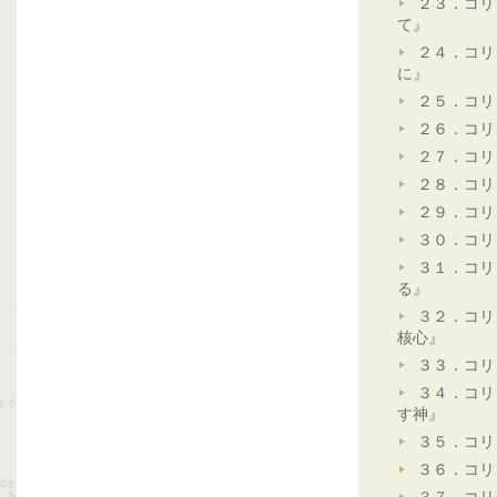
２３．コリ
て』
２４．コリ
に』
２５．コリ
２６．コリ
２７．コリ
２８．コリ
２９．コリ
３０．コリ
３１．コリ
る』
３２．コリ
核心』
３３．コリ
３４．コリ
す神』
３５．コリ
３６．コリ