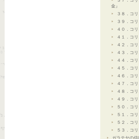
３７．コリ
金』
３８．コリ
３９．コリ
４０．コリ
４１．コリ
４２．コリ
４３．コリ
４４．コリ
４５．コリ
４６．コリ
４７．コリ
４８．コリ
４９．コリ
５０．コリ
５１．コリ
５２．コリ
５３．コリ
ガラテヤの信