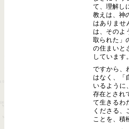
て、理解し
教えは、神
はありませ
は、そのよ
取られた」
の住まいと
しています
ですから、
はなく、「
いるように
存在とされ
て生きるわ
くださる、
ことを、積