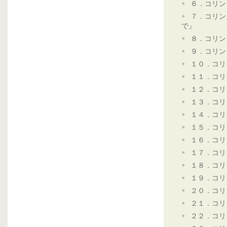
６．コリン
７．コリン
で』
８．コリン
９．コリン
１０．コリ
１１．コリ
１２．コリ
１３．コリ
１４．コリ
１５．コリ
１６．コリ
１７．コリ
１８．コリ
１９．コリ
２０．コリ
２１．コリ
２２．コリ