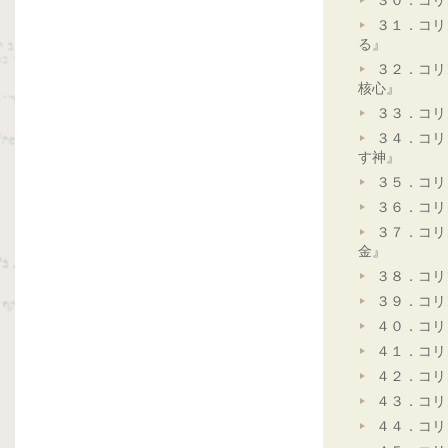
３０．コリ
３１．コリ
る』
３２．コリ
核心』
３３．コリ
３４．コリ
す神』
３５．コリ
３６．コリ
３７．コリ
金』
３８．コリ
３９．コリ
４０．コリ
４１．コリ
４２．コリ
４３．コリ
４４．コリ