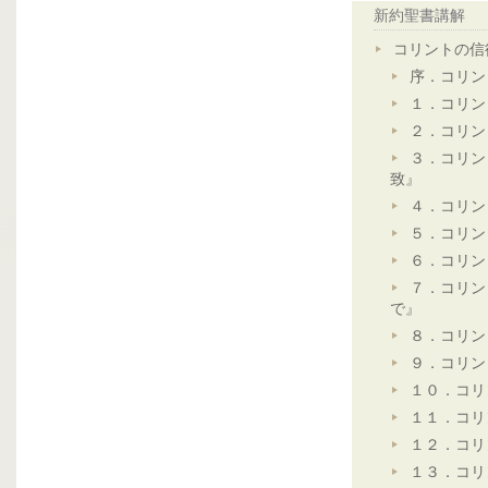
新約聖書講解
コリントの信
序．コリン
１．コリン
２．コリン
３．コリン
致』
４．コリン
５．コリン
６．コリン
７．コリン
で』
８．コリン
９．コリン
１０．コリ
１１．コリ
１２．コリ
１３．コリ