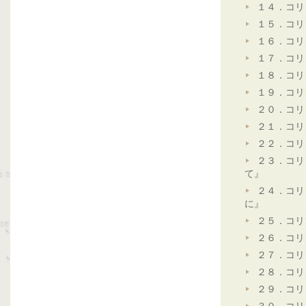
１４．コリ
１５．コリ
１６．コリ
１７．コリ
１８．コリ
１９．コリ
２０．コリ
２１．コリ
２２．コリ
２３．コリ
て』
２４．コリ
に』
２５．コリ
２６．コリ
２７．コリ
２８．コリ
２９．コリ