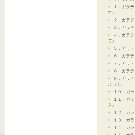
１．ガラテ
て』
２．ガラテ
３．ガラテ
４．ガラテ
て』
５．ガラテ
６．ガラテ
７．ガラテ
８．ガラテ
９．ガラテ
よって』
１０．ガラ
１１．ガラ
き』
１２．ガラ
１３．ガラ
１４．ガラ