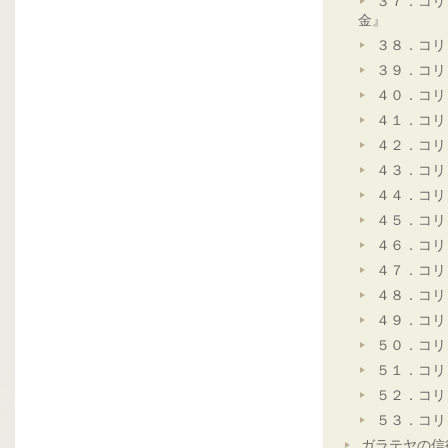
３７．コリ
金』
３８．コリ
３９．コリ
４０．コリ
４１．コリ
４２．コリ
４３．コリ
４４．コリ
４５．コリ
４６．コリ
４７．コリ
４８．コリ
４９．コリ
５０．コリ
５１．コリ
５２．コリ
５３．コリ
ガラテヤの信