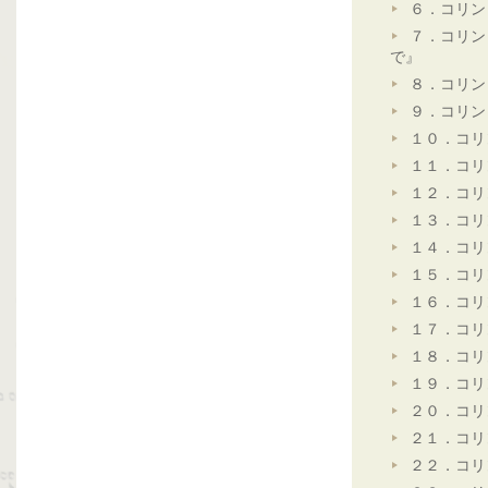
６．コリン
７．コリン
で』
８．コリン
９．コリン
１０．コリ
１１．コリ
１２．コリ
１３．コリ
１４．コリ
１５．コリ
１６．コリ
１７．コリ
１８．コリ
１９．コリ
２０．コリ
２１．コリ
２２．コリ