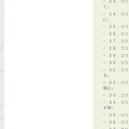
２３．コリ
て』
２４．コリ
に』
２５．コリ
２６．コリ
２７．コリ
２８．コリ
２９．コリ
３０．コリ
３１．コリ
る』
３２．コリ
核心』
３３．コリ
３４．コリ
す神』
３５．コリ
３６．コリ