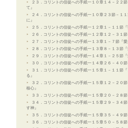
２３．コリントの信徒への手紙一１０章１４－２２節
て』
２４．コリントの信徒への手紙一１０章２３節－１１
に』
２５．コリントの信徒への手紙一１２章１－１１節『
２６．コリントの信徒への手紙一１２章１２－３１節
２７．コリントの信徒への手紙一１３章１－７節『愛
２８．コリントの信徒への手紙一１３章８－１３節『
２９．コリントの信徒への手紙一１４章１－２５節『
３０．コリントの信徒への手紙一１４章２６－４０節
３１．コリントの信徒への手紙一１５章１－１１節『
る』
３２．コリントの信徒への手紙一１５章１２－２０節
核心』
３３．コリントの信徒への手紙一１５章２０－２８節
３４．コリントの信徒への手紙一１５章２９－３４節
す神』
３５．コリントの信徒への手紙一１５章３５－４９節
３６．コリントの信徒への手紙一１５章５０－５８節