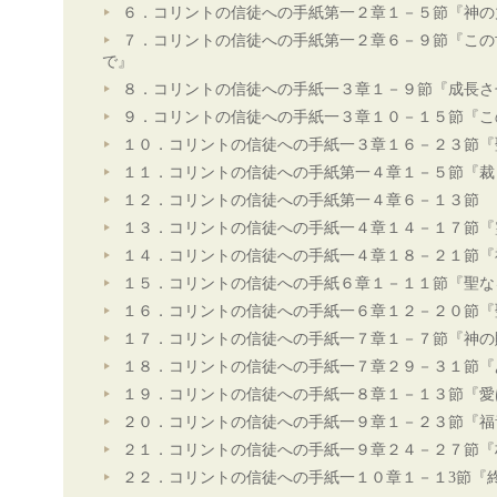
６．コリントの信徒への手紙第一２章１－５節『神の
７．コリントの信徒への手紙第一２章６－９節『この
で』
８．コリントの信徒への手紙一３章１－９節『成長さ
９．コリントの信徒への手紙一３章１０－１５節『こ
１０．コリントの信徒への手紙一３章１６－２３節『
１１．コリントの信徒への手紙第一４章１－５節『裁
１２．コリントの信徒への手紙第一４章６－１３節 
１３．コリントの信徒への手紙一４章１４－１７節『
１４．コリントの信徒への手紙一４章１８－２１節『
１５．コリントの信徒への手紙６章１－１１節『聖な
１６．コリントの信徒への手紙一６章１２－２０節『
１７．コリントの信徒への手紙一７章１－７節『神の
１８．コリントの信徒への手紙一７章２９－３１節『
１９．コリントの信徒への手紙一８章１－１３節『愛
２０．コリントの信徒への手紙一９章１－２３節『福
２１．コリントの信徒への手紙一９章２４－２７節『
２２．コリントの信徒への手紙一１０章１－１3節『