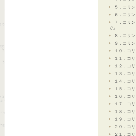
５．コリン
６．コリン
７．コリン
で』
８．コリン
９．コリン
１０．コリ
１１．コリ
１２．コリ
１３．コリ
１４．コリ
１５．コリ
１６．コリ
１７．コリ
１８．コリ
１９．コリ
２０．コリ
２１．コリ