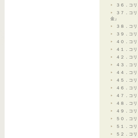
３６．コリ
３７．コリ
金』
３８．コリ
３９．コリ
４０．コリ
４１．コリ
４２．コリ
４３．コリ
４４．コリ
４５．コリ
４６．コリ
４７．コリ
４８．コリ
４９．コリ
５０．コリ
５１．コリ
５２．コリ