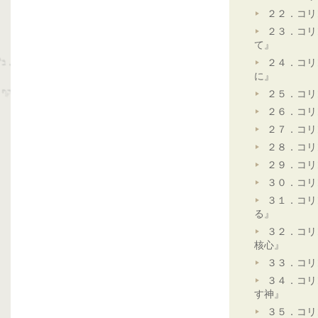
２２．コリ
２３．コリ
て』
２４．コリ
に』
２５．コリ
２６．コリ
２７．コリ
２８．コリ
２９．コリ
３０．コリ
３１．コリ
る』
３２．コリ
核心』
３３．コリ
３４．コリ
す神』
３５．コリ